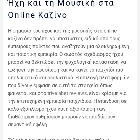
Ήχη και τη Μουσική στα
Online Καζίνο
Η σημασία του ήχου και της μουσικής στα online
καζίνο δεν πρέπει να υποτιμάται, ειδικά από τους
έμπειρους παίκτες που αναζητούν μια ολοκληρωμένη
και ποιοτική εμπειρία. Ο σωστός σχεδιασμός ήχου
μπορεί να βελτιώσει την ψυχολογική κατάσταση, να
αυξήσει την αφοσίωση και να κάνει το παιχνίδι πιο
απολαυστικό και ρεαλιστικό. Η επιλογή πλατφορμών
που δίνουν έμφαση σε αυτά τα στοιχεία, όπως
φαίνεται και στα
trivelabet reviews
, είναι κρίσιμη για
την επιτυχημένη εμπειρία παιχνιδιού. Η επένδυση σε
καλό εξοπλισμό ήχου και η αξιοποίηση των
διαθέσιμων ρυθμίσεων μπορούν να αποδώσουν
σημαντικά οφέλη.