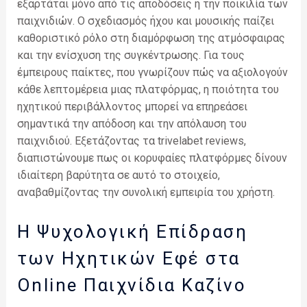
εξαρτάται μόνο από τις αποδόσεις ή την ποικιλία των
παιχνιδιών. Ο σχεδιασμός ήχου και μουσικής παίζει
καθοριστικό ρόλο στη διαμόρφωση της ατμόσφαιρας
και την ενίσχυση της συγκέντρωσης. Για τους
έμπειρους παίκτες, που γνωρίζουν πώς να αξιολογούν
κάθε λεπτομέρεια μιας πλατφόρμας, η ποιότητα του
ηχητικού περιβάλλοντος μπορεί να επηρεάσει
σημαντικά την απόδοση και την απόλαυση του
παιχνιδιού. Εξετάζοντας τα trivelabet reviews,
διαπιστώνουμε πως οι κορυφαίες πλατφόρμες δίνουν
ιδιαίτερη βαρύτητα σε αυτό το στοιχείο,
αναβαθμίζοντας την συνολική εμπειρία του χρήστη.
Η Ψυχολογική Επίδραση
των Ηχητικών Εφέ στα
Online Παιχνίδια Καζίνο