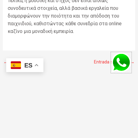
Τελικά, η μουσική και ο ήχος δεν είναι απλώς
συνοδευτικά στοιχεία, αλλά βασικά εργαλεία που
διαμορφώνουν την ποιότητα και την απόδοση του
παιχνιδιού, καθιστώντας κάθε συνεδρία στα online
καζίνο μια μοναδική εμπειρία.
←
Entrada anterior
Entrada siguiente
→
ES
F
I
W
a
n
h
c
s
a
e
t
t