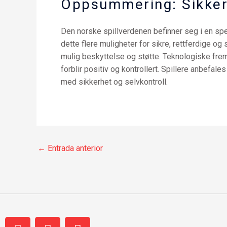
Oppsummering: Sikkerh
Den norske spillverdenen befinner seg i en spe
dette flere muligheter for sikre, rettferdige o
mulig beskyttelse og støtte. Teknologiske fremsk
forblir positiv og kontrollert. Spillere anbefa
med sikkerhet og selvkontroll.
←
Entrada anterior
F
I
W