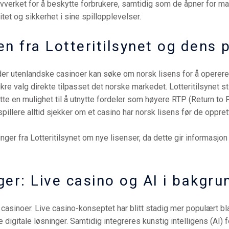
ovverket for å beskytte forbrukere, samtidig som de åpner for mar
litet og sikkerhet i sine spillopplevelser.
n fra Lotteritilsynet og dens 
der utenlandske casinoer kan søke om norsk lisens for å operere 
 sikre valg direkte tilpasset det norske markedet. Lotteritilsynet st
ette en mulighet til å utnytte fordeler som høyere RTP (Return t
illere alltid sjekker om et casino har norsk lisens før de oppret
ringer fra Lotteritilsynet om nye lisenser, da dette gir informasjo
ger: Live casino og AI i bakgr
e casinoer. Live casino-konseptet har blitt stadig mer populært b
igitale løsninger. Samtidig integreres kunstig intelligens (AI) 