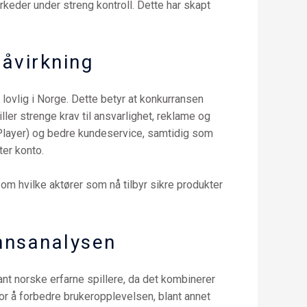
keder under streng kontroll. Dette har skapt
påvirkning
lovlig i Norge. Dette betyr at konkurransen
iller strenge krav til ansvarlighet, reklame og
o Player) og bedre kundeservice, samtidig som
ter konto.
n om hvilke aktører som nå tilbyr sikre produkter
unnsanalysen
lant norske erfarne spillere, da det kombinerer
for å forbedre brukeropplevelsen, blant annet