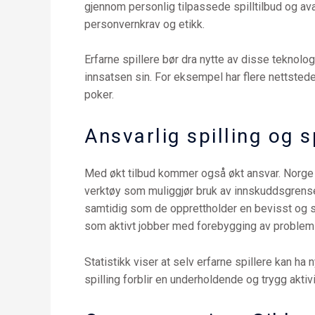
gjennom personlig tilpassede spilltilbud og a
personvernkrav og etikk.
Erfarne spillere bør dra nytte av disse teknolo
innsatsen sin. For eksempel har flere nettsted
poker.
Ansvarlig spilling og s
Med økt tilbud kommer også økt ansvar. Norge ha
verktøy som muliggjør bruk av innskuddsgrenser
samtidig som de opprettholder en bevisst og s
som aktivt jobber med forebygging av problems
Statistikk viser at selv erfarne spillere kan ha
spilling forblir en underholdende og trygg aktivi