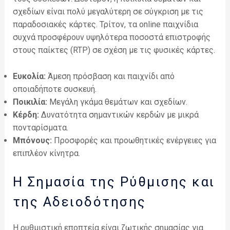
σχεδίων είναι πολύ μεγαλύτερη σε σύγκριση με τις
παραδοσιακές κάρτες. Τρίτον, τα online παιχνίδια
συχνά προσφέρουν υψηλότερα ποσοστά επιστροφής
στους παίκτες (RTP) σε σχέση με τις φυσικές κάρτες.
Ευκολία:
Άμεση πρόσβαση και παιχνίδι από
οποιαδήποτε συσκευή.
Ποικιλία:
Μεγάλη γκάμα θεμάτων και σχεδίων.
Κέρδη:
Δυνατότητα σημαντικών κερδών με μικρά
πονταρίσματα.
Μπόνους:
Προσφορές και προωθητικές ενέργειες για
επιπλέον κίνητρα.
Η Σημασία της Ρύθμισης και
της Αδειοδότησης
Η ρυθμιστική εποπτεία είναι ζωτικής σημασίας για