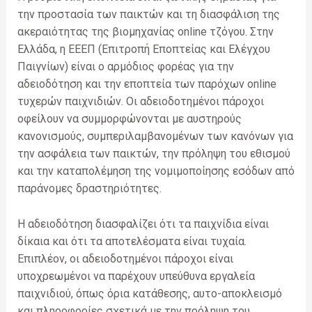
την προστασία των παικτών και τη διασφάλιση της
ακεραιότητας της βιομηχανίας online τζόγου. Στην
Ελλάδα, η ΕΕΕΠ (Επιτροπή Εποπτείας και Ελέγχου
Παιγνίων) είναι ο αρμόδιος φορέας για την
αδειοδότηση και την εποπτεία των παρόχων online
τυχερών παιχνιδιών. Οι αδειοδοτημένοι πάροχοι
οφείλουν να συμμορφώνονται με αυστηρούς
κανονισμούς, συμπεριλαμβανομένων των κανόνων για
την ασφάλεια των παικτών, την πρόληψη του εθισμού
και την καταπολέμηση της νομιμοποίησης εσόδων από
παράνομες δραστηριότητες.
Η αδειοδότηση διασφαλίζει ότι τα παιχνίδια είναι
δίκαια και ότι τα αποτελέσματα είναι τυχαία.
Επιπλέον, οι αδειοδοτημένοι πάροχοι είναι
υποχρεωμένοι να παρέχουν υπεύθυνα εργαλεία
παιχνιδιού, όπως όρια κατάθεσης, αυτο-αποκλεισμό
και πληροφορίες σχετικά με την πρόληψη του