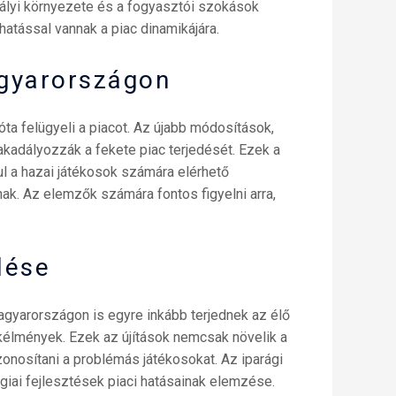
bályi környezete és a fogyasztói szokások
hatással vannak a piac dinamikájára.
agyarországon
a felügyeli a piacot. Az újabb módosítások,
akadályozzák a fekete piac terjedését. Ezek a
ul a hazai játékosok számára elérhető
ak. Az elemzők számára fontos figyelni arra,
dése
agyarországon is egyre inkább terjednek az élő
tékélmények. Ezek az újítások nemcsak növelik a
onosítani a problémás játékosokat. Az iparági
iai fejlesztések piaci hatásainak elemzése.