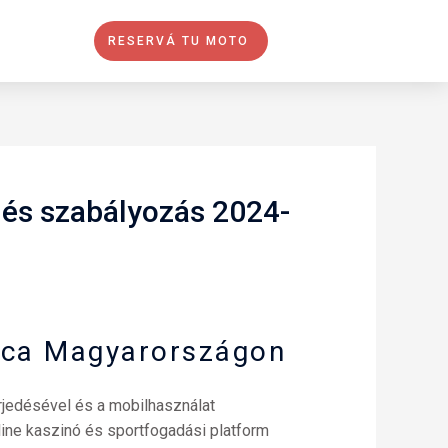
RESERVÁ TU MOTO
 és szabályozás 2024-
iaca Magyarországon
rjedésével és a mobilhasználat
nline kaszinó és sportfogadási platform