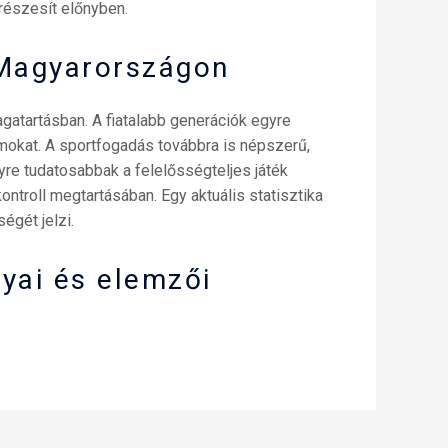
részesít előnyben.
 Magyarországon
gatartásban. A fiatalabb generációk egyre
rmokat. A sportfogadás továbbra is népszerű,
re tudatosabbak a felelősségteljes játék
ontroll megtartásában. Egy aktuális statisztika
égét jelzi.
yai és elemzői