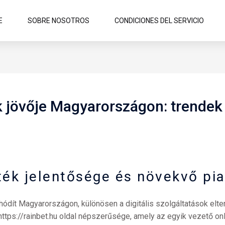
E
SOBRE NOSOTROS
CONDICIONES DEL SERVICIO
k jövője Magyarországon: trendek
ték jelentősége és növekvő p
hódít Magyarországon, különösen a digitális szolgáltatások elte
 https://rainbet.hu oldal népszerűsége, amely az egyik vezető o