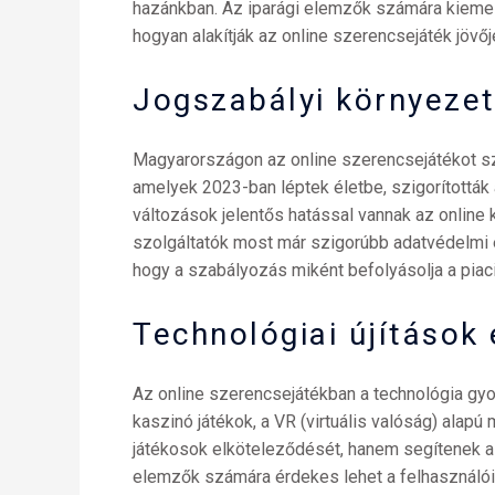
hazánkban. Az iparági elemzők számára kiemel
hogyan alakítják az online szerencsejáték jövőj
Jogszabályi környeze
Magyarországon az online szerencsejátékot szi
amelyek 2023-ban léptek életbe, szigorították 
változások jelentős hatással vannak az online 
szolgáltatók most már szigorúbb adatvédelmi é
hogy a szabályozás miként befolyásolja a piaci
Technológiai újítások 
Az online szerencsejátékban a technológia gyo
kaszinó játékok, a VR (virtuális valóság) alap
játékosok elköteleződését, hanem segítenek a 
elemzők számára érdekes lehet a felhasználói