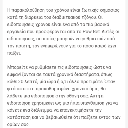
Η παρακολούθηση του χρόνου είναι ζωτικής σημασίας
κατά τη διάρκεια του διαδικτυακού τζόγου. Οι
ειδοποιήσεις χρόνου είναι ένα από τα πιο βασικά
εργαλεία που προσφέρονται από το Pow Bet. Αυτές οι
ειδοποιήσεις, οι οποίες μπορούν να ρυθμιστούν από
τον παίκτη, τον ενημερώνουν για το πόσο καιρό έχει
παίξει.
Μπορείτε να ρυθμίσετε τις ειδοποιήσεις ώστε να
εμφανίζονται σε τακτά χρονικά διαστήματα, όπως
κάθε 30 λεπτά, μία ώρα ή ό,τι άλλο προτιμάτε. Όταν
φτάσετε στο προκαθορισμένο χρονικό όριο, θα
λάβετε μια ειδοποίηση στην οθόνη σας. Αυτή η
ειδοποίηση χρησιμεύει ως μια ήπια υπενθύμιση για να
κάνετε ένα διάλειμμα, να επανεκτιμήσετε την
κατάσταση και να βεβαιωθείτε ότι παίζετε εντός των
ορίων σας.