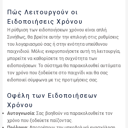
Πώς Λειτουργούν οι
Ειδοποιήσεις Χρόνου
Η ρύθμιση των ειδοποιήσεων χρόνου είναι απλή.
Συνήθως, θα βρείτε αυτήν την επιλογή στις ρυθμίσεις
του λογαριασμού σας ή στην ενότητα υπεύθυνου
παιχνιδιού. Μόλις ενεργοποιήσετε αυτή τη λειτουργία,
μπορείτε να καθορίσετε τη συχνότητα των
ειδοποιήσεων. Το σύστημα θα παρακολουθεί αυτόματα
τον χρόνο που ξοδεύετε στο παιχνίδι και θα σας
ειδοποιεί σύμφωνα με τις προτιμήσεις σας.
Οφέλη των Ειδοποιήσεων
Χρόνου
Αυτογνωσία:
Σας βοηθούν να παρακολουθείτε τον
χρόνο που ξοδεύετε παίζοντας.
Πρόληψη:
Αποτρέπουν την υπερβολική ενασχόληση.