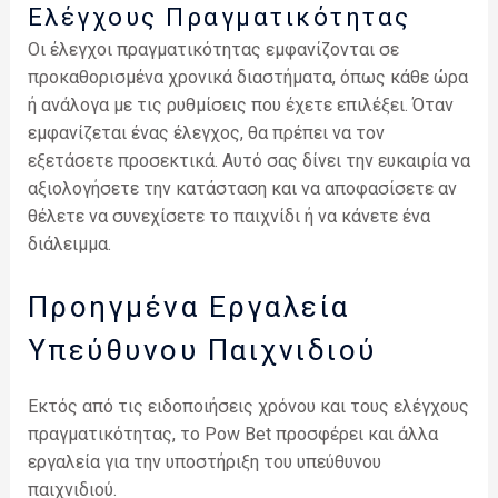
Ελέγχους Πραγματικότητας
Οι έλεγχοι πραγματικότητας εμφανίζονται σε
προκαθορισμένα χρονικά διαστήματα, όπως κάθε ώρα
ή ανάλογα με τις ρυθμίσεις που έχετε επιλέξει. Όταν
εμφανίζεται ένας έλεγχος, θα πρέπει να τον
εξετάσετε προσεκτικά. Αυτό σας δίνει την ευκαιρία να
αξιολογήσετε την κατάσταση και να αποφασίσετε αν
θέλετε να συνεχίσετε το παιχνίδι ή να κάνετε ένα
διάλειμμα.
Προηγμένα Εργαλεία
Υπεύθυνου Παιχνιδιού
Εκτός από τις ειδοποιήσεις χρόνου και τους ελέγχους
πραγματικότητας, το Pow Bet προσφέρει και άλλα
εργαλεία για την υποστήριξη του υπεύθυνου
παιχνιδιού.