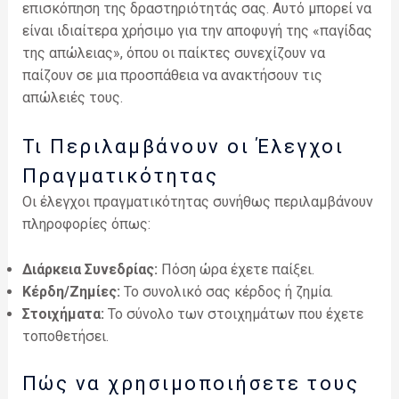
επισκόπηση της δραστηριότητάς σας. Αυτό μπορεί να
είναι ιδιαίτερα χρήσιμο για την αποφυγή της «παγίδας
της απώλειας», όπου οι παίκτες συνεχίζουν να
παίζουν σε μια προσπάθεια να ανακτήσουν τις
απώλειές τους.
Τι Περιλαμβάνουν οι Έλεγχοι
Πραγματικότητας
Οι έλεγχοι πραγματικότητας συνήθως περιλαμβάνουν
πληροφορίες όπως:
Διάρκεια Συνεδρίας:
Πόση ώρα έχετε παίξει.
Κέρδη/Ζημίες:
Το συνολικό σας κέρδος ή ζημία.
Στοιχήματα:
Το σύνολο των στοιχημάτων που έχετε
τοποθετήσει.
Πώς να χρησιμοποιήσετε τους