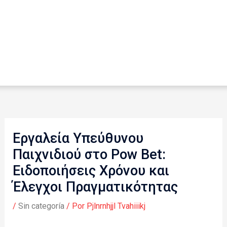
Εργαλεία Υπεύθυνου
Παιχνιδιού στο Pow Bet:
Ειδοποιήσεις Χρόνου και
Έλεγχοι Πραγματικότητας
/
Sin categoría
/ Por
Pjlnrnhjjl Tvahiiikj