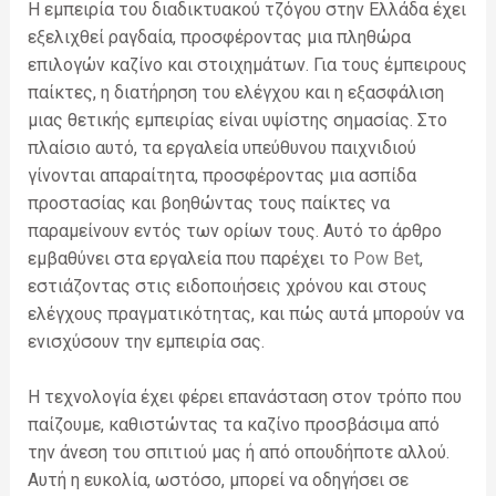
Η εμπειρία του διαδικτυακού τζόγου στην Ελλάδα έχει
εξελιχθεί ραγδαία, προσφέροντας μια πληθώρα
επιλογών καζίνο και στοιχημάτων. Για τους έμπειρους
παίκτες, η διατήρηση του ελέγχου και η εξασφάλιση
μιας θετικής εμπειρίας είναι υψίστης σημασίας. Στο
πλαίσιο αυτό, τα εργαλεία υπεύθυνου παιχνιδιού
γίνονται απαραίτητα, προσφέροντας μια ασπίδα
προστασίας και βοηθώντας τους παίκτες να
παραμείνουν εντός των ορίων τους. Αυτό το άρθρο
εμβαθύνει στα εργαλεία που παρέχει το
Pow Bet
,
εστιάζοντας στις ειδοποιήσεις χρόνου και στους
ελέγχους πραγματικότητας, και πώς αυτά μπορούν να
ενισχύσουν την εμπειρία σας.
Η τεχνολογία έχει φέρει επανάσταση στον τρόπο που
παίζουμε, καθιστώντας τα καζίνο προσβάσιμα από
την άνεση του σπιτιού μας ή από οπουδήποτε αλλού.
Αυτή η ευκολία, ωστόσο, μπορεί να οδηγήσει σε