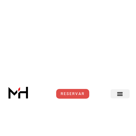
Ir
al
contenido
RESERVAR