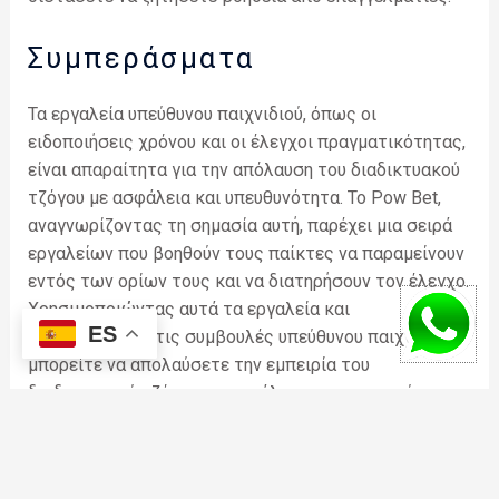
Συμπεράσματα
Τα εργαλεία υπεύθυνου παιχνιδιού, όπως οι
ειδοποιήσεις χρόνου και οι έλεγχοι πραγματικότητας,
είναι απαραίτητα για την απόλαυση του διαδικτυακού
τζόγου με ασφάλεια και υπευθυνότητα. Το Pow Bet,
αναγνωρίζοντας τη σημασία αυτή, παρέχει μια σειρά
εργαλείων που βοηθούν τους παίκτες να παραμείνουν
εντός των ορίων τους και να διατηρήσουν τον έλεγχο.
Χρησιμοποιώντας αυτά τα εργαλεία και
ES
ακολουθώντας τις συμβουλές υπεύθυνου παιχνιδιού,
μπορείτε να απολαύσετε την εμπειρία του
διαδικτυακού τζόγου με ασφάλεια και να αποφύγετε
πιθανά προβλήματα.