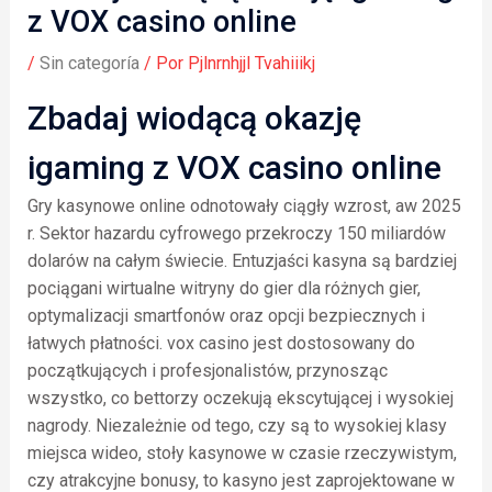
z VOX casino online
/
Sin categoría
/ Por
Pjlnrnhjjl Tvahiiikj
Zbadaj wiodącą okazję
igaming z VOX casino online
Gry kasynowe online odnotowały ciągły wzrost, aw 2025
r. Sektor hazardu cyfrowego przekroczy 150 miliardów
dolarów na całym świecie. Entuzjaści kasyna są bardziej
pociągani wirtualne witryny do gier dla różnych gier,
optymalizacji smartfonów oraz opcji bezpiecznych i
łatwych płatności. vox casino jest dostosowany do
początkujących i profesjonalistów, przynosząc
wszystko, co bettorzy oczekują ekscytującej i wysokiej
nagrody. Niezależnie od tego, czy są to wysokiej klasy
miejsca wideo, stoły kasynowe w czasie rzeczywistym,
czy atrakcyjne bonusy, to kasyno jest zaprojektowane w