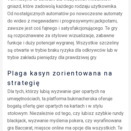
gniazd, które zadowolą każdego rodzaju użytkownika.
Od nostalgicznych automatów po nowoczesne automaty
do wideo z megawadami i progresywnymi jackpotami,
zawsze jest coś fajnego i satysfakcjonującego. Te gry
są rozpoznawane za stylowe wizualizacje, zabawne
funkcje i duży potencjał wygranej. Wszystkie szczeliny
są otwarte w trybie braku ryzyka dla odkrywców lub w
trybie zakładu pieniędzy dla prawdziwej gry.
Plaga kasyn zorientowana na
strategię
Dla tych, którzy lubią wyzwanie gier opartych na
umiejętnościach, ta platforma bukmacherska oferuje
bogatą ofertę gier opartych na kartach i w stylu
stołowym. Niezależnie od tego, czy lubisz szybkie rundy
blackjack, wyzwanie myślenia pokera, czy wyrafinowana
gra Baccarat, miejsce online ma opcje dla wszystkich. Te