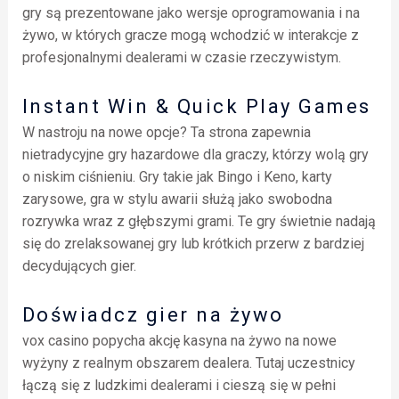
gry są prezentowane jako wersje oprogramowania i na
żywo, w których gracze mogą wchodzić w interakcje z
profesjonalnymi dealerami w czasie rzeczywistym.
Instant Win & Quick Play Games
W nastroju na nowe opcje? Ta strona zapewnia
nietradycyjne gry hazardowe dla graczy, którzy wolą gry
o niskim ciśnieniu. Gry takie jak Bingo i Keno, karty
zarysowe, gra w stylu awarii służą jako swobodna
rozrywka wraz z głębszymi grami. Te gry świetnie nadają
się do zrelaksowanej gry lub krótkich przerw z bardziej
decydujących gier.
Doświadcz gier na żywo
vox casino popycha akcję kasyna na żywo na nowe
wyżyny z realnym obszarem dealera. Tutaj uczestnicy
łączą się z ludzkimi dealerami i cieszą się w pełni