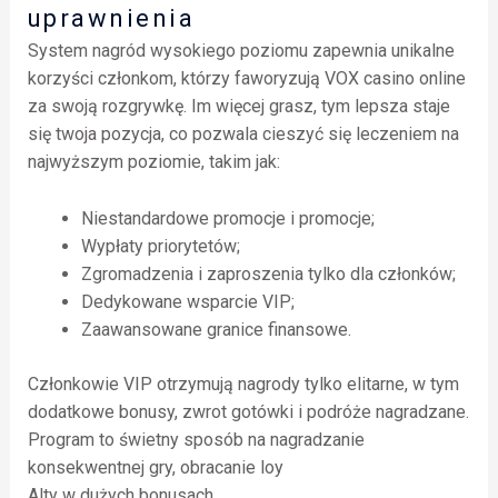
uprawnienia
System nagród wysokiego poziomu zapewnia unikalne
korzyści członkom, którzy faworyzują VOX casino online
za swoją rozgrywkę. Im więcej grasz, tym lepsza staje
się twoja pozycja, co pozwala cieszyć się leczeniem na
najwyższym poziomie, takim jak:
Niestandardowe promocje i promocje;
Wypłaty priorytetów;
Zgromadzenia i zaproszenia tylko dla członków;
Dedykowane wsparcie VIP;
Zaawansowane granice finansowe.
Członkowie VIP otrzymują nagrody tylko elitarne, w tym
dodatkowe bonusy, zwrot gotówki i podróże nagradzane.
Program to świetny sposób na nagradzanie
konsekwentnej gry, obracanie loy
Alty w dużych bonusach.