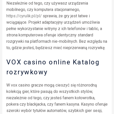
Niezależnie od tego, czy używasz urządzenia
mobilnego, czy komputera stacjonarnego,
https://cyrulik.pl/pl/
sprawia, że ​​gry jest łatwe i
wciągające. Projekt adaptacyjny urządzeń umożliwia
pełne wykorzystanie witryny z ich telefonów i tablic, a
strona komputerowa oferuje identyczny standard
rozgrywki na platformach nie-mobilnych. Bez względu na
to, gdzie jesteś, będziesz mieć nieprzerwaną rozrywkę.
VOX casino online Katalog
rozrywkowy
W vox casino gracze mogą cieszyć się różnorodną
kolekcją gier, które pasują do wszystkich stylów,
niezależnie od tego, czy jesteś fanem kołowrotka,
pokera czy blackjacka, czy fanem kasyna. Kasyno oferuje
szeroki wybór tytułów automatów, szybkich gier sesji,