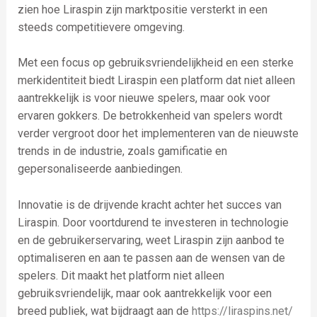
zien hoe Liraspin zijn marktpositie versterkt in een
steeds competitievere omgeving.
Met een focus op gebruiksvriendelijkheid en een sterke
merkidentiteit biedt Liraspin een platform dat niet alleen
aantrekkelijk is voor nieuwe spelers, maar ook voor
ervaren gokkers. De betrokkenheid van spelers wordt
verder vergroot door het implementeren van de nieuwste
trends in de industrie, zoals gamificatie en
gepersonaliseerde aanbiedingen.
Innovatie is de drijvende kracht achter het succes van
Liraspin. Door voortdurend te investeren in technologie
en de gebruikerservaring, weet Liraspin zijn aanbod te
optimaliseren en aan te passen aan de wensen van de
spelers. Dit maakt het platform niet alleen
gebruiksvriendelijk, maar ook aantrekkelijk voor een
breed publiek, wat bijdraagt aan de
https://liraspins.net/