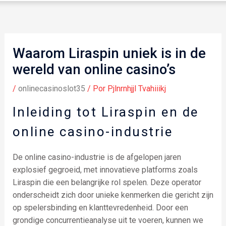
Waarom Liraspin uniek is in de
wereld van online casino’s
/
onlinecasinoslot35
/ Por
Pjlnrnhjjl Tvahiiikj
Inleiding tot Liraspin en de
online casino-industrie
De online casino-industrie is de afgelopen jaren
explosief gegroeid, met innovatieve platforms zoals
Liraspin die een belangrijke rol spelen. Deze operator
onderscheidt zich door unieke kenmerken die gericht zijn
op spelersbinding en klanttevredenheid. Door een
grondige concurrentieanalyse uit te voeren, kunnen we