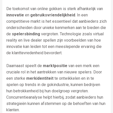
De toekomst van online gokken is sterk afhankelijk van
innovatie
en
gebruiksvriendelijkheid
. In een
competitieve markt is het essentieel dat aanbieders zich
onderscheiden door unieke kenmerken aan te bieden die
de
spelersbinding
vergroten. Technologie zoals virtual
reality en live dealer spellen zijn voorbeelden van hoe
innovatie kan leiden tot een meeslepende ervaring die
de klanttevredenheid bevordert.
Daarnaast speelt de
marktpositie
van een merk een
cruciale rol in het aantrekken van nieuwe spelers. Door
een sterke
merkidentiteit
te ontwikkelen en in te
spelen op trends in de gokindustrie, kunnen bedrijven
hun betrokkenheid bij hun doelgroep vergroten.
Concurrentieanalyse helpt hierbij, zodat aanbieders hun
strategieën kunnen afstemmen op de behoeften van hun
klanten.