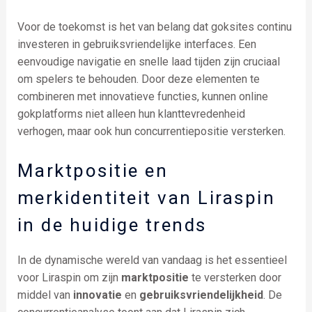
Voor de toekomst is het van belang dat goksites continu
investeren in gebruiksvriendelijke interfaces. Een
eenvoudige navigatie en snelle laad tijden zijn cruciaal
om spelers te behouden. Door deze elementen te
combineren met innovatieve functies, kunnen online
gokplatforms niet alleen hun klanttevredenheid
verhogen, maar ook hun concurrentiepositie versterken.
Marktpositie en
merkidentiteit van Liraspin
in de huidige trends
In de dynamische wereld van vandaag is het essentieel
voor Liraspin om zijn
marktpositie
te versterken door
middel van
innovatie
en
gebruiksvriendelijkheid
. De