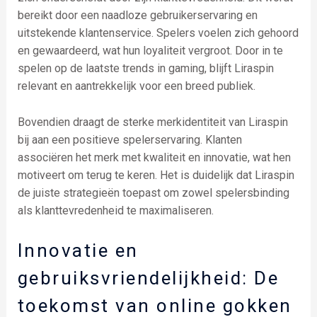
bereikt door een naadloze gebruikerservaring en
uitstekende klantenservice. Spelers voelen zich gehoord
en gewaardeerd, wat hun loyaliteit vergroot. Door in te
spelen op de laatste trends in gaming, blijft Liraspin
relevant en aantrekkelijk voor een breed publiek.
Bovendien draagt de sterke merkidentiteit van Liraspin
bij aan een positieve spelerservaring. Klanten
associëren het merk met kwaliteit en innovatie, wat hen
motiveert om terug te keren. Het is duidelijk dat Liraspin
de juiste strategieën toepast om zowel spelersbinding
als klanttevredenheid te maximaliseren.
Innovatie en
gebruiksvriendelijkheid: De
toekomst van online gokken