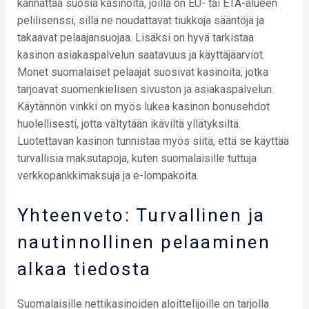
kannattaa suosia kasinoita, joilla on EU- tai ETA-alueen
pelilisenssi, sillä ne noudattavat tiukkoja sääntöjä ja
takaavat pelaajansuojaa. Lisäksi on hyvä tarkistaa
kasinon asiakaspalvelun saatavuus ja käyttäjäarviot.
Monet suomalaiset pelaajat suosivat kasinoita, jotka
tarjoavat suomenkielisen sivuston ja asiakaspalvelun.
Käytännön vinkki on myös lukea kasinon bonusehdot
huolellisesti, jotta vältytään ikäviltä yllätyksiltä.
Luotettavan kasinon tunnistaa myös siitä, että se käyttää
turvallisia maksutapoja, kuten suomalaisille tuttuja
verkkopankkimaksuja ja e-lompakoita.
Yhteenveto: Turvallinen ja
nautinnollinen pelaaminen
alkaa tiedosta
Suomalaisille nettikasinoiden aloittelijoille on tarjolla