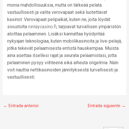
monia mahdollisuuksia, mutta on tärkeää pelata
vastuullisesti ja valita verovapaat sekä luotettavat
kasinot. Verovapaat pelipaikat, kuten ne, joita löydät
sivustolta
ninlaycasino.fi
, tarjoavat turvallisen ympäristön
aloittaa pelaaminen. Lisäksi kannattaa hyödyntää
nykyajan teknologiaa, kuten mobiilikasinoita ja live-pelejä,
jotka tekevät pelaamisesta entistä hauskempaa. Muista
aina asettaa itsellesi rajat ja seurata pelaamistasi, jotta
pelaaminen pysyy viihteenä eikä aiheuta ongelmia. Näin
voit nauttia nettikasinoiden jännityksestä turvallisesti ja
vastuullisesti.
←
Entrada anterior
Entrada siguiente
→