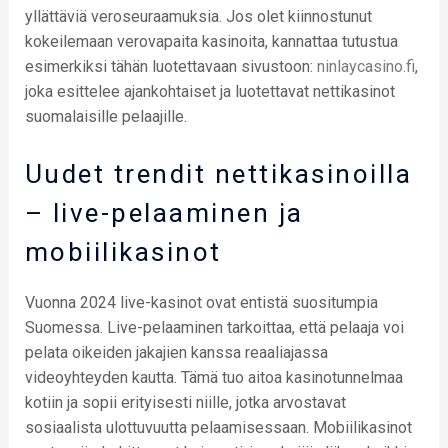
yllättäviä veroseuraamuksia. Jos olet kiinnostunut
kokeilemaan verovapaita kasinoita, kannattaa tutustua
esimerkiksi tähän luotettavaan sivustoon:
ninlaycasino.fi
,
joka esittelee ajankohtaiset ja luotettavat nettikasinot
suomalaisille pelaajille.
Uudet trendit nettikasinoilla
– live-pelaaminen ja
mobiilikasinot
Vuonna 2024 live-kasinot ovat entistä suositumpia
Suomessa. Live-pelaaminen tarkoittaa, että pelaaja voi
pelata oikeiden jakajien kanssa reaaliajassa
videoyhteyden kautta. Tämä tuo aitoa kasinotunnelmaa
kotiin ja sopii erityisesti niille, jotka arvostavat
sosiaalista ulottuvuutta pelaamisessaan. Mobiilikasinot