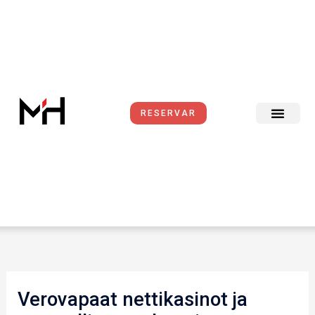
Ir
al
contenido
RESERVAR
Verovapaat nettikasinot ja