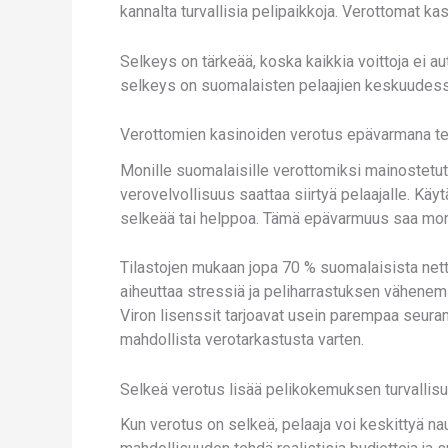
kannalta turvallisia pelipaikkoja. Verottomat ka
Selkeys on tärkeää, koska kaikkia voittoja ei a
selkeys on suomalaisten pelaajien keskuudessa a
Verottomien kasinoiden verotus epävarmana te
Monille suomalaisille verottomiksi mainostetut k
verovelvollisuus saattaa siirtyä pelaajalle. K
selkeää tai helppoa. Tämä epävarmuus saa mone
Tilastojen mukaan jopa 70 % suomalaisista netti
aiheuttaa stressiä ja peliharrastuksen vähenemi
Viron lisenssit tarjoavat usein parempaa seurant
mahdollista verotarkastusta varten.
Selkeä verotus lisää pelikokemuksen turvallisu
Kun verotus on selkeä, pelaaja voi keskittyä na