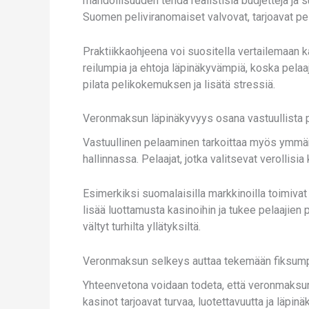
mahdollisuuden tehdä realistisia budjetteja ja s
Suomen peliviranomaiset valvovat, tarjoavat pe
Praktiikkaohjeena voi suositella vertailemaan k
reilumpia ja ehtoja läpinäkyvämpiä, koska pelaaj
pilata pelikokemuksen ja lisätä stressiä.
Veronmaksun läpinäkyvyys osana vastuullista 
Vastuullinen pelaaminen tarkoittaa myös ymmärr
hallinnassa. Pelaajat, jotka valitsevat verollisia
Esimerkiksi suomalaisilla markkinoilla toimivat
lisää luottamusta kasinoihin ja tukee pelaajien p
vältyt turhilta yllätyksiltä.
Veronmaksun selkeys auttaa tekemään fiksumpi
Yhteenvetona voidaan todeta, että veronmaksun s
kasinot tarjoavat turvaa, luotettavuutta ja läp