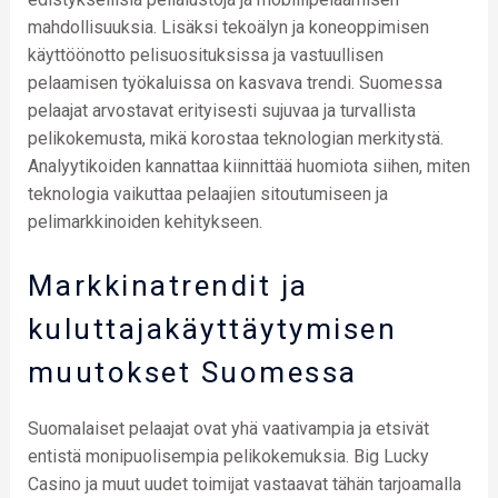
mahdollisuuksia. Lisäksi tekoälyn ja koneoppimisen
käyttöönotto pelisuosituksissa ja vastuullisen
pelaamisen työkaluissa on kasvava trendi. Suomessa
pelaajat arvostavat erityisesti sujuvaa ja turvallista
pelikokemusta, mikä korostaa teknologian merkitystä.
Analyytikoiden kannattaa kiinnittää huomiota siihen, miten
teknologia vaikuttaa pelaajien sitoutumiseen ja
pelimarkkinoiden kehitykseen.
Markkinatrendit ja
kuluttajakäyttäytymisen
muutokset Suomessa
Suomalaiset pelaajat ovat yhä vaativampia ja etsivät
entistä monipuolisempia pelikokemuksia. Big Lucky
Casino ja muut uudet toimijat vastaavat tähän tarjoamalla