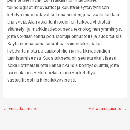
perinteiset mallit. Lainsäädännön muutokset,
teknologiset innovaatiot ja kuluttajakäyttäytymisen
kehitys muodostavat kokonaisuuden, joka vaatii tarkkaa
analyysiä. Alan asiantuntijoiden on tärkeää yhdistää
sääntely- ja markkinatiedot sekä teknologinen ymmärrys,
jotta voidaan tehdä perusteltuja ennusteita ja suosituksia.
Käytännössä tämä tarkoittaa esimerkiksi datan
hyödyntämistä pelaajaprofiilien ja markkinatrendien
tunnistamisessa. Suosituksena on seurata aktiivisesti
sekä kotimaisia että kansainvälisiä kehityssuuntia, jotta
suomalainen verkkopelaaminen voi kehittyä
vastuullisesti ja kilpailukykyisesti.
←
Entrada anterior
Entrada siguiente
→