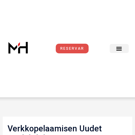
Ir
al
contenido
RESERVAR
Verkkopelaamisen Uudet