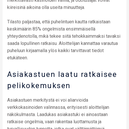
merkittävästi kasinoiden välillä, ja odotusajat voivat
kiireisinä aikoina olla useita minuutteja.
Tilasto paljastaa, että puhelintuen kautta ratkaistaan
keskimäärin 85% ongelmista ensimmäisellä
yhteydenotolla, mikä tekee siitä tehokkaimmaksi tavaksi
saada lopullinen ratkaisu. Aloittelijan kannattaa varautua
puheluun kirjaamalla ylös kaikki tarvittavat tiedot
etukäteen.
Asiakastuen laatu ratkaisee
pelikokemuksen
Asiakastuen merkitystä ei voi aliarvioida
verkkokasinoiden valinnassa, erityisesti aloittelijan
näkökulmasta. Laadukas asiakastuki ei ainoastaan
ratkaise ongelmia, vaan rakentaa luottamusta ja
turvallisuuden tunnetta, jotka ovat välttämättömiä