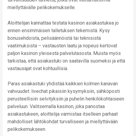
miellyttävälle pelikokemukselle.
Aloittelijan kannattaa testata kasinon asiakastukea jo
ennen ensimmäisen talletuksen tekemistä. Kysy
bonusehdoista, pelisäännöistä tai teknisistä
vaatimuksista – vastausten laatu ja nopeus kertovat
paljon kasinon yleisestä palvelutasosta. Muista myös
tarkistaa, että asiakastuki on saatavilla suomeksi ja että
vastausajat ovat kohtuullisia.
Paras asiakastuki yhdistää kaikkien kolmen kanavan
vahvuudet: livechat pikaisiin kysymyksiin, sähköposti
perusteellisiin selvityksiin ja puhelin henkilökohtaiseen
palveluun. Valitsemalla kasinon, joka panostaa
asiakastukeen, aloittelija varmistaa itselleen parhaat
mahdolliset lähtökohdat turvalliseen ja miellyttävään
pelikokemukseen.