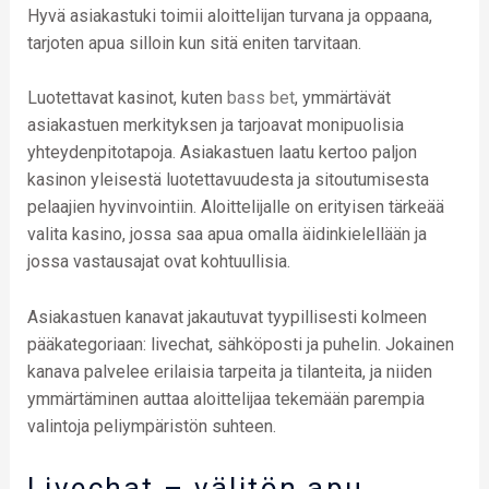
Hyvä asiakastuki toimii aloittelijan turvana ja oppaana,
tarjoten apua silloin kun sitä eniten tarvitaan.
Luotettavat kasinot, kuten
bass bet
, ymmärtävät
asiakastuen merkityksen ja tarjoavat monipuolisia
yhteydenpitotapoja. Asiakastuen laatu kertoo paljon
kasinon yleisestä luotettavuudesta ja sitoutumisesta
pelaajien hyvinvointiin. Aloittelijalle on erityisen tärkeää
valita kasino, jossa saa apua omalla äidinkielellään ja
jossa vastausajat ovat kohtuullisia.
Asiakastuen kanavat jakautuvat tyypillisesti kolmeen
pääkategoriaan: livechat, sähköposti ja puhelin. Jokainen
kanava palvelee erilaisia tarpeita ja tilanteita, ja niiden
ymmärtäminen auttaa aloittelijaa tekemään parempia
valintoja peliympäristön suhteen.
Livechat – välitön apu