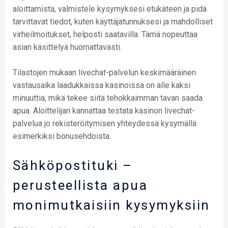
aloittamista, valmistele kysymyksesi etukäteen ja pidä
tarvittavat tiedot, kuten käyttäjätunnuksesi ja mahdolliset
virheilmoitukset, helposti saatavilla. Tämä nopeuttaa
asian käsittelyä huomattavasti.
Tilastojen mukaan livechat-palvelun keskimääräinen
vastausaika laadukkaissa kasinoissa on alle kaksi
minuuttia, mikä tekee siitä tehokkaimman tavan saada
apua. Aloittelijan kannattaa testata kasinon livechat-
palvelua jo rekisteröitymisen yhteydessä kysymällä
esimerkiksi bonusehdoista.
Sähköpostituki –
perusteellista apua
monimutkaisiin kysymyksiin