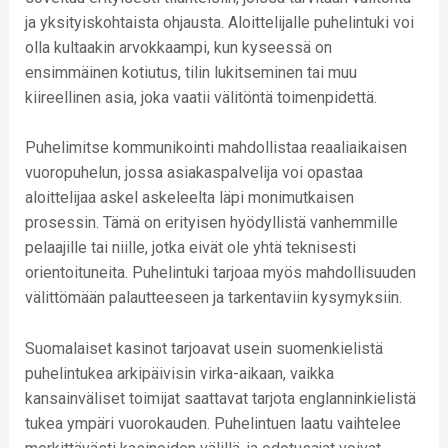
ja yksityiskohtaista ohjausta. Aloittelijalle puhelintuki voi
olla kultaakin arvokkaampi, kun kyseessä on
ensimmäinen kotiutus, tilin lukitseminen tai muu
kiireellinen asia, joka vaatii välitöntä toimenpidettä.
Puhelimitse kommunikointi mahdollistaa reaaliaikaisen
vuoropuhelun, jossa asiakaspalvelija voi opastaa
aloittelijaa askel askeleelta läpi monimutkaisen
prosessin. Tämä on erityisen hyödyllistä vanhemmille
pelaajille tai niille, jotka eivät ole yhtä teknisesti
orientoituneita. Puhelintuki tarjoaa myös mahdollisuuden
välittömään palautteeseen ja tarkentaviin kysymyksiin.
Suomalaiset kasinot tarjoavat usein suomenkielistä
puhelintukea arkipäivisin virka-aikaan, vaikka
kansainväliset toimijat saattavat tarjota englanninkielistä
tukea ympäri vuorokauden. Puhelintuen laatu vaihtelee