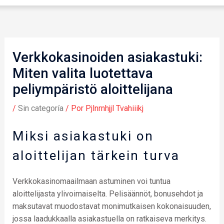
Verkkokasinoiden asiakastuki:
Miten valita luotettava
peliympäristö aloittelijana
/
Sin categoría
/ Por
Pjlnrnhjjl Tvahiiikj
Miksi asiakastuki on
aloittelijan tärkein turva
Verkkokasinomaailmaan astuminen voi tuntua
aloittelijasta ylivoimaiselta. Pelisäännöt, bonusehdot ja
maksutavat muodostavat monimutkaisen kokonaisuuden,
jossa laadukkaalla asiakastuella on ratkaiseva merkitys.