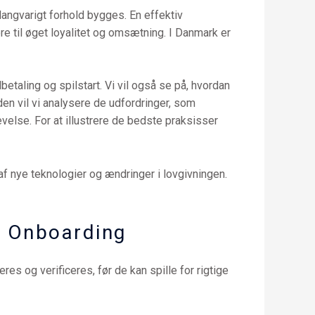
langvarigt forhold bygges. En effektiv
re til øget loyalitet og omsætning. I Danmark er
dbetaling og spilstart. Vi vil også se på, hvordan
den vil vi analysere de udfordringer, som
else. For at illustrere de bedste praksisser
af nye teknologier og ændringer i lovgivningen.
i Onboarding
eres og verificeres, før de kan spille for rigtige