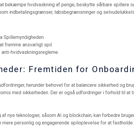
at bekæmpe hvidvaskning af penge, beskytte sårbare spillere og s
såsom indbetalingsgrænser, tabsbegrænsninger og selvudelukkel
v
fra Spillemyndigheden.
 at fremme ansvarligt spil.
anti-hvidvaskningsreglerne.
heder: Fremtiden for Onboardi
dfordringer, herunder behovet for at balancere sikkerhed og bru
mis med sikkerheden. Der er også udfordringer i forhold til at t
af nye teknologier, såsom AI og blockchain, kan forbedre bruge
 mere personlig og engagerende spiloplevelse for at fastholde s