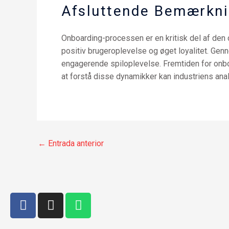
Afsluttende Bemærkni
Onboarding-processen er en kritisk del af den d
positiv brugeroplevelse og øget loyalitet. Gen
engagerende spiloplevelse. Fremtiden for onboa
at forstå disse dynamikker kan industriens anal
←
Entrada anterior
F
I
W
a
n
h
c
s
a