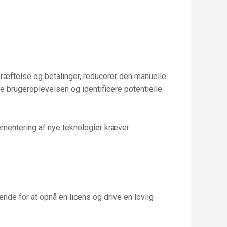
kræftelse og betalinger, reducerer den manuelle
re brugeroplevelsen og identificere potentielle
lementering af nye teknologier kræver
ende for at opnå en licens og drive en lovlig