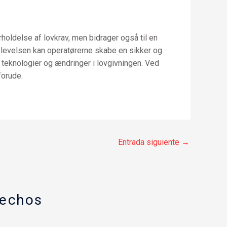
rholdelse af lovkrav, men bidrager også til en
plevelsen kan operatørerne skabe en sikker og
 teknologier og ændringer i lovgivningen. Ved
forude.
Entrada siguiente
→
rechos