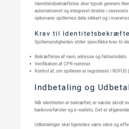
Identitetsbekræftelse sker typisk gennem NemID 
automatiseret og integreret direkte i casinoets 
opbevarer spillernes data sikkert og i overe
Krav til Identitetsbekræft
Spillemyndigheden stiller specifikke krav til i
Bekræftelse af navn, adresse og fødselsdato.
Verifikation af CPR-nummer.
Kontrol af, om spilleren er registreret i ROFUS 
Indbetaling og Udbeta
Når identiteten er bekræftet, er næste skridt i
bankoverførsler og e-wallets. Det er afgørende f
Udbetalinger skal ligeledes være sikre og eff