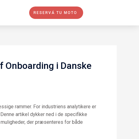
RESERVÁ TU MOTO
f Onboarding i Danske
æssige rammer. For industriens analytikere er
Denne artikel dykker ned i de specifikke
g muligheder, der præsenteres for både