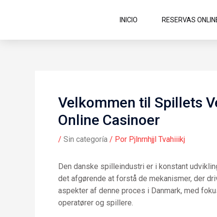
Ir
al
INICIO
RESERVAS ONLIN
contenido
Velkommen til Spillets 
Online Casinoer
/
Sin categoría
/ Por
Pjlnrnhjjl Tvahiiikj
Den danske spilleindustri er i konstant udvikl
det afgørende at forstå de mekanismer, der dri
aspekter af denne proces i Danmark, med fokus
operatører og spillere.