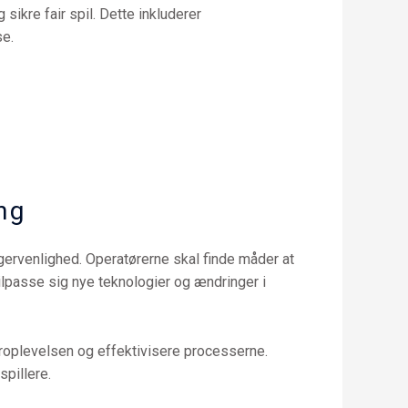
ikre fair spil. Dette inkluderer
se.
ng
gervenlighed. Operatørerne skal finde måder at
ilpasse sig nye teknologier og ændringer i
roplevelsen og effektivisere processerne.
pillere.