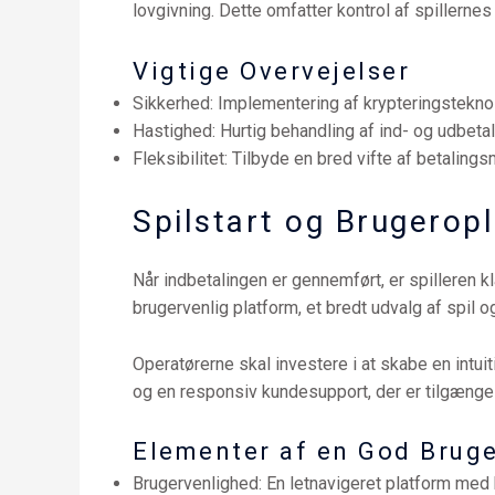
lovgivning. Dette omfatter kontrol af spillern
Vigtige Overvejelser
Sikkerhed: Implementering af krypteringsteknolo
Hastighed: Hurtig behandling af ind- og udbetal
Fleksibilitet: Tilbyde en bred vifte af betali
Spilstart og Brugerop
Når indbetalingen er gennemført, er spilleren kl
brugervenlig platform, et bredt udvalg af spil 
Operatørerne skal investere i at skabe en intu
og en responsiv kundesupport, der er tilgængeli
Elementer af en God Brug
Brugervenlighed: En letnavigeret platform med k