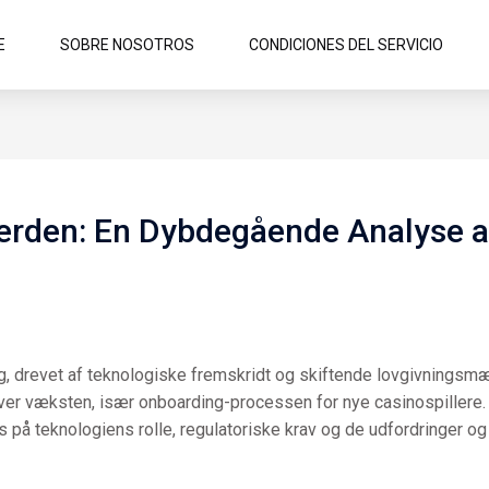
E
SOBRE NOSOTROS
CONDICIONES DEL SERVICIO
Verden: En Dybdegående Analyse a
ing, drevet af teknologiske fremskridt og skiftende lovgivningsm
ver væksten, især onboarding-processen for nye casinospillere. 
 på teknologiens rolle, regulatoriske krav og de udfordringer o