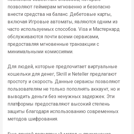
позволяют геймерам мгновенно и безопасно
внести средства на баланс. Дебетовые карты,
включая Игровые автоматы, являются одним из
часто используемых способов. Visa и Мастеркард
обслуживаются почти всеми сервисами,
предоставляя мгновенные транзакции с
минимальными комиссиями.
Для людей, которые предпочитает виртуальные
кошельки для денег, Skrill и Neteller предлагают
простоту и скорость. Данные сервисы позволяют
пользователям не только пополнять аккаунт, но и
выводить деньги без ненужных задержек. Эти
платформы предоставляют высокий степень
защиты благодаря использованию современных
методов шифрования.