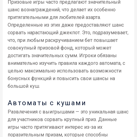
Призовые игры часто предлагают значительный
шанс вознаграждений, что делает их особенно
притягательными для любителей азарта.
Определенные из этих даже предоставляют шанс
сорвать нарастающий джекпот. Это, подразумевает,
что, при любым раскручиванием бет повышает
совокупный призовой фонд, который может
достигать значительных сумм. Игроки обязаны
внимательно изучить правила каждого автомата, с
целью максимально использовать возможности
бонусных функций и повысить свои шансы на
большой куш.
Автоматы с кушами
Развлечения с выигрышами — это уникальная шанс
для участников сорвать крупный приз. Данные
игры часто притягивают интерес из-за их
поразительным призам, которые способны