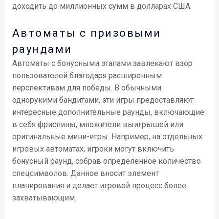
доходить до миллионных сумм в долларах США.
Автоматы с призовыми
раундами
Автоматы с бонусными этапами завлекают взор
пользователей благодаря расширенным
перспективам для победы. В обычными
однорукими бандитами, эти игры предоставляют
интересные дополнительные раунды, включающие
в себя фриспины, множители выигрышей или
оригинальные мини-игры. Например, на отдельных
игровых автоматах, игроки могут включить
бонусный раунд, собрав определенное количество
спецсимволов. Данное вносит элемент
планирования и делает игровой процесс более
захватывающим.