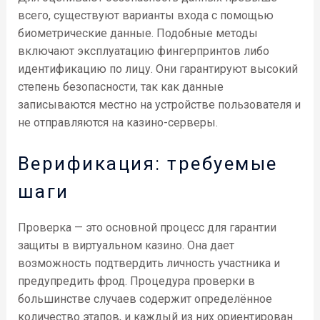
всего, существуют варианты входа с помощью
биометрические данные. Подобные методы
включают эксплуатацию фингерпринтов либо
идентификацию по лицу. Они гарантируют высокий
степень безопасности, так как данные
записываются местно на устройстве пользователя и
не отправляются на казино-серверы.
Верификация: требуемые
шаги
Проверка — это основной процесс для гарантии
защиты в виртуальном казино. Она дает
возможность подтвердить личность участника и
предупредить фрод. Процедура проверки в
большинстве случаев содержит определённое
количество этапов, и каждый из них ориентирован