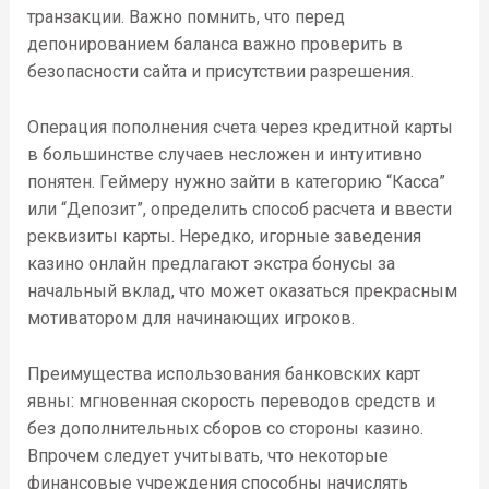
транзакции. Важно помнить, что перед
депонированием баланса важно проверить в
безопасности сайта и присутствии разрешения.
Операция пополнения счета через кредитной карты
в большинстве случаев несложен и интуитивно
понятен. Геймеру нужно зайти в категорию “Касса”
или “Депозит”, определить способ расчета и ввести
реквизиты карты. Нередко, игорные заведения
казино онлайн предлагают экстра бонусы за
начальный вклад, что может оказаться прекрасным
мотиватором для начинающих игроков.
Преимущества использования банковских карт
явны: мгновенная скорость переводов средств и
без дополнительных сборов со стороны казино.
Впрочем следует учитывать, что некоторые
финансовые учреждения способны начислять