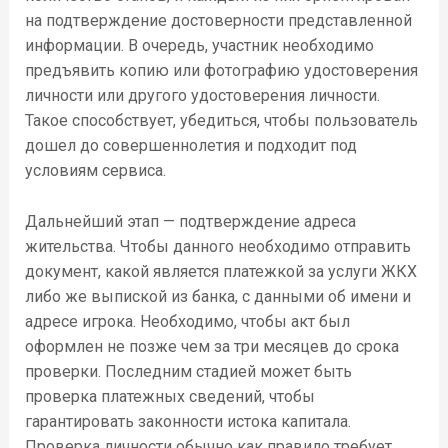
на подтверждение достоверности представленной
информации. В очередь, участник необходимо
предъявить копию или фотографию удостоверения
личности или другого удостоверения личности.
Такое способствует, убедиться, чтобы пользователь
дошел до совершеннолетия и подходит под
условиям сервиса.
Дальнейший этап — подтверждение адреса
жительства. Чтобы данного необходимо отправить
документ, какой является платежкой за услуги ЖКХ
либо же выпиской из банка, с данными об имени и
адресе игрока. Необходимо, чтобы акт был
оформлен не позже чем за три месяцев до срока
проверки. Последним стадией может быть
проверка платежных сведений, чтобы
гарантировать законности истока капитала.
Проверка личности обычно как правило требует