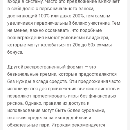
входе в систему. Часто это предложение включает
в себя долю с первоначального взноса,
достигающий 100% или даже 200%, тем самым
увеличивая первоначальный баланс участника. Тем
не менее, важно осознавать, что подобные
вознаграждения имеют условиями вейджера,
которые могут колебаться от 20x до 50x суммы
бонуса.
Другой распространенный формат — это
безначальные премии, которые предоставляются
без нужды вклада средств. Эти предложения часто
используются для привлечения свежих клиентов и
позволяют протестировать игры без финансовых
рисков. Однако, правила их доступа и
использования могут быть более суровыми,
включая пределы на вывод добычи и
обязательные пари. Игрокам рекомендуется