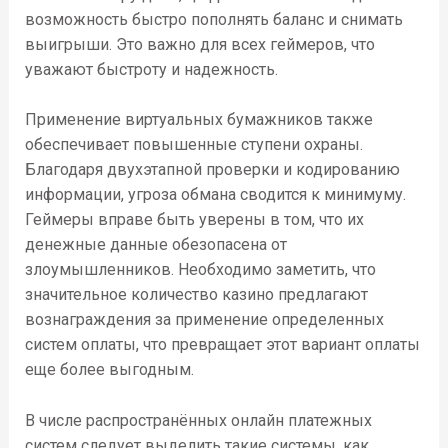
возможность быстро пополнять баланс и снимать
выигрыши. Это важно для всех геймеров, что
уважают быстроту и надежность.
Применение виртуальных бумажников также
обеспечивает повышенные ступени охраны.
Благодаря двухэтапной проверки и кодированию
информации, угроза обмана сводится к минимуму.
Геймеры вправе быть уверены в том, что их
денежные данные обезопасена от
злоумышленников. Необходимо заметить, что
значительное количество казино предлагают
вознаграждения за применение определенных
систем оплаты, что превращает этот вариант оплаты
еще более выгодным.
В числе распространённых онлайн платежных
систем следует выделить такие системы, как