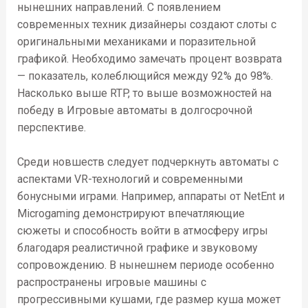
нынешних направлений. С появлением
современных техник дизайнеры создают слоты с
оригинальными механиками и поразительной
графикой. Необходимо замечать процент возврата
— показатель, колеблющийся между 92% до 98%.
Насколько выше RTP, то выше возможностей на
победу в Игровые автоматы в долгосрочной
перспективе.
Среди новшеств следует подчеркнуть автоматы с
аспектами VR-технологий и современными
бонусными играми. Например, аппараты от NetEnt и
Microgaming демонстрируют впечатляющие
сюжеты и способность войти в атмосферу игры
благодаря реалистичной графике и звуковому
сопровождению. В нынешнем периоде особенно
распространены игровые машины с
прогрессивными кушами, где размер куша может