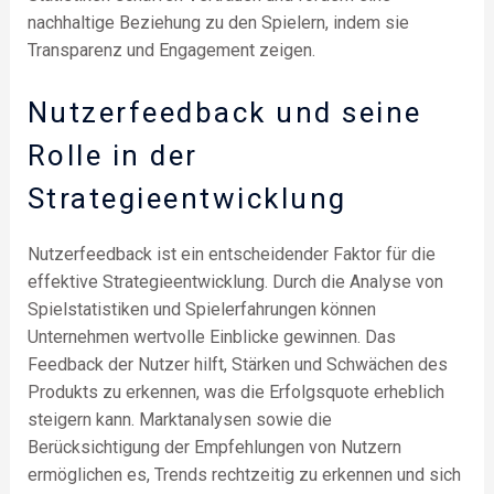
nachhaltige Beziehung zu den Spielern, indem sie
Transparenz und Engagement zeigen.
Nutzerfeedback und seine
Rolle in der
Strategieentwicklung
Nutzerfeedback ist ein entscheidender Faktor für die
effektive Strategieentwicklung. Durch die Analyse von
Spielstatistiken und Spielerfahrungen können
Unternehmen wertvolle Einblicke gewinnen. Das
Feedback der Nutzer hilft, Stärken und Schwächen des
Produkts zu erkennen, was die Erfolgsquote erheblich
steigern kann. Marktanalysen sowie die
Berücksichtigung der Empfehlungen von Nutzern
ermöglichen es, Trends rechtzeitig zu erkennen und sich