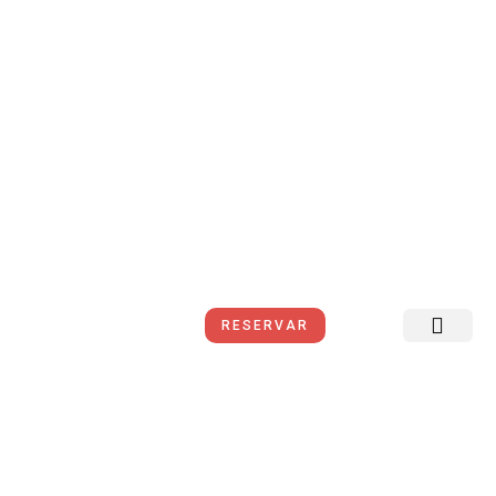
Ir
al
contenido
RESERVAR
Reservas Online
Sobre Nosotros
Condiciones del Servicio