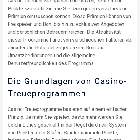
Casino. Je mehr Sie spielen und setzen, desto mehr
Punkte sammeln Sie, die Sie dann gegen verschiedene
Prämien eintauschen können. Diese Prämien können von
Freispielen und Boni bis hin zu exklusiven Angeboten
und persönlichen Betreuern reichen. Die Attraktivität
dieser Programme hängt von verschiedenen Faktoren ab,
darunter die Höhe der angebotenen Boni, die
Umsatzbedingungen und die allgemeine
Benutzerfreundlichkeit des Programms.
Die Grundlagen von Casino-
Treueprogrammen
Casino-Treueprogramme basieren auf einem einfachen
Prinzip: Je mehr Sie spielen, desto mehr werden Sie
belohnt. Dies geschieht in der Regel durch ein System
von Punkten oder Stufen. Spieler sammeln Punkte,