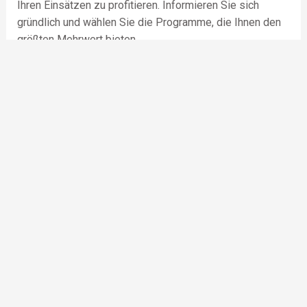
Ihren Einsätzen zu profitieren. Informieren Sie sich
gründlich und wählen Sie die Programme, die Ihnen den
größten Mehrwert bieten.
←
Entrada anterior
Entrada siguiente
→
F
I
W
a
n
h
c
s
a
e
t
t
b
a
s
o
g
a
© 2020 todos los derechos reservados.