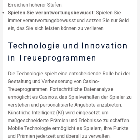
Erreichen höherer Stufen.
Spielen Sie verantwortungsbewusst:
Spielen Sie
immer verantwortungsbewusst und setzen Sie nur Geld
ein, das Sie sich leisten können zu verlieren.
Technologie und Innovation
in Treueprogrammen
Die Technologie spielt eine entscheidende Rolle bei der
Gestaltung und Verbesserung von Casino-
Treueprogrammen. Fortschrittliche Datenanalyse
ermöglicht es Casinos, das Spielverhalten der Spieler zu
verstehen und personalisierte Angebote anzubieten.
Künstliche Intelligenz (KI) wird eingesetzt, um
maßgeschneiderte Prämien und Erlebnisse zu schaffen.
Mobile Technologie ermöglicht es Spielern, ihre Punkte
und Prämien jederzeit und überall zu verwalten.