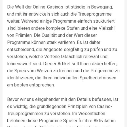
Die Welt der Online-Casinos ist ständig in Bewegung,
und mit ihr entwickeln sich auch die Treueprogramme
weiter. Während einige Programme einfach strukturiert
sind, bieten andere komplexe Stufen und eine Vielzahl
von Prämien. Die Qualität und der Wert dieser
Programme können stark variieren. Es ist daher
entscheidend, die Angebote sorgfältig zu prüfen und zu
verstehen, welche Vorteile tatsächlich relevant und
lohnenswert sind. Dieser Artikel soll Ihnen dabei helfen,
die Spreu vom Weizen zu trennen und die Programme zu
identifizieren, die Ihren individuellen Spielbedürfnissen
am besten entsprechen.
Bevor wir uns eingehender mit den Details befassen, ist
es wichtig, die grundlegenden Prinzipien von Casino-
Treueprogrammen zu verstehen. Im Wesentlichen
belohnen diese Programme Spieler für ihre Aktivität im