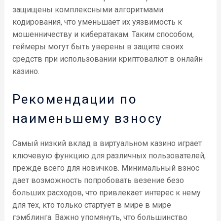
защищены комплексными алгоритмами
кодирования, что уменьшает их уязвимость к
мошенничеству и кибератакам. Таким способом,
геймеры могут быть уверены в защите своих
средств при использовании криптовалют в онлайн
казино.
Рекомендации по
наименьшему взносу
Самый низкий вклад в виртуальном казино играет
ключевую функцию для различных пользователей,
прежде всего для новичков. Минимальный взнос
дает возможность попробовать везение безо
больших расходов, что привлекает интерес к нему
для тех, кто только стартует в мире в мире
гэмблинга. Важно упомянуть, что большинство