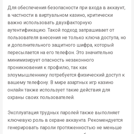
Для обеспечения безопасности при входа в аккаунт,
в частности в виртуальном казино, критически
важно использовать двухфакторную
аутентификацию. Такой подход запрашивает от
пользователя внесения не только ключа доступа, но
и дополнительного защитного шифра, который
пересылается на его телефон. Это значительно
минимизирует опасность незаконного
проникновения к профилю, так как
злоумышленнику потребуется физический доступ к
вашему телефону. В мире азартных игр казино
онлайн также использует такие действия для
охраны своих пользователей.
Эксплуатация трудных паролей также выполняет
ключевую роль в охране аккаунта. Рекомендуется
генерировать пароли протяженностью не меньше