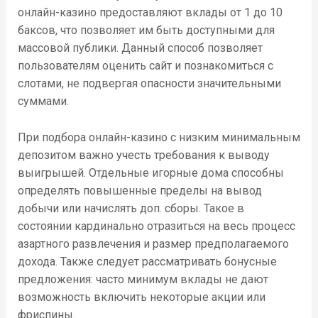
онлайн-казино предоставляют вклады от 1 до 10
баксов, что позволяет им быть доступными для
массовой публики. Данный способ позволяет
пользователям оценить сайт и познакомиться с
слотами, не подвергая опасности значительными
суммами.
При подбора онлайн-казино с низким минимальным
депозитом важно учесть требования к выводу
выигрышей. Отдельные игорные дома способны
определять повышенные пределы на вывод
добычи или начислять доп. сборы. Такое в
состоянии кардинально отразиться на весь процесс
азартного развлечения и размер предполагаемого
дохода. Также следует рассматривать бонусные
предложения: часто минимум вклады не дают
возможность включить некоторые акции или
фриспины.