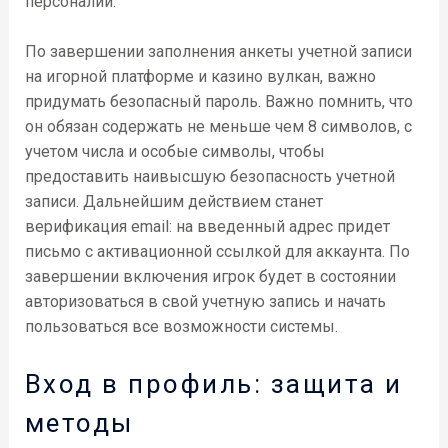
персоналии.
По завершении заполнения анкеты учетной записи
на игорной платформе и казино вулкан, важно
придумать безопасный пароль. Важно помнить, что
он обязан содержать не меньше чем 8 символов, с
учетом числа и особые символы, чтобы
предоставить наивысшую безопасность учетной
записи. Дальнейшим действием станет
верификация email: на введенный адрес придет
письмо с активационной ссылкой для аккаунта. По
завершении включения игрок будет в состоянии
авторизоваться в свой учетную запись и начать
пользоваться все возможности системы.
Вход в профиль: защита и
методы