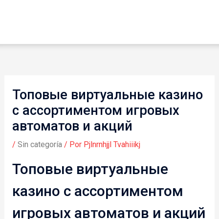
Топовые виртуальные казино
с ассортиментом игровых
автоматов и акций
/
Sin categoría
/ Por
Pjlnrnhjjl Tvahiiikj
Топовые виртуальные
казино с ассортиментом
игровых автоматов и акций