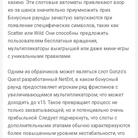
казино. Эти слотовые автоматы привлекают взор
из-за шанса значительно приумножить приз.
Бонусные раунды зачастую запускаются при
появлении специфических символов, таких как
Scatter или Wild. Они способны предложить
пользователям бесплатные вращения,
мультипликаторы выигрышей или даже мини-игры
с уникальными правилами.
Одним из образчиков может являться слот Gonzo’s
Quest разработанный NetEnt, в каком бонусный
раунд предоставляет игрокам ряд фриспинов с
увеличивающимся мультипликатором, что может
доходить до x15. Такое превращает процесс не
только захватывающей, но и потенциально очень
прибыльной. Следует подчеркнуть, что слоты с
дополнительными этапами обычно характеризуются
более повышенным уровнем нестабильности, что