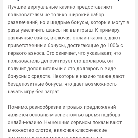
Лучшие виртуальные казино предоставляют
пользователям не только широкий набор
развлечений, но и щедрые бонусы, которые могут в
разы увеличить шансы на выигрыш. К примеру,
различные сайты, включая,
онлайн казино
, дают
приветственные бонусы, достигающие до 100% с
первого взноса. Это означает, что указывает, что
пользователь депозитирует сто долларов, он
получит дополнительные сто долларов в виде
бонусных средств. Некоторые казино также дают
бездепозитные бонусы, что даёт возможность
начать игру без затрат.
Помимо, разнообразие игровых предложений
является основным аспектом во время подбора
онлайн-казино. Нынешние сервисы показывают
множество слотов, включая классические
автоматы и современные видеослоты с