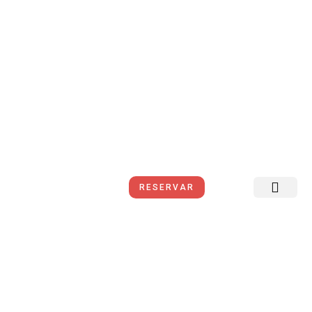
RESERVAR
Reservas Online
Sobre Nosotros
Condiciones del Servicio