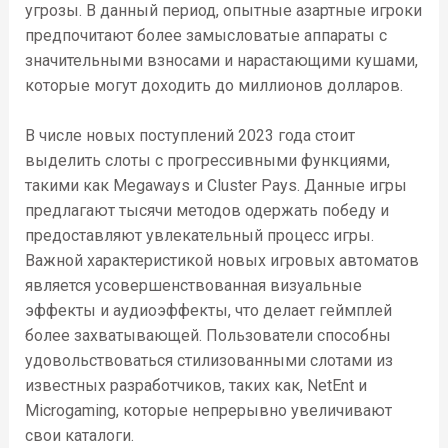
угрозы. В данный период, опытные азартные игроки
предпочитают более замысловатые аппараты с
значительными взносами и нарастающими кушами,
которые могут доходить до миллионов долларов.
В числе новых поступлений 2023 года стоит
выделить слоты с прогрессивными функциями,
такими как Megaways и Cluster Pays. Данные игры
предлагают тысячи методов одержать победу и
предоставляют увлекательный процесс игры.
Важной характеристикой новых игровых автоматов
является усовершенствованная визуальные
эффекты и аудиоэффекты, что делает геймплей
более захватывающей. Пользователи способны
удовольствоваться стилизованными слотами из
известных разработчиков, таких как, NetEnt и
Microgaming, которые непрерывно увеличивают
свои каталоги.