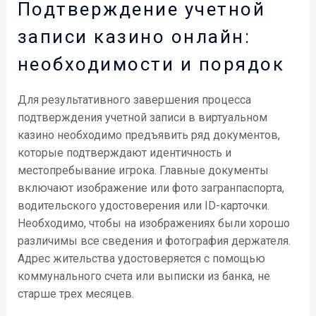
Подтверждение учетной
записи казино онлайн:
необходимости и порядок
Для результативного завершения процесса
подтверждения учетной записи в виртуальном
казино необходимо предъявить ряд документов,
которые подтверждают идентичность и
местопребывание игрока. Главные документы
включают изображение или фото загранпаспорта,
водительского удостоверения или ID-карточки.
Необходимо, чтобы на изображениях были хорошо
различимы все сведения и фотография держателя.
Адрес жительства удостоверяется с помощью
коммунального счета или выписки из банка, не
старше трех месяцев.