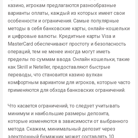
казино, игрокам предлагаются разнообразные
варианты оплаты, каждый из которых имеет свои
особенности и ограничения. Самые популярные
методы в себя банковские карты, онлайн-кошельки
и цифровые валюты. Кредитные карты Visa и
MasterCard обеспечивают простоту и безопасность
операций, тем не менее иногда могут иметь
пределы по суммам ввода. Онлайн кошельки, такие
как Skrill и Neteller, предоставляют быстрые
переводы, что становится казино вулкан
комфортным вариантом для игроков, которые часто
применяются для обхода банковских ограничений.
Что касается ограничений, то следует учитывать
минимум и наибольшие размеры депозита,
которые изменяются в зависимости от выбранного
метода. Скажем, минимальный депозит через
электронный бумажник может составлять 10