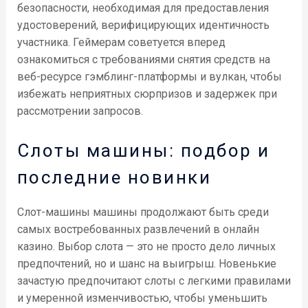
безопасности, необходимая для предоставления
удостоверений, верифицирующих идентичность
участника. Геймерам советуется вперед
ознакомиться с требованиями снятия средств на
веб-ресурсе гэмблинг-платформы и вулкан, чтобы
избежать неприятных сюрпризов и задержек при
рассмотрении запросов.
Слоты машины: подбор и
последние новинки
Слот-машины машины продолжают быть среди
самых востребованных развлечений в онлайн
казино. Выбор слота — это не просто дело личных
предпочтений, но и шанс на выигрыш. Новенькие
зачастую предпочитают слоты с легкими правилами
и умеренной изменчивостью, чтобы уменьшить