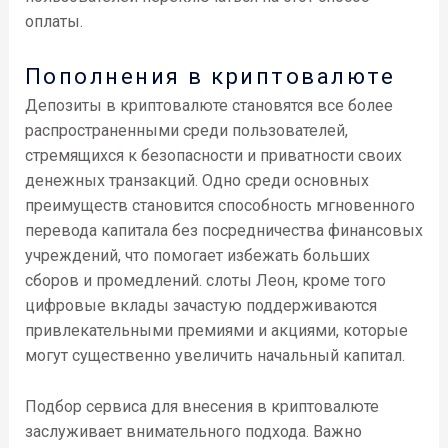
оплаты.
Пополнения в криптовалюте
Депозиты в криптовалюте становятся все более
распространенными среди пользователей,
стремящихся к безопасности и приватности своих
денежных транзакций. Одно среди основных
преимуществ становится способность мгновенного
перевода капитала без посредничества финансовых
учреждений, что помогает избежать больших
сборов и промедлений. слоты Леон, кроме того
цифровые вклады зачастую поддерживаются
привлекательными премиями и акциями, которые
могут существенно увеличить начальный капитал.
Подбор сервиса для внесения в криптовалюте
заслуживает внимательного подхода. Важно