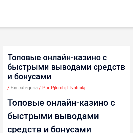
Топовые онлайн-казино с
быстрыми выводами средств
и бонусами
/
Sin categoría
/ Por
Pjlnrnhjjl Tvahiiikj
Топовые онлайн-казино с
быстрыми выводами
средств и бонусами