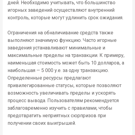
дней. Необходимо учитывать, что большинство
игорных заведений осуществляют внутренний
контроль, которые могут удлинить срок ожидания.
Ограничения на обналичивание средств также
выполняют значимую функцию. Часто игорные
заведения устанавливают минимальные и
максимальные пределы на транзакции. К примеру,
наименьшая стоимость может быть 10 долларов, а
наибольшая — 5 000 у.е. за одну транзакцию.
Определенные ресурсы предлагают
привилегированные статусы, которые позволяют
возможность увеличивать пределы и ускорять
процесс вывода. Пользователям рекомендуется
заблаговременно изучить с правилами, чтобы
предотвратить неприятных сюрпризов при
получении своих выигрышей.