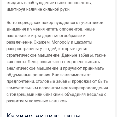
вводить в заблуждение своих оппонентов,
имитируя наличие сильной руки.
Во то период, как покер нуждается от участников
внимания и умения читать оппонентов, иные
настольные игры дарят многообразие и
развлечение. Скажем, Monopoly и шахматы
распространены у людей, которые ценит
стратегическое мышление. Данные забавы, такие
как слоты Леон, позволяют совершенствовать
аналитическое мышление и приучают принимать
обдуманные решения. Вне зависимости от
предпочтений, столовые забавы продолжают быть
замечательным вариантом времяпрепровождения
с товарищами или близкими, объединяя веселье с
развитием полезных навыков.
Казино акции: типы