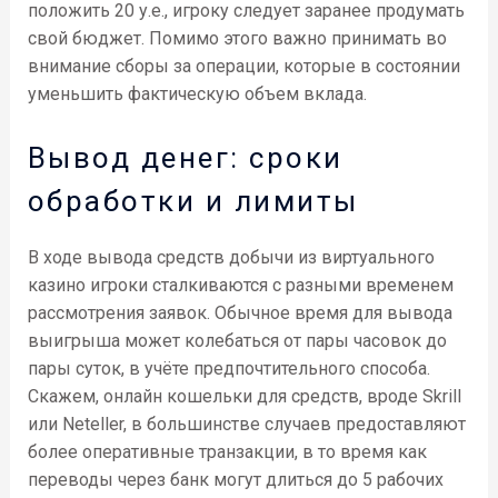
положить 20 у.е., игроку следует заранее продумать
свой бюджет. Помимо этого важно принимать во
внимание сборы за операции, которые в состоянии
уменьшить фактическую объем вклада.
Вывод денег: сроки
обработки и лимиты
В ходе вывода средств добычи из виртуального
казино игроки сталкиваются с разными временем
рассмотрения заявок. Обычное время для вывода
выигрыша может колебаться от пары часовок до
пары суток, в учёте предпочтительного способа.
Скажем, онлайн кошельки для средств, вроде Skrill
или Neteller, в большинстве случаев предоставляют
более оперативные транзакции, в то время как
переводы через банк могут длиться до 5 рабочих