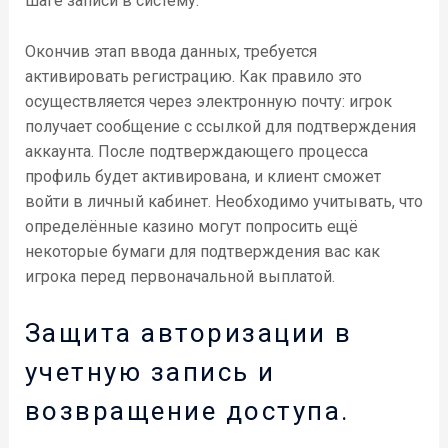
шаге записи в систему.
Окончив этап ввода данных, требуется
активировать регистрацию. Как правило это
осуществляется через электронную почту: игрок
получает сообщение с ссылкой для подтверждения
аккаунта. После подтверждающего процесса
профиль будет активирована, и клиент сможет
войти в личный кабинет. Необходимо учитывать, что
определённые казино могут попросить ещё
некоторые бумаги для подтверждения вас как
игрока перед первоначальной выплатой.
Защита авторизации в
учетную запись и
возвращение доступа.