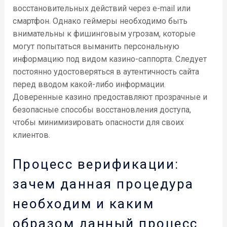
восстановительных действий через e-mail или
смартфон. Однако геймеры необходимо быть
внимательны к фишинговым угрозам, которые
могут попытаться выманить персональную
информацию под видом казино-саппорта. Следует
постоянно удостоверяться в аутентичность сайта
перед вводом какой-либо информации.
Доверенные казино предоставляют прозрачные и
безопасные способы восстановления доступа,
чтобы минимизировать опасности для своих
клиентов.
Процесс верификации:
зачем данная процедура
необходим и каким
образом данный процесс