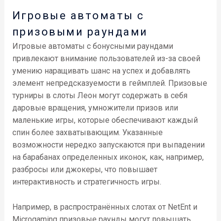
Игровые автоматы с
призовыми раундами
Игровые автоматы с бонусными раундами
привлекают внимание пользователей из-за своей
умению наращивать шанс на успех и добавлять
элемент непредсказуемости в геймплей. Призовые
турниры в слоты Леон могут содержать в себя
даровые вращения, умножители призов или
маленькие игры, которые обеспечивают каждый
спин более захватывающим. Указанные
возможности нередко запускаются при выпадении
на барабанах определенных иконок, как, например,
разбросы или джокеры, что повышает
интерактивность и стратегичность игры.
Например, в распространённых слотах от NetEnt и
Microgaming призовые раунды могут повышать