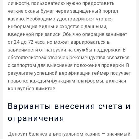
личности, пользователю нужно предоставить
четкие сканы бумаг через защищённый портал
казино. Необходимо удостовериться, что вся
информация видны и сходятся с данными,
введенной при записи. Обычно операция занимает
от 24 до 72 часа, но может варьироваться в
зависимости от нагрузки на службы поддержки. В
обстоятельствах отсрочек рекомендуется связаться
с саппортом для выяснения положения проверки. В
результате успешной верификации геймер получает
право ко каждым функциям платформы, включая
кэшаут без лимитов.
Варианты внесения счета и
ограничения
Депозит баланса в виртуальном казино — значимый