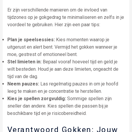
Er zijn verschillende manieren om de invloed van
tijdzones op je gokgedrag te minimaliseren en zelfs in je
voordeel te gebruiken. Hier zijn een paar tips:
Plan je speelsessies:
Kies momenten waarop je
uitgerust en alert bent. Vermijd het gokken wanneer je
moe, gestrest of emotioneel bent.
Stel limieten in:
Bepaal vooraf hoeveel tijd en geld je
wilt besteden. Houd je aan deze limieten, ongeacht de
tijd van de dag.
Neem pauzes:
Las regelmatig pauzes in om je hoofd
leeg te maken en je concentratie te herstellen.
Kies je spellen zorgvuldig:
Sommige spellen zijn
sneller dan andere. Kies spellen die passen bij je
beschikbare tijd en je risicobereidheid.
Verantwoord Gokken: Jouw