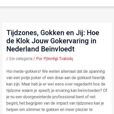
Tijdzones, Gokken en Jij: Hoe
de Klok Jouw Gokervaring in
Nederland Beïnvloedt
/
Sin categoría
/ Por
Pjlnrnhjjl Tvahiiikj
Hoi mede-gokkers! We weten allemaal dat de spanning
van een potje poker of een draai aan de gokkast heerlijk
kan zijn. Maar heb je er wel eens over nagedacht hoe de
tijdzone waarin je speelt, je ervaring kan beïnvloeden? Of
je nu een doorgewinterde professional bent of net
begint, het begrijpen van de impact van tijdzones kan je
helpen om slimmer te gokken en meer plezier te