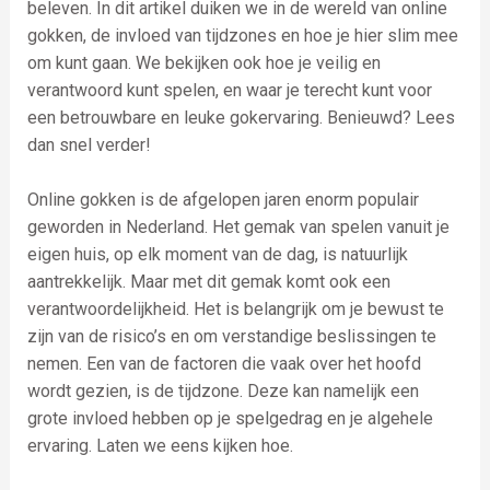
beleven. In dit artikel duiken we in de wereld van online
gokken, de invloed van tijdzones en hoe je hier slim mee
om kunt gaan. We bekijken ook hoe je veilig en
verantwoord kunt spelen, en waar je terecht kunt voor
een betrouwbare en leuke gokervaring. Benieuwd? Lees
dan snel verder!
Online gokken is de afgelopen jaren enorm populair
geworden in Nederland. Het gemak van spelen vanuit je
eigen huis, op elk moment van de dag, is natuurlijk
aantrekkelijk. Maar met dit gemak komt ook een
verantwoordelijkheid. Het is belangrijk om je bewust te
zijn van de risico’s en om verstandige beslissingen te
nemen. Een van de factoren die vaak over het hoofd
wordt gezien, is de tijdzone. Deze kan namelijk een
grote invloed hebben op je spelgedrag en je algehele
ervaring. Laten we eens kijken hoe.