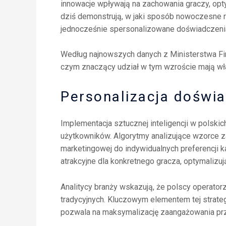
innowacje wpływają na zachowania graczy, opty
dziś demonstrują, w jaki sposób nowoczesne 
jednocześnie spersonalizowane doświadczeni
Według najnowszych danych z Ministerstwa Fi
czym znaczący udział w tym wzroście mają wła
Personalizacja doświa
Implementacja sztucznej inteligencji w polsk
użytkowników. Algorytmy analizujące wzorce z
marketingowej do indywidualnych preferencji k
atrakcyjne dla konkretnego gracza, optymalizu
Analitycy branży wskazują, że polscy operato
tradycyjnych. Kluczowym elementem tej strate
pozwala na maksymalizację zaangażowania pr