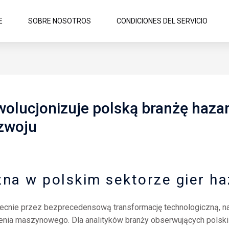
E
SOBRE NOSOTROS
CONDICIONES DEL SERVICIO
wolucjonizuje polską branżę hazar
ozwoju
zna w polskim sektorze gier h
becnie przez bezprecedensową transformację technologiczną, n
nia maszynowego. Dla analityków branży obserwujących polski r