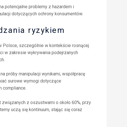
a potencjalne problemy z hazardem i
egulacji dotyczących ochrony konsumentów.
dzania ryzykiem
w Polsce, szczególnie w kontekście rosnącej
ci w zakresie wykrywania podejrzanych
ch.
a próby manipulacji wynikami, współpracę
łniać surowe wymogi dotyczące
m compliance.
t związanych z oszustwami o około 60%, przy
temy uczą się kontinuum, stając się coraz