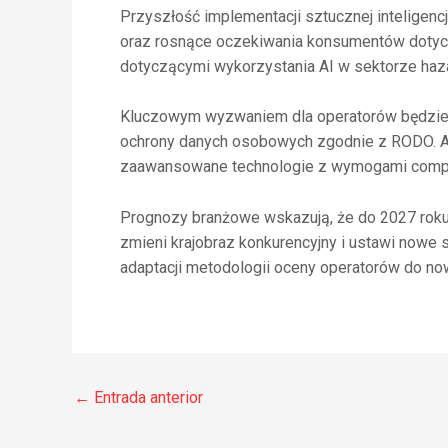
Przyszłość implementacji sztucznej inteligenc
oraz rosnące oczekiwania konsumentów dotycz
dotyczącymi wykorzystania AI w sektorze haz
Kluczowym wyzwaniem dla operatorów będzie 
ochrony danych osobowych zgodnie z RODO. Anal
zaawansowane technologie z wymogami compli
Prognozy branżowe wskazują, że do 2027 rok
zmieni krajobraz konkurencyjny i ustawi nowe s
adaptacji metodologii oceny operatorów do no
←
Entrada anterior