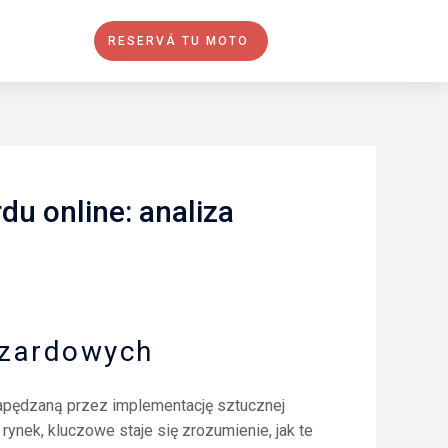
RESERVÁ TU MOTO
du online: analiza
azardowych
apędzaną przez implementację sztucznej
ynek, kluczowe staje się zrozumienie, jak te