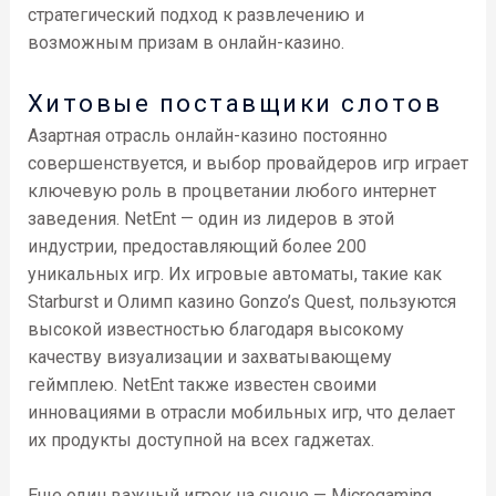
стратегический подход к развлечению и
возможным призам в онлайн-казино.
Хитовые поставщики слотов
Азартная отрасль онлайн-казино постоянно
совершенствуется, и выбор провайдеров игр играет
ключевую роль в процветании любого интернет
заведения. NetEnt — один из лидеров в этой
индустрии, предоставляющий более 200
уникальных игр. Их игровые автоматы, такие как
Starburst и Олимп казино Gonzo’s Quest, пользуются
высокой известностью благодаря высокому
качеству визуализации и захватывающему
геймплею. NetEnt также известен своими
инновациями в отрасли мобильных игр, что делает
их продукты доступной на всех гаджетах.
Еще один важный игрок на сцене — Microgaming,