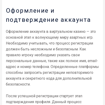
Оформление и
подтверждение аккаунта
Оформление аккаунта в виртуальном казино — это
основной этап к волнующему миру азартных игр.
Необходимо учитывать, что процесс регистрации
должен быть несложным и безопасным. Как
правило игроку необходимо указать свои
персональные данные, такие как полное имя, email-
адрес и номер телефона. Определенные платформы
способны запросить регистрации неповторимого
аккаунта и секретного кода для дополнительной
безопасности.
После успешной регистрации стартует этап
подтверждения профиля. Данный процесс