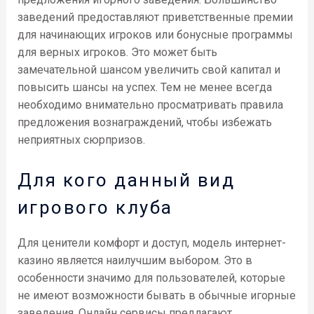
заведений предоставляют приветственные премии
для начинающих игроков или бонусные программы
для верных игроков. Это может быть
замечательной шансом увеличить свой капитал и
повысить шансы на успех. Тем не менее всегда
необходимо внимательно просматривать правила
предложения вознаграждений, чтобы избежать
неприятных сюрпризов.
Для кого данный вид
игрового клуба
Для ценители комфорт и доступ, модель интернет-
казино является наилучшим выбором. Это в
особенности значимо для пользователей, которые
не имеют возможности бывать в обычные игорные
заведения. Онлайн сервисы предлагают