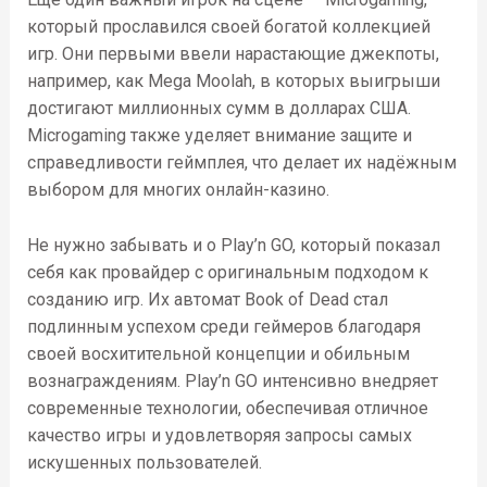
который прославился своей богатой коллекцией
игр. Они первыми ввели нарастающие джекпоты,
например, как Mega Moolah, в которых выигрыши
достигают миллионных сумм в долларах США.
Microgaming также уделяет внимание защите и
справедливости геймплея, что делает их надёжным
выбором для многих онлайн-казино.
Не нужно забывать и о Play’n GO, который показал
себя как провайдер с оригинальным подходом к
созданию игр. Их автомат Book of Dead стал
подлинным успехом среди геймеров благодаря
своей восхитительной концепции и обильным
вознаграждениям. Play’n GO интенсивно внедряет
современные технологии, обеспечивая отличное
качество игры и удовлетворяя запросы самых
искушенных пользователей.