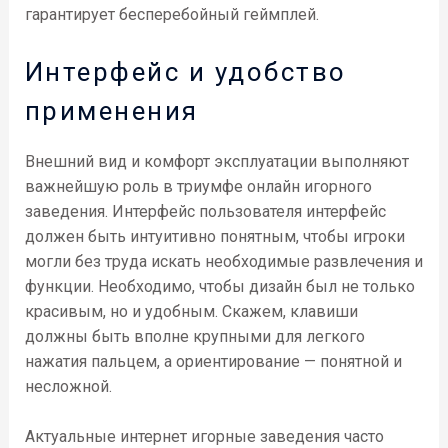
гарантирует бесперебойный геймплей.
Интерфейс и удобство
применения
Внешний вид и комфорт эксплуатации выполняют
важнейшую роль в триумфе онлайн игорного
заведения. Интерфейс пользователя интерфейс
должен быть интуитивно понятным, чтобы игроки
могли без труда искать необходимые развлечения и
функции. Необходимо, чтобы дизайн был не только
красивым, но и удобным. Скажем, клавиши
должны быть вполне крупными для легкого
нажатия пальцем, а ориентирование — понятной и
несложной.
Актуальные интернет игорные заведения часто