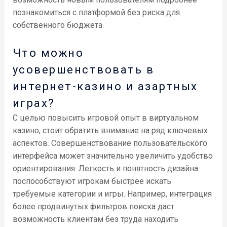
познакомиться с платформой без риска для
собственного бюджета.
Что можно
усовершенствовать в
интернет-казино и азартных
играх?
С целью повысить игровой опыт в виртуальном
казино, стоит обратить внимание на ряд ключевых
аспектов. Совершенствование пользовательского
интерфейса может значительно увеличить удобство
ориентирования. Легкость и понятность дизайна
поспособствуют игрокам быстрее искать
требуемые категории и игры. Например, интеграция
более продвинутых фильтров поиска даст
возможность клиентам без труда находить