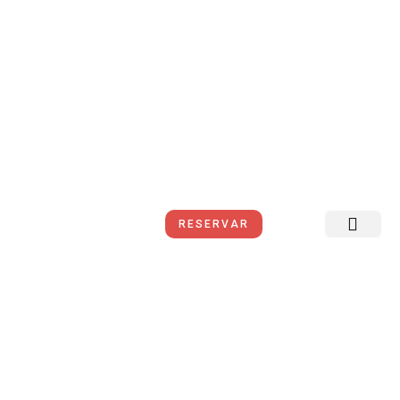
Ir
al
contenido
RESERVAR
Reservas Online
Sobre Nosotros
Condiciones del Servicio