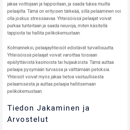
jakaa voittojaan ja tappioitaan, ja saada tukea muilta
pelaajilta. Tämä on erityisen tärkeää, sillä pelaaminen voi
olla joskus stressaavaa. Yhteisöissä pelaajat voivat
purkaa tunteitaan ja saada neuvoja, miten käsitellä
tappioita tai hallita pelikokemustaan.
Kolmanneksi, pelaajayhteisöt edistävät turvallisuutta.
Yhteisöissä pelaajat voivat varoittaa toisiaan
epäilyttävistä kasinoista tai huijauksista. Tämä auttaa
pelaajia pysymään turvassa ja välttämään petoksia.
Yhteisöt voivat myös jakaa tietoa vastuullisesta
pelaamisesta ja auttaa pelaajia hallitsemaan
pelikokemustaan.
Tiedon Jakaminen ja
Arvostelut