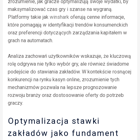
zrozumienie, jak gracze optymalizują swoje wydatki, by
maksymalizować czas gry i szanse na wygraną.
Platformy takie jak
winshark
oferują cenne informacje,
które pomagają w identyfikacji trendów konsumenckich
oraz preferencji dotyczących zarządzania kapitałem w
grach na automatach.
Analiza zachowań użytkowników wskazuje, że kluczową
rolę odgrywa nie tylko wybór gry, ale również świadome
podejście do stawiania zakładów. W kontekście rosnącej
konkurencji na rynku kasyn online, zrozumienie tych
mechanizmów pozwala na lepsze prognozowanie
rozwoju branży oraz dostosowanie oferty do potrzeb
graczy.
Optymalizacja stawki
zakładów jako fundament