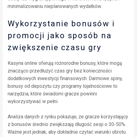
minimalizowaniu nieplanowanych wydatków.
Wykorzystanie bonusów i
promocji jako sposób na
zwiększenie czasu gry
Kasyna online oferują różnorodne bonusy, które mogą
znacząco przedłużyć czas gry bez konieczności
dodatkowych inwestycji finansowych. Darmowe spiny,
bonusy od depozytu czy programy lojalnościowe to
narzędzia, które świadomi gracze powinni
wykorzystywać w pełni.
Analiza danych z rynku pokazuje, że gracze korzystający
z bonusów średnio zwiększają długość sesji o 30-50%.
Ważne jest jednak, aby dokładnie czytać warunki obrotu