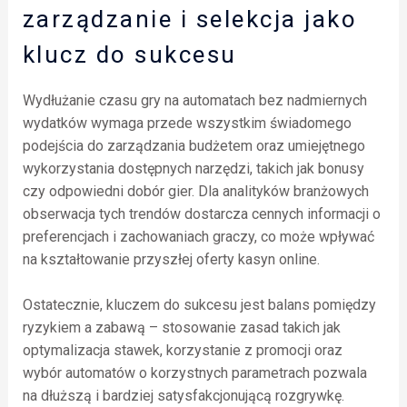
zarządzanie i selekcja jako
klucz do sukcesu
Wydłużanie czasu gry na automatach bez nadmiernych
wydatków wymaga przede wszystkim świadomego
podejścia do zarządzania budżetem oraz umiejętnego
wykorzystania dostępnych narzędzi, takich jak bonusy
czy odpowiedni dobór gier. Dla analityków branżowych
obserwacja tych trendów dostarcza cennych informacji o
preferencjach i zachowaniach graczy, co może wpływać
na kształtowanie przyszłej oferty kasyn online.
Ostatecznie, kluczem do sukcesu jest balans pomiędzy
ryzykiem a zabawą – stosowanie zasad takich jak
optymalizacja stawek, korzystanie z promocji oraz
wybór automatów o korzystnych parametrach pozwala
na dłuższą i bardziej satysfakcjonującą rozgrywkę.