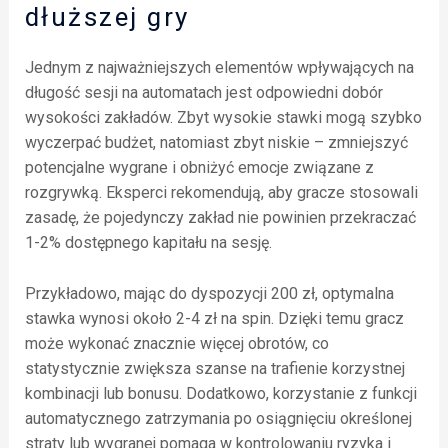
dłuższej gry
Jednym z najważniejszych elementów wpływających na
długość sesji na automatach jest odpowiedni dobór
wysokości zakładów. Zbyt wysokie stawki mogą szybko
wyczerpać budżet, natomiast zbyt niskie – zmniejszyć
potencjalne wygrane i obniżyć emocje związane z
rozgrywką. Eksperci rekomendują, aby gracze stosowali
zasadę, że pojedynczy zakład nie powinien przekraczać
1-2% dostępnego kapitału na sesję.
Przykładowo, mając do dyspozycji 200 zł, optymalna
stawka wynosi około 2-4 zł na spin. Dzięki temu gracz
może wykonać znacznie więcej obrotów, co
statystycznie zwiększa szanse na trafienie korzystnej
kombinacji lub bonusu. Dodatkowo, korzystanie z funkcji
automatycznego zatrzymania po osiągnięciu określonej
straty lub wygranej pomaga w kontrolowaniu ryzyka i