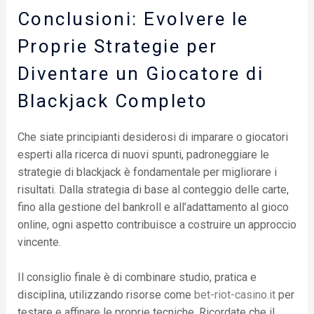
Conclusioni: Evolvere le
Proprie Strategie per
Diventare un Giocatore di
Blackjack Completo
Che siate principianti desiderosi di imparare o giocatori
esperti alla ricerca di nuovi spunti, padroneggiare le
strategie di blackjack è fondamentale per migliorare i
risultati. Dalla strategia di base al conteggio delle carte,
fino alla gestione del bankroll e all’adattamento al gioco
online, ogni aspetto contribuisce a costruire un approccio
vincente.
Il consiglio finale è di combinare studio, pratica e
disciplina, utilizzando risorse come
bet-riot-casino.it
per
testare e affinare le proprie tecniche. Ricordate che il