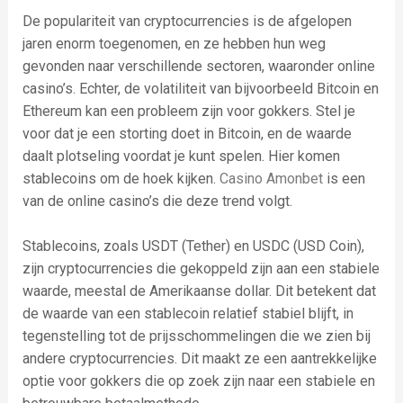
De populariteit van cryptocurrencies is de afgelopen
jaren enorm toegenomen, en ze hebben hun weg
gevonden naar verschillende sectoren, waaronder online
casino’s. Echter, de volatiliteit van bijvoorbeeld Bitcoin en
Ethereum kan een probleem zijn voor gokkers. Stel je
voor dat je een storting doet in Bitcoin, en de waarde
daalt plotseling voordat je kunt spelen. Hier komen
stablecoins om de hoek kijken.
Casino Amonbet
is een
van de online casino’s die deze trend volgt.
Stablecoins, zoals USDT (Tether) en USDC (USD Coin),
zijn cryptocurrencies die gekoppeld zijn aan een stabiele
waarde, meestal de Amerikaanse dollar. Dit betekent dat
de waarde van een stablecoin relatief stabiel blijft, in
tegenstelling tot de prijsschommelingen die we zien bij
andere cryptocurrencies. Dit maakt ze een aantrekkelijke
optie voor gokkers die op zoek zijn naar een stabiele en