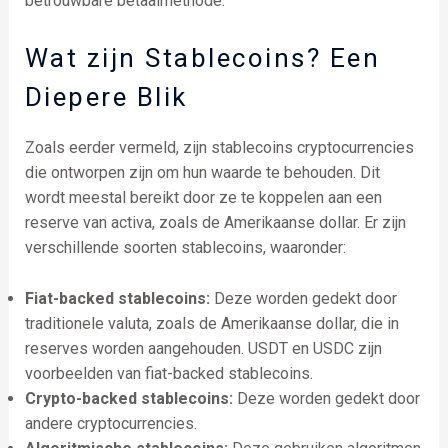
betrouwbare betaalmethode.
Wat zijn Stablecoins? Een
Diepere Blik
Zoals eerder vermeld, zijn stablecoins cryptocurrencies
die ontworpen zijn om hun waarde te behouden. Dit
wordt meestal bereikt door ze te koppelen aan een
reserve van activa, zoals de Amerikaanse dollar. Er zijn
verschillende soorten stablecoins, waaronder:
Fiat-backed stablecoins:
Deze worden gedekt door
traditionele valuta, zoals de Amerikaanse dollar, die in
reserves worden aangehouden. USDT en USDC zijn
voorbeelden van fiat-backed stablecoins.
Crypto-backed stablecoins:
Deze worden gedekt door
andere cryptocurrencies.