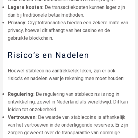
Lagere kosten:
De transactiekosten kunnen lager zijn
dan bij traditionele betaalmethoden.
Privacy:
Cryptotransacties bieden een zekere mate van
privacy, hoewel dit afhangt van het casino en de
gebruikte blockchain.
Risico’s en Nadelen
Hoewel stablecoins aantrekkelijk lijken, zijn er ook
risico’s en nadelen waar je rekening mee moet houden:
Regulering:
De regulering van stablecoins is nog in
ontwikkeling, zowel in Nederland als wereldwijd. Dit kan
leiden tot onzekerheid.
Vertrouwen:
De waarde van stablecoins is afhankelijk
van het vertrouwen in de onderliggende reserves. Er zijn
zorgen geweest over de transparantie van sommige