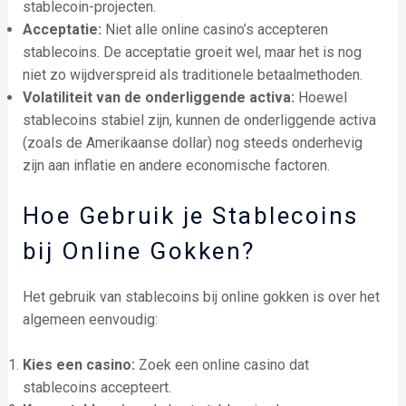
stablecoin-projecten.
Acceptatie:
Niet alle online casino’s accepteren
stablecoins. De acceptatie groeit wel, maar het is nog
niet zo wijdverspreid als traditionele betaalmethoden.
Volatiliteit van de onderliggende activa:
Hoewel
stablecoins stabiel zijn, kunnen de onderliggende activa
(zoals de Amerikaanse dollar) nog steeds onderhevig
zijn aan inflatie en andere economische factoren.
Hoe Gebruik je Stablecoins
bij Online Gokken?
Het gebruik van stablecoins bij online gokken is over het
algemeen eenvoudig:
Kies een casino:
Zoek een online casino dat
stablecoins accepteert.