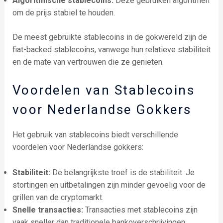
Algoritmische stablecoins:
Deze gebruiken algoritmen
om de prijs stabiel te houden.
De meest gebruikte stablecoins in de gokwereld zijn de
fiat-backed stablecoins, vanwege hun relatieve stabiliteit
en de mate van vertrouwen die ze genieten.
Voordelen van Stablecoins
voor Nederlandse Gokkers
Het gebruik van stablecoins biedt verschillende
voordelen voor Nederlandse gokkers:
Stabiliteit:
De belangrijkste troef is de stabiliteit. Je
stortingen en uitbetalingen zijn minder gevoelig voor de
grillen van de cryptomarkt.
Snelle transacties:
Transacties met stablecoins zijn
vaak sneller dan traditionele bankoverschrijvingen.