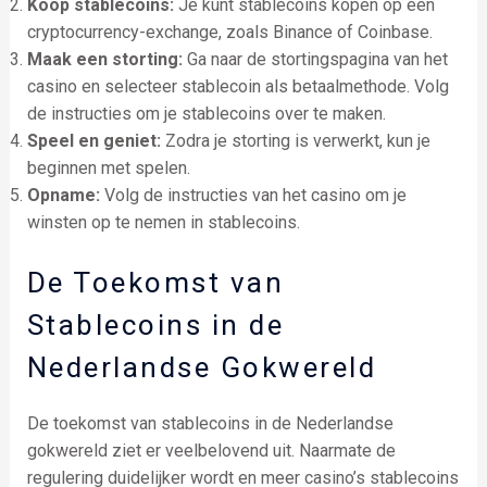
Koop stablecoins:
Je kunt stablecoins kopen op een
cryptocurrency-exchange, zoals Binance of Coinbase.
Maak een storting:
Ga naar de stortingspagina van het
casino en selecteer stablecoin als betaalmethode. Volg
de instructies om je stablecoins over te maken.
Speel en geniet:
Zodra je storting is verwerkt, kun je
beginnen met spelen.
Opname:
Volg de instructies van het casino om je
winsten op te nemen in stablecoins.
De Toekomst van
Stablecoins in de
Nederlandse Gokwereld
De toekomst van stablecoins in de Nederlandse
gokwereld ziet er veelbelovend uit. Naarmate de
regulering duidelijker wordt en meer casino’s stablecoins