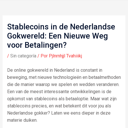
Stablecoins in de Nederlandse
Gokwereld: Een Nieuwe Weg
voor Betalingen?
/
Sin categoría
/ Por
Pjlnrnhjjl Tvahiiikj
De online gokwereld in Nederland is constant in
beweging, met nieuwe technologieën en betaalmethoden
die de manier waarop we spelen en wedden veranderen.
Een van de meest interessante ontwikkelingen is de
opkomst van stablecoins als betaaloptie. Maar wat zijn
stablecoins precies, en wat betekent dit voor jou als
Nederlandse gokker? Laten we eens dieper in deze
materie duiken.