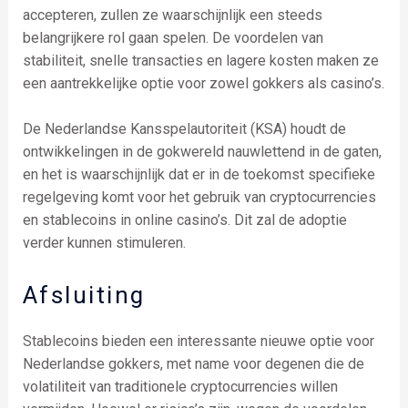
accepteren, zullen ze waarschijnlijk een steeds
belangrijkere rol gaan spelen. De voordelen van
stabiliteit, snelle transacties en lagere kosten maken ze
een aantrekkelijke optie voor zowel gokkers als casino’s.
De Nederlandse Kansspelautoriteit (KSA) houdt de
ontwikkelingen in de gokwereld nauwlettend in de gaten,
en het is waarschijnlijk dat er in de toekomst specifieke
regelgeving komt voor het gebruik van cryptocurrencies
en stablecoins in online casino’s. Dit zal de adoptie
verder kunnen stimuleren.
Afsluiting
Stablecoins bieden een interessante nieuwe optie voor
Nederlandse gokkers, met name voor degenen die de
volatiliteit van traditionele cryptocurrencies willen