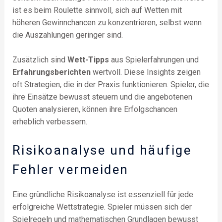
ist es beim Roulette sinnvoll, sich auf Wetten mit
höheren Gewinnchancen zu konzentrieren, selbst wenn
die Auszahlungen geringer sind.
Zusätzlich sind
Wett-Tipps
aus Spielerfahrungen und
Erfahrungsberichten
wertvoll. Diese Insights zeigen
oft Strategien, die in der Praxis funktionieren. Spieler, die
ihre Einsätze bewusst steuern und die angebotenen
Quoten analysieren, können ihre Erfolgschancen
erheblich verbessern.
Risikoanalyse und häufige
Fehler vermeiden
Eine gründliche Risikoanalyse ist essenziell für jede
erfolgreiche Wettstrategie. Spieler müssen sich der
Spielregeln und mathematischen Grundlagen bewusst