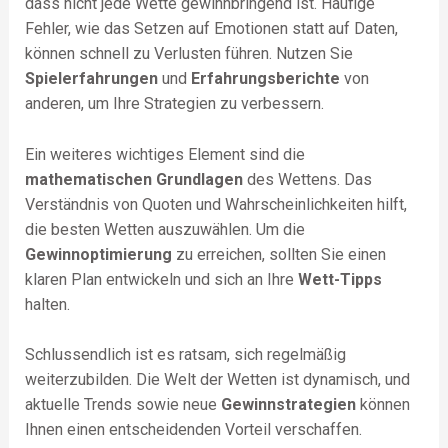
dass nicht jede Wette gewinnbringend ist. Häufige
Fehler, wie das Setzen auf Emotionen statt auf Daten,
können schnell zu Verlusten führen. Nutzen Sie
Spielerfahrungen
und
Erfahrungsberichte
von
anderen, um Ihre Strategien zu verbessern.
Ein weiteres wichtiges Element sind die
mathematischen Grundlagen
des Wettens. Das
Verständnis von Quoten und Wahrscheinlichkeiten hilft,
die besten Wetten auszuwählen. Um die
Gewinnoptimierung
zu erreichen, sollten Sie einen
klaren Plan entwickeln und sich an Ihre
Wett-Tipps
halten.
Schlussendlich ist es ratsam, sich regelmäßig
weiterzubilden. Die Welt der Wetten ist dynamisch, und
aktuelle Trends sowie neue
Gewinnstrategien
können
Ihnen einen entscheidenden Vorteil verschaffen.