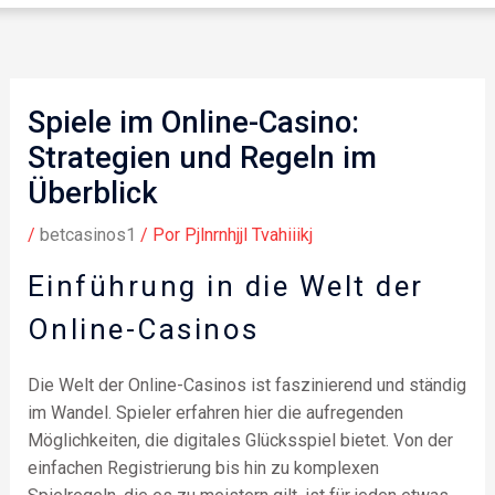
Spiele im Online-Casino:
Strategien und Regeln im
Überblick
/
betcasinos1
/ Por
Pjlnrnhjjl Tvahiiikj
Einführung in die Welt der
Online-Casinos
Die Welt der Online-Casinos ist faszinierend und ständig
im Wandel. Spieler erfahren hier die aufregenden
Möglichkeiten, die digitales Glücksspiel bietet. Von der
einfachen Registrierung bis hin zu komplexen