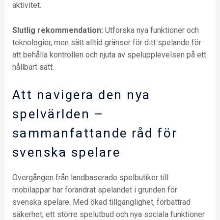
aktivitet.
Slutlig rekommendation:
Utforska nya funktioner och
teknologier, men sätt alltid gränser för ditt spelande för
att behålla kontrollen och njuta av spelupplevelsen på ett
hållbart sätt.
Att navigera den nya
spelvärlden –
sammanfattande råd för
svenska spelare
Övergången från landbaserade spelbutiker till
mobilappar har förändrat spelandet i grunden för
svenska spelare. Med ökad tillgänglighet, förbättrad
säkerhet, ett större spelutbud och nya sociala funktioner