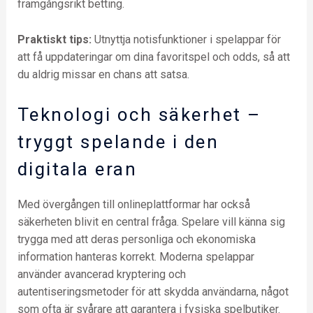
framgångsrikt betting.
Praktiskt tips:
Utnyttja notisfunktioner i spelappar för
att få uppdateringar om dina favoritspel och odds, så att
du aldrig missar en chans att satsa.
Teknologi och säkerhet –
tryggt spelande i den
digitala eran
Med övergången till onlineplattformar har också
säkerheten blivit en central fråga. Spelare vill känna sig
trygga med att deras personliga och ekonomiska
information hanteras korrekt. Moderna spelappar
använder avancerad kryptering och
autentiseringsmetoder för att skydda användarna, något
som ofta är svårare att garantera i fysiska spelbutiker.