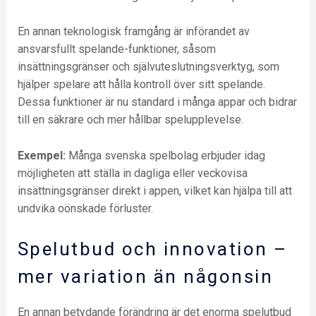
En annan teknologisk framgång är införandet av
ansvarsfullt spelande-funktioner, såsom
insättningsgränser och självuteslutningsverktyg, som
hjälper spelare att hålla kontroll över sitt spelande.
Dessa funktioner är nu standard i många appar och bidrar
till en säkrare och mer hållbar spelupplevelse.
Exempel:
Många svenska spelbolag erbjuder idag
möjligheten att ställa in dagliga eller veckovisa
insättningsgränser direkt i appen, vilket kan hjälpa till att
undvika oönskade förluster.
Spelutbud och innovation –
mer variation än någonsin
En annan betydande förändring är det enorma spelutbud