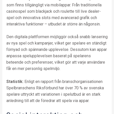
som finns tillgängligt via mobilappar. Från traditionella
casinospel som blackjack och roulette till live dealer-
spel och innovativa slots med avancerad grafik och
interaktiva funktioner – utbudet är större än någonsin.
Den digitala plattformen möjliggör också snabb lansering
av nya spel och kampanjer, vilket ger spelare en ständigt
förnyad och spännande upplevelse. Dessutom kan appar
anpassa spelupplevelsen baserat på spelarens
beteende och preferenser, vilket gör att varje användare
får en mer personlig spelmiljö.
Statistik:
Enligt en rapport från branschorganisationen
Spelbranschens Riksförbund har över 70 % av svenska
spelare uttryckt att variationen i spelutbud är en stark
anledning till att de föredrar att spela via appar.