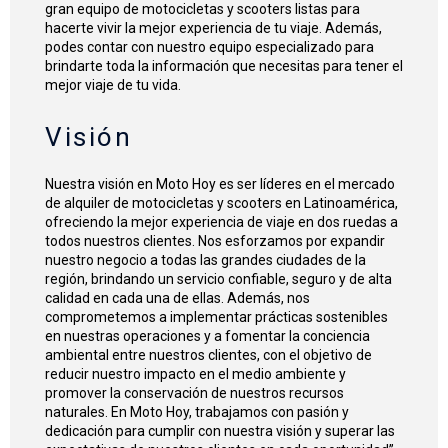
gran equipo de motocicletas y scooters listas para
hacerte vivir la mejor experiencia de tu viaje. Además,
podes contar con nuestro equipo especializado para
brindarte toda la información que necesitas para tener el
mejor viaje de tu vida.
Visión
Nuestra visión en Moto Hoy es ser líderes en el mercado
de alquiler de motocicletas y scooters en Latinoamérica,
ofreciendo la mejor experiencia de viaje en dos ruedas a
todos nuestros clientes. Nos esforzamos por expandir
nuestro negocio a todas las grandes ciudades de la
región, brindando un servicio confiable, seguro y de alta
calidad en cada una de ellas. Además, nos
comprometemos a implementar prácticas sostenibles
en nuestras operaciones y a fomentar la conciencia
ambiental entre nuestros clientes, con el objetivo de
reducir nuestro impacto en el medio ambiente y
promover la conservación de nuestros recursos
naturales. En Moto Hoy, trabajamos con pasión y
dedicación para cumplir con nuestra visión y superar las