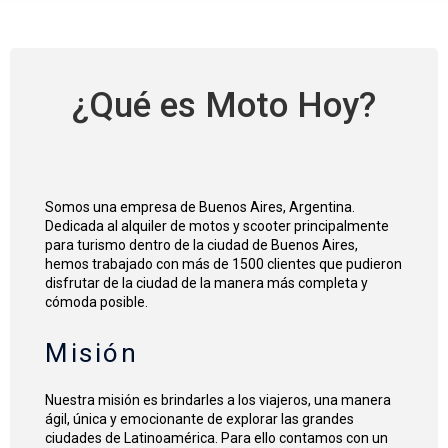
¿Qué es Moto Hoy?
Somos una empresa de Buenos Aires, Argentina.
Dedicada al
alquiler de motos y scooter
principalmente
para
turismo dentro de la ciudad de Buenos Aires
,
hemos trabajado con más de 1500 clientes que pudieron
disfrutar de la ciudad de la manera más completa y
cómoda posible.
Misión
Nuestra misión es brindarles a los viajeros, una manera
ágil, única y emocionante de explorar las grandes
ciudades de Latinoamérica. Para ello contamos con un