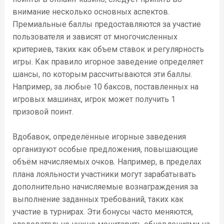
внимание несколько основных аспектов.
Премиальные баллы предоставляются за участие
пользователя и зависят от многочисленных
критериев, таких как объем ставок и регулярность
игры. Как правило игорное заведение определяет
шансы, по которым рассчитываются эти баллы.
Например, за любые 10 баксов, поставленных на
игровых машинах, игрок может получить 1
призовой поинт.
Вдобавок, определённые игорные заведения
организуют особые предложения, повышающие
объём начисляемых очков. Например, в пределах
плана лояльности участники могут зарабатывать
дополнительно начисляемые вознаграждения за
выполнение заданных требований, таких как
участие в турнирах. Эти бонусы часто меняются,