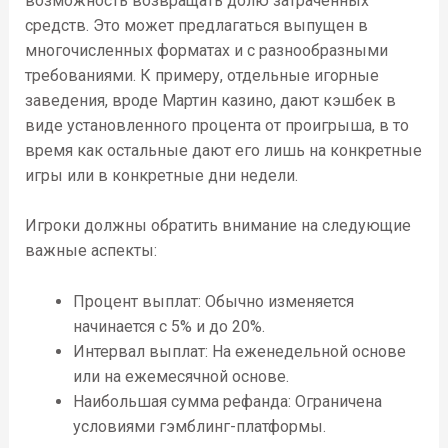
возможность возвращать долю затраченных
средств. Это может предлагаться выпущен в
многочисленных форматах и с разнообразными
требованиями. К примеру, отдельные игорные
заведения, вроде Мартин казино, дают кэшбек в
виде установленного процента от проигрыша, в то
время как остальные дают его лишь на конкретные
игры или в конкретные дни недели.
Игроки должны обратить внимание на следующие
важные аспекты:
Процент выплат: Обычно изменяется
начинается с 5% и до 20%.
Интервал выплат: На еженедельной основе
или на ежемесячной основе.
Наибольшая сумма рефанда: Ограничена
условиями гэмблинг-платформы.