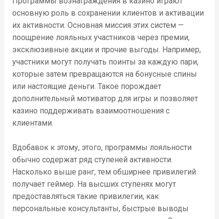
Программы вознаграждения в казино играют
основную роль в сохранении клиентов и активации
их активности. Основная миссия этих систем —
поощрение лояльных участников через премии,
эксклюзивные акции и прочие выгоды. Например,
участники могут получать поинты за каждую пари,
которые затем превращаются на бонусные спины
или настоящие деньги. Такое порождает
дополнительный мотиватор для игры и позволяет
казино поддерживать взаимоотношения с
клиентами.
Вдобавок к этому, этого, программы лояльности
обычно содержат ряд ступеней активности.
Насколько выше ранг, тем обширнее привилегий
получает геймер. На высших ступенях могут
предоставляться такие привилегии, как
персональные консультанты, быстрые выводы