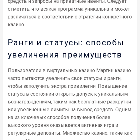
средств и запросы на приватные ивенты. Следует
отметить, что всякая программа уникальна и может
различаться в соответствии с стратегии конкретного
казино.
Ранги и статусы: способы
увеличения преимуществ
Пользователи в виртуальных казино Мартин казино
часто пытаются увеличить свои статусы и ранги,
чтобы заполучить экстра привилегии. Повышение
статуса в состоянии открыть допуск к уникальным
вознаграждениям, таким как бесплатные раскрутки
или увеличенные лимиты на вывод средств. Одним
из из ключевых способов получения более
высокого уровня оказывается активная игра и
регулярные депозиты. Множество казино, такие как