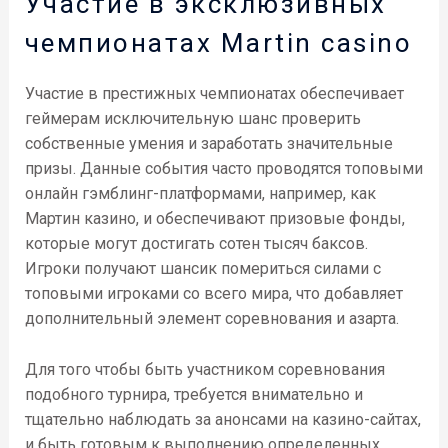
Участие в эксклюзивных
чемпионатах Martin casino
Участие в престижных чемпионатах обеспечивает
геймерам исключительную шанс проверить
собственные умения и заработать значительные
призы. Данные события часто проводятся топовыми
онлайн гэмблинг-платформами, например, как
Мартин казино, и обеспечивают призовые фонды,
которые могут достигать сотен тысяч баксов.
Игроки получают шансик помериться силами с
топовыми игроками со всего мира, что добавляет
дополнительный элемент соревнования и азарта.
Для того чтобы быть участником соревнования
подобного турнира, требуется внимательно и
тщательно наблюдать за анонсами на казино-сайтах,
и быть готовым к выполнению определенных