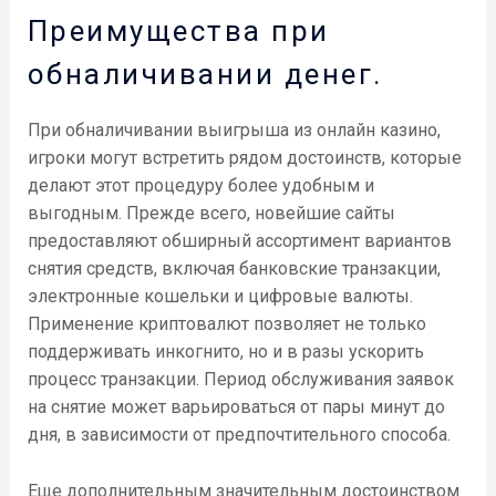
Преимущества при
обналичивании денег.
При обналичивании выигрыша из онлайн казино,
игроки могут встретить рядом достоинств, которые
делают этот процедуру более удобным и
выгодным. Прежде всего, новейшие сайты
предоставляют обширный ассортимент вариантов
снятия средств, включая банковские транзакции,
электронные кошельки и цифровые валюты.
Применение криптовалют позволяет не только
поддерживать инкогнито, но и в разы ускорить
процесс транзакции. Период обслуживания заявок
на снятие может варьироваться от пары минут до
дня, в зависимости от предпочтительного способа.
Еще дополнительным значительным достоинством