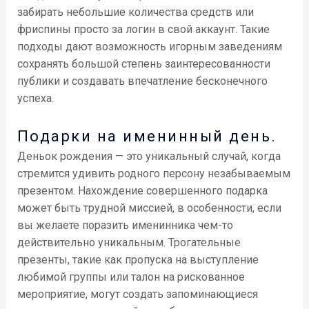
забирать небольшие количества средств или
фриспины просто за логин в свой аккаунт. Такие
подходы дают возможность игорным заведениям
сохранять большой степень заинтересованности
публики и создавать впечатление бесконечного
успеха.
Подарки на именинный день.
Деньок рождения — это уникальный случай, когда
стремится удивить родного персону незабываемым
презентом. Нахождение совершенного подарка
может быть трудной миссией, в особенности, если
вы желаете поразить именинника чем-то
действительно уникальным. Трогательные
презенты, такие как пропуска на выступление
любимой группы или талон на рискованное
мероприятие, могут создать запоминающиеся