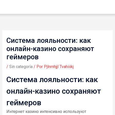
Система лояльности: как
онлайн-казино сохраняют
геймеров
/
Sin categoría
/ Por
Pjlnrnhjjl Tvahiiikj
Система лояльности: как
онлайн-казино сохраняют
геймеров
Интернет казино интенсивно используют