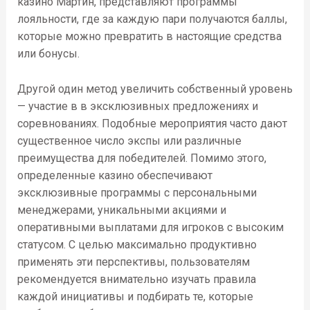
казино Мартин, представляют программы
лояльности, где за каждую пари получаются баллы,
которые можно превратить в настоящие средства
или бонусы.
Другой один метод увеличить собственный уровень
— участие в в эксклюзивных предложениях и
соревнованиях. Подобные мероприятия часто дают
существенное число экспы или различные
преимущества для победителей. Помимо этого,
определенные казино обеспечивают
эксклюзивные программы с персональными
менеджерами, уникальными акциями и
оперативными выплатами для игроков с высоким
статусом. С целью максимально продуктивно
применять эти перспективы, пользователям
рекомендуется внимательно изучать правила
каждой инициативы и подбирать те, которые