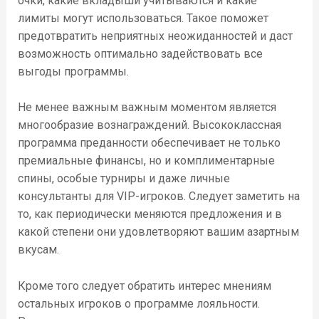
очки, какие вкладыши учитываются и какие
лимиты могут использоваться. Такое поможет
предотвратить неприятных неожиданностей и даст
возможность оптимально задействовать все
выгоды программы.
Не менее важным важным моментом является
многообразие вознаграждений. Высококлассная
программа преданности обеспечивает не только
премиальные финансы, но и комплиментарные
спины, особые турниры и даже личные
консультанты для VIP-игроков. Следует заметить на
то, как периодически меняются предложения и в
какой степени они удовлетворяют вашим азартным
вкусам.
Кроме того следует обратить интерес мнениям
остальных игроков о программе лояльности.