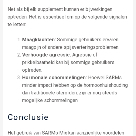
Net als bij elk supplement kunnen er bijwerkingen
optreden. Het is essentieel om op de volgende signalen
te letten:
Maagklachten:
Sommige gebruikers ervaren
maagpijn of andere spijsverteringsproblemen.
Verhoogde agressie:
Agressie of
prikkelbaarheid kan bij sommige gebruikers
optreden.
Hormonale schommelingen:
Hoewel SARMs
minder impact hebben op de hormoonhuishouding
dan traditionele steroïden, zijn er nog steeds
mogelijke schommelingen.
Conclusie
Het gebruik van SARMs Mix kan aanzienlijke voordelen