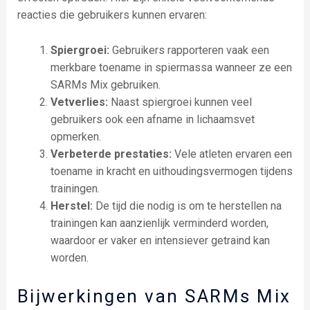
reacties die gebruikers kunnen ervaren:
Spiergroei:
Gebruikers rapporteren vaak een
merkbare toename in spiermassa wanneer ze een
SARMs Mix gebruiken.
Vetverlies:
Naast spiergroei kunnen veel
gebruikers ook een afname in lichaamsvet
opmerken.
Verbeterde prestaties:
Vele atleten ervaren een
toename in kracht en uithoudingsvermogen tijdens
trainingen.
Herstel:
De tijd die nodig is om te herstellen na
trainingen kan aanzienlijk verminderd worden,
waardoor er vaker en intensiever getraind kan
worden.
Bijwerkingen van SARMs Mix