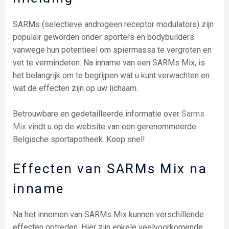
SARMs (selectieve androgeen receptor modulators) zijn
populair geworden onder sporters en bodybuilders
vanwege hun potentieel om spiermassa te vergroten en
vet te verminderen. Na inname van een SARMs Mix, is
het belangrijk om te begrijpen wat u kunt verwachten en
wat de effecten zijn op uw lichaam.
Betrouwbare en gedetailleerde informatie over
Sarms
Mix
vindt u op de website van een gerenommeerde
Belgische sportapotheek. Koop snel!
Effecten van SARMs Mix na
inname
Na het innemen van SARMs Mix kunnen verschillende
effecten optreden. Hier zijn enkele veelvoorkomende