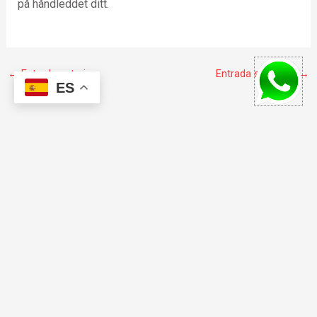
på håndleddet ditt.
←
Entrada anterior
Entrada siguiente
→
ES
F
I
W
a
n
h
c
s
a
e
t
t
b
a
s
o
g
a
© 2020 todos los derechos reservados.
o
r
p
k
a
p
m