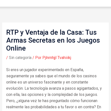
RTP y Ventaja de la Casa: Tus
Armas Secretas en los Juegos
Online
/
Sin categoría
/ Por
Pjlnrnhjjl Tvahiiikj
Si eres un jugador experimentado en España,
seguramente ya sabes que el mundo de los casinos
online es un universo fascinante y en constante
evolución. La tecnología avanza a pasos agigantados, y
con ella, las opciones y la complejidad de los juegos.
Pero, ¿alguna vez te has preguntado cómo funcionan
realmente las probabilidades a tu favor o en contra? En