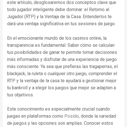
este artículo, desglosaremos dos conceptos clave que
todo jugador inteligente debe dominar: el Retorno al
Jugador (RTP) y la Ventaja de la Casa. Entenderlos te
dará una ventaja significativa en tus sesiones de juego.
En el emocionante mundo de los casinos online, la
transparencia es fundamental. Saber cómo se calculan
tus posibilidades de ganar te permite tomar decisiones
más informadas y disfrutar de una experiencia de juego
más consciente. Ya sea que prefieras las tragaperras, el
blackjack, la ruleta o cualquier otro juego, comprender el
RTP y la ventaja de la casa te ayudará a gestionar mejor
tu bankroll y a elegir los juegos que mejor se adapten a
tus objetivos.
Este conocimiento es especialmente crucial cuando
juegas en plataformas como
Posido
, donde la variedad
de juegos y las opciones son amplias. Conocer estos