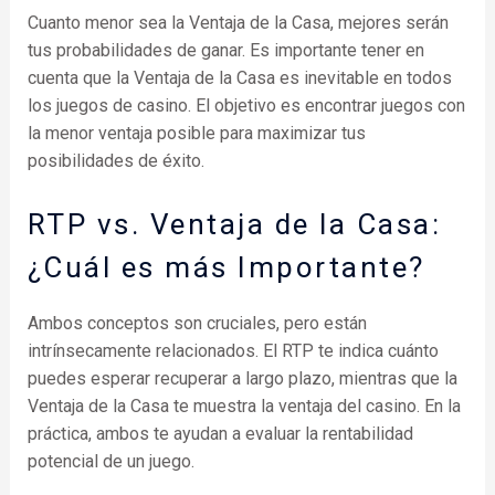
Cuanto menor sea la Ventaja de la Casa, mejores serán
tus probabilidades de ganar. Es importante tener en
cuenta que la Ventaja de la Casa es inevitable en todos
los juegos de casino. El objetivo es encontrar juegos con
la menor ventaja posible para maximizar tus
posibilidades de éxito.
RTP vs. Ventaja de la Casa:
¿Cuál es más Importante?
Ambos conceptos son cruciales, pero están
intrínsecamente relacionados. El RTP te indica cuánto
puedes esperar recuperar a largo plazo, mientras que la
Ventaja de la Casa te muestra la ventaja del casino. En la
práctica, ambos te ayudan a evaluar la rentabilidad
potencial de un juego.