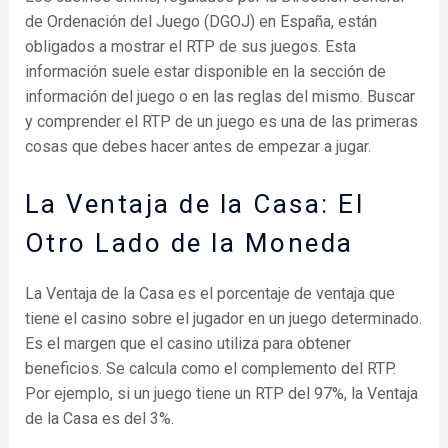
de Ordenación del Juego (DGOJ) en España, están
obligados a mostrar el RTP de sus juegos. Esta
información suele estar disponible en la sección de
información del juego o en las reglas del mismo. Buscar
y comprender el RTP de un juego es una de las primeras
cosas que debes hacer antes de empezar a jugar.
La Ventaja de la Casa: El
Otro Lado de la Moneda
La Ventaja de la Casa es el porcentaje de ventaja que
tiene el casino sobre el jugador en un juego determinado.
Es el margen que el casino utiliza para obtener
beneficios. Se calcula como el complemento del RTP.
Por ejemplo, si un juego tiene un RTP del 97%, la Ventaja
de la Casa es del 3%.