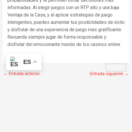
probabilidades y te permiten tomar decisiones más
informadas. Al elegir juegos con un RTP alto y una baja
Ventaja de la Casa, y al aplicar estrategias de juego
inteligentes, puedes aumentar tus posibilidades de éxito
y disfrutar de una experiencia de juego más gratificante.
Recuerda siempre jugar de forma responsable y
disfrutar del emocionante mundo de los casinos online.
ES
←
Entrada anterior
Entrada siguiente
→
F
I
W
a
n
h