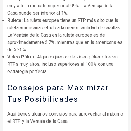
muy alto, a menudo superior al 99%. La Ventaja de la
Casa puede ser inferior al 1%.
Ruleta:
La ruleta europea tiene un RTP más alto que la
ruleta americana debido a la menor cantidad de casillas.
La Ventaja de la Casa en la ruleta europea es de
aproximadamente 2.7%, mientras que en la americana es
de 5.26%.
Video Póker:
Algunos juegos de video póker ofrecen
RTPs muy altos, incluso superiores al 100% con una
estrategia perfecta.
Consejos para Maximizar
Tus Posibilidades
Aquí tienes algunos consejos para aprovechar al máximo
el RTP y la Ventaja de la Casa: