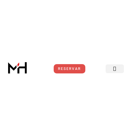
Ir
al
contenido
RESERVAR