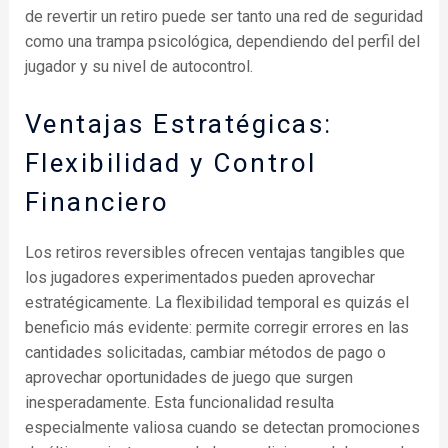
de revertir un retiro puede ser tanto una red de seguridad
como una trampa psicológica, dependiendo del perfil del
jugador y su nivel de autocontrol.
Ventajas Estratégicas:
Flexibilidad y Control
Financiero
Los retiros reversibles ofrecen ventajas tangibles que
los jugadores experimentados pueden aprovechar
estratégicamente. La flexibilidad temporal es quizás el
beneficio más evidente: permite corregir errores en las
cantidades solicitadas, cambiar métodos de pago o
aprovechar oportunidades de juego que surgen
inesperadamente. Esta funcionalidad resulta
especialmente valiosa cuando se detectan promociones