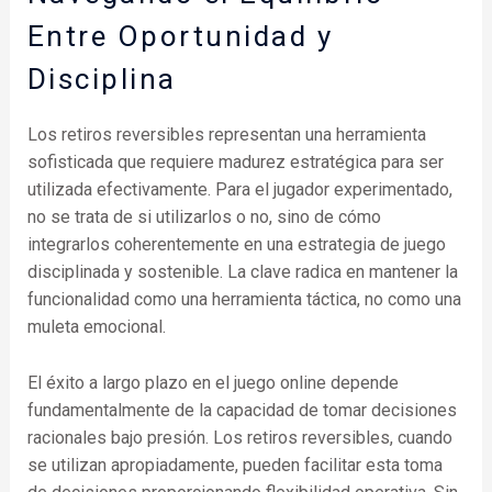
Entre Oportunidad y
Disciplina
Los retiros reversibles representan una herramienta
sofisticada que requiere madurez estratégica para ser
utilizada efectivamente. Para el jugador experimentado,
no se trata de si utilizarlos o no, sino de cómo
integrarlos coherentemente en una estrategia de juego
disciplinada y sostenible. La clave radica en mantener la
funcionalidad como una herramienta táctica, no como una
muleta emocional.
El éxito a largo plazo en el juego online depende
fundamentalmente de la capacidad de tomar decisiones
racionales bajo presión. Los retiros reversibles, cuando
se utilizan apropiadamente, pueden facilitar esta toma