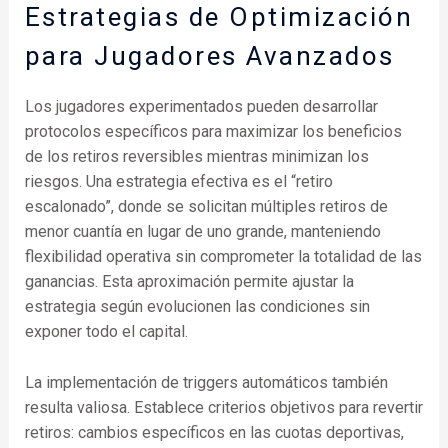
Estrategias de Optimización
para Jugadores Avanzados
Los jugadores experimentados pueden desarrollar
protocolos específicos para maximizar los beneficios
de los retiros reversibles mientras minimizan los
riesgos. Una estrategia efectiva es el “retiro
escalonado”, donde se solicitan múltiples retiros de
menor cuantía en lugar de uno grande, manteniendo
flexibilidad operativa sin comprometer la totalidad de las
ganancias. Esta aproximación permite ajustar la
estrategia según evolucionen las condiciones sin
exponer todo el capital.
La implementación de triggers automáticos también
resulta valiosa. Establece criterios objetivos para revertir
retiros: cambios específicos en las cuotas deportivas,