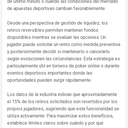
de último minuto o cuando las condiciones del mercado
de apuestas deportivas cambian favorablemente.
Desde una perspectiva de gestión de liquidez, los
retiros reversibles permiten mantener fondos
disponibles mientras se evalúan las opciones. Un
jugador puede solicitar un retiro como medida preventiva
y posteriormente decidir si mantenerlo o cancelarlo
según evolucionen las circunstancias. Esta estrategia es
particularmente útil en torneos de poker online o durante
eventos deportivos importantes donde las
oportunidades pueden surgir rápidamente.
Los datos de la industria indican que aproximadamente
el 15% de los retiros solicitados son revertidos por los
propios jugadores, sugiriendo que esta funcionalidad se
utiliza activamente. Para maximizar estos beneficios,
establece límites claros sobre cuándo y por qué