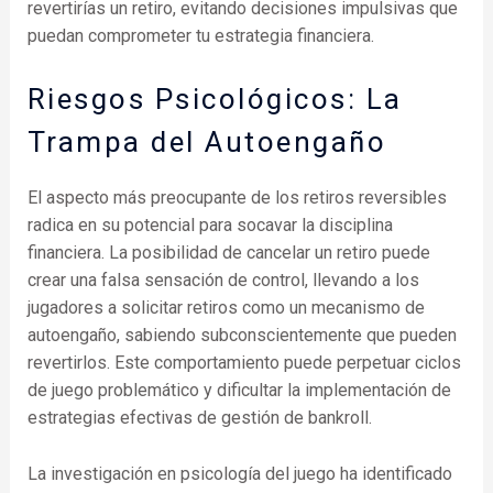
revertirías un retiro, evitando decisiones impulsivas que
puedan comprometer tu estrategia financiera.
Riesgos Psicológicos: La
Trampa del Autoengaño
El aspecto más preocupante de los retiros reversibles
radica en su potencial para socavar la disciplina
financiera. La posibilidad de cancelar un retiro puede
crear una falsa sensación de control, llevando a los
jugadores a solicitar retiros como un mecanismo de
autoengaño, sabiendo subconscientemente que pueden
revertirlos. Este comportamiento puede perpetuar ciclos
de juego problemático y dificultar la implementación de
estrategias efectivas de gestión de bankroll.
La investigación en psicología del juego ha identificado