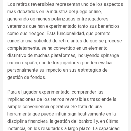
Los retiros reversibles representan uno de los aspectos
más debatidos en la industria del juego online,
generando opiniones polarizadas entre jugadores
veteranos que han experimentado tanto sus beneficios
como sus riesgos. Esta funcionalidad, que permite
cancelar una solicitud de retiro antes de que se procese
completamente, se ha convertido en un elemento
distintivo de muchas plataformas, incluyendo
spinanga
casino españa
, donde los jugadores pueden evaluar
personalmente su impacto en sus estrategias de
gestión de fondos.
Para el jugador experimentado, comprender las
implicaciones de los retiros reversibles trasciende la
simple conveniencia operativa. Se trata de una
herramienta que puede influir significativamente en la
disciplina financiera, la gestión del bankroll y, en última
instancia, en los resultados a largo plazo. La capacidad