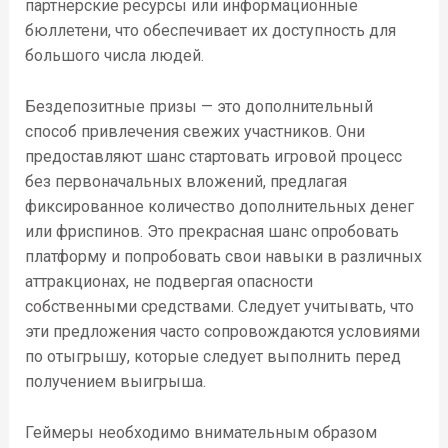
партнерские ресурсы или информационные
бюллетени, что обеспечивает их доступность для
большого числа людей.
Бездепозитные призы — это дополнительный
способ привлечения свежих участников. Они
предоставляют шанс стартовать игровой процесс
без первоначальных вложений, предлагая
фиксированное количество дополнительных денег
или фриспинов. Это прекрасная шанс опробовать
платформу и попробовать свои навыки в различных
аттракционах, не подвергая опасности
собственными средствами. Следует учитывать, что
эти предложения часто сопровождаются условиями
по отыгрышу, которые следует выполнить перед
получением выигрыша.
Геймеры необходимо внимательным образом