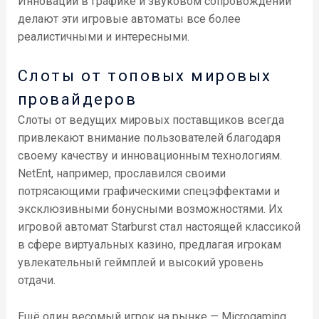
Инновации в графике и звуковом сопровождении
делают эти игровые автоматы все более
реалистичными и интересными.
Слоты от топовых мировых
провайдеров
Слоты от ведущих мировых поставщиков всегда
привлекают внимание пользователей благодаря
своему качеству и инновационным технологиям.
NetEnt, например, прославился своими
потрясающими графическими спецэффектами и
эксклюзивными бонусными возможностями. Их
игровой автомат Starburst стал настоящей классикой
в сфере виртуальных казино, предлагая игрокам
увлекательный геймплей и высокий уровень
отдачи.
Ещё один весомый игрок на рынке — Microgaming,