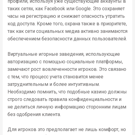
профили, используя уже существующие аккаунты в
таких сетях, как Facebook или Google. Это сохраняет
часы на регистрацию и снижает опасность утратить
код доступа. Кроме того, охрана также в приоритете,
так как сети социальных медиа активно занимаются
обеспечением безопасности данных пользователей.
Виртуальные игорные заведения, использующие
авторизацию с помощью социальные платформы,
замечают рост вовлеченности игроков. Это связано
с тем, что процесс учета становится менее
затруднительным и более интуитивным.
Необходимо помнить, что подобные казино должны
строго следовать правила конфиденциальности и
не делиться личную информацию сторонним лицам
без одобрения клиента.
Для игроков это предполагает не лишь комфорт, но