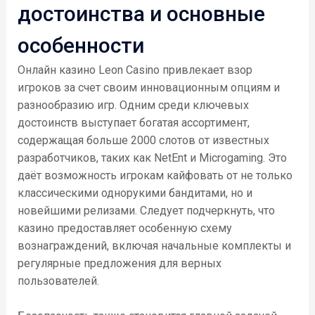
достоинства и основные
особенности
Онлайн казино Leon Casino привлекает взор
игроков за счет своим инновационным опциям и
разнообразию игр. Одним среди ключевых
достоинств выступает богатая ассортимент,
содержащая больше 2000 слотов от известных
разработчиков, таких как NetEnt и Microgaming. Это
даёт возможность игрокам кайфовать от не только
классическими однорукими бандитами, но и
новейшими релизами. Следует подчеркнуть, что
казино предоставляет особенную схему
вознаграждений, включая начальные комплекты и
регулярные предложения для верных
пользователей.