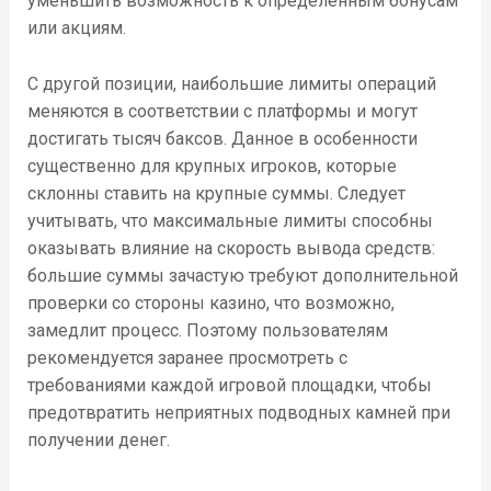
уменьшить возможность к определённым бонусам
или акциям.
С другой позиции, наибольшие лимиты операций
меняются в соответствии с платформы и могут
достигать тысяч баксов. Данное в особенности
существенно для крупных игроков, которые
склонны ставить на крупные суммы. Следует
учитывать, что максимальные лимиты способны
оказывать влияние на скорость вывода средств:
большие суммы зачастую требуют дополнительной
проверки со стороны казино, что возможно,
замедлит процесс. Поэтому пользователям
рекомендуется заранее просмотреть с
требованиями каждой игровой площадки, чтобы
предотвратить неприятных подводных камней при
получении денег.