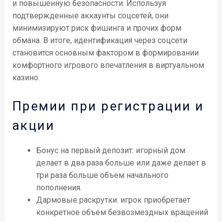
и повышенную безопасности. Используя
подтвержденные аккаунты соцсетей, они
минимизируют риск фишинга и прочих форм
обмана. В итоге, идентификация через соцсети
становится основным фактором в формировании
комфортного игрового впечатления в виртуальном
казино.
Премии при регистрации и
акции
Бонус на первый депозит: игорный дом
делает в два раза больше или даже делает в
три раза больше объем начального
пополнения.
Дармовые раскрутки: игрок приобретает
конкретное объем безвозмездных вращений