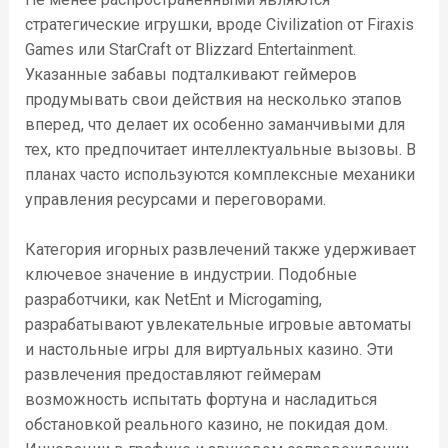
стратегические игрушки, вроде Civilization от Firaxis
Games или StarCraft от Blizzard Entertainment.
Указанные забавы подталкивают геймеров
продумывать свои действия на несколько этапов
вперед, что делает их особенно заманчивыми для
тех, кто предпочитает интеллектуальные вызовы. В
планах часто используются комплексные механики
управления ресурсами и переговорами.
Категория игорных развлечений также удерживает
ключевое значение в индустрии. Подобные
разработчики, как NetEnt и Microgaming,
разрабатывают увлекательные игровые автоматы
и настольные игры для виртуальных казино. Эти
развлечения предоставляют геймерам
возможность испытать фортуна и насладиться
обстановкой реального казино, не покидая дом.