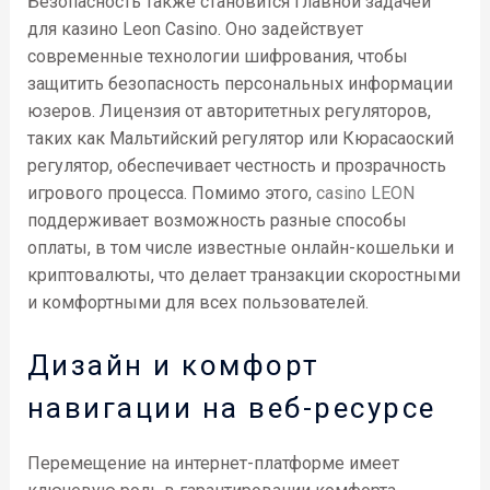
Безопасность также становится главной задачей
для казино Leon Casino. Оно задействует
современные технологии шифрования, чтобы
защитить безопасность персональных информации
юзеров. Лицензия от авторитетных регуляторов,
таких как Мальтийский регулятор или Кюрасаоский
регулятор, обеспечивает честность и прозрачность
игрового процесса. Помимо этого,
casino LEON
поддерживает возможность разные способы
оплаты, в том числе известные онлайн-кошельки и
криптовалюты, что делает транзакции скоростными
и комфортными для всех пользователей.
Дизайн и комфорт
навигации на веб-ресурсе
Перемещение на интернет-платформе имеет