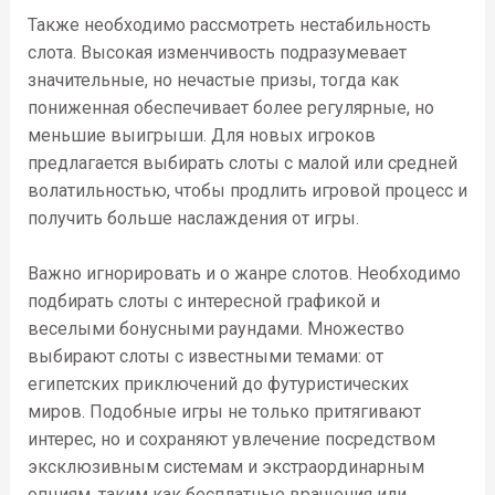
Также необходимо рассмотреть нестабильность
слота. Высокая изменчивость подразумевает
значительные, но нечастые призы, тогда как
пониженная обеспечивает более регулярные, но
меньшие выигрыши. Для новых игроков
предлагается выбирать слоты с малой или средней
волатильностью, чтобы продлить игровой процесс и
получить больше наслаждения от игры.
Важно игнорировать и о жанре слотов. Необходимо
подбирать слоты с интересной графикой и
веселыми бонусными раундами. Множество
выбирают слоты с известными темами: от
египетских приключений до футуристических
миров. Подобные игры не только притягивают
интерес, но и сохраняют увлечение посредством
эксклюзивным системам и экстраординарным
опциям, таким как бесплатные вращения или