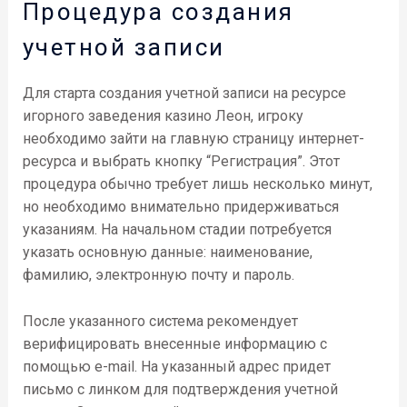
Процедура создания
учетной записи
Для старта создания учетной записи на ресурсе
игорного заведения казино Леон, игроку
необходимо зайти на главную страницу интернет-
ресурса и выбрать кнопку “Регистрация”. Этот
процедура обычно требует лишь несколько минут,
но необходимо внимательно придерживаться
указаниям. На начальном стадии потребуется
указать основную данные: наименование,
фамилию, электронную почту и пароль.
После указанного система рекомендует
верифицировать внесенные информацию с
помощью e-mail. На указанный адрес придет
письмо с линком для подтверждения учетной