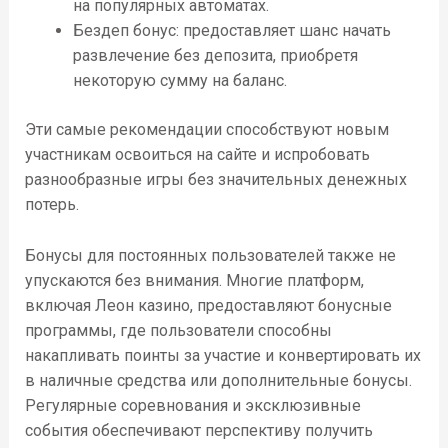
на популярных автоматах.
Бездеп бонус: предоставляет шанс начать
развлечение без депозита, приобретя
некоторую сумму на баланс.
Эти самые рекомендации способствуют новым
участникам освоиться на сайте и испробовать
разнообразные игры без значительных денежных
потерь.
Бонусы для постоянных пользователей также не
упускаются без внимания. Многие платформ,
включая Леон казино, предоставляют бонусные
программы, где пользователи способны
накапливать поинты за участие и конвертировать их
в наличные средства или дополнительные бонусы.
Регулярные соревнования и эксклюзивные
события обеспечивают перспективу получить