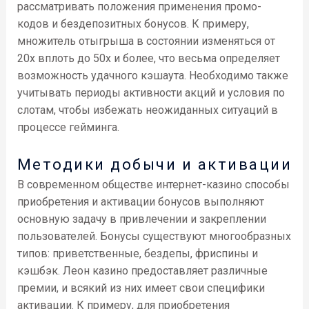
рассматривать положения применения промо-
кодов и бездепозитных бонусов. К примеру,
множитель отыгрыша в состоянии изменяться от
20x вплоть до 50x и более, что весьма определяет
возможность удачного кэшаута. Необходимо также
учитывать периоды активности акций и условия по
слотам, чтобы избежать неожиданных ситуаций в
процессе гейминга.
Методики добычи и активации
В современном обществе интернет-казино способы
приобретения и активации бонусов выполняют
основную задачу в привлечении и закреплении
пользователей. Бонусы существуют многообразных
типов: приветственные, бездепы, фриспины и
кэшбэк. Леон казино предоставляет различные
премии, и всякий из них имеет свои специфики
активации. К примеру, для приобретения