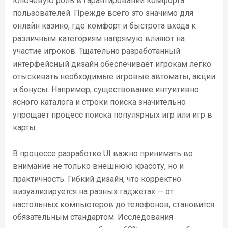
ключевую роль в гарантировании комфорта
пользователей. Прежде всего это значимо для
онлайн казино, где комфорт и быстрота входа к
различным категориям напрямую влияют на
участие игроков. Тщательно разработанный
интерфейсный дизайн обеспечивает игрокам легко
отыскивать необходимые игровые автоматы, акции
и бонусы. Например, существование интуитивно
ясного каталога и строки поиска значительно
упрощает процесс поиска популярных игр или игр в
карты.
В процессе разработке UI важно принимать во
внимание не только внешнюю красоту, но и
практичность. Гибкий дизайн, что корректно
визуализируется на разных гаджетах — от
настольных компьютеров до телефонов, становится
обязательным стандартом. Исследования