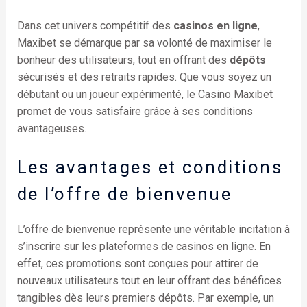
Dans cet univers compétitif des
casinos en ligne
,
Maxibet se démarque par sa volonté de maximiser le
bonheur des utilisateurs, tout en offrant des
dépôts
sécurisés et des retraits rapides. Que vous soyez un
débutant ou un joueur expérimenté, le Casino Maxibet
promet de vous satisfaire grâce à ses conditions
avantageuses.
Les avantages et conditions
de l’offre de bienvenue
L’offre de bienvenue représente une véritable incitation à
s’inscrire sur les plateformes de casinos en ligne. En
effet, ces promotions sont conçues pour attirer de
nouveaux utilisateurs tout en leur offrant des bénéfices
tangibles dès leurs premiers dépôts. Par exemple, un