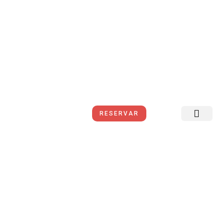
Ir
al
contenido
RESERVAR
Reservas Online
Sobre Nosotros
Condiciones del Servicio