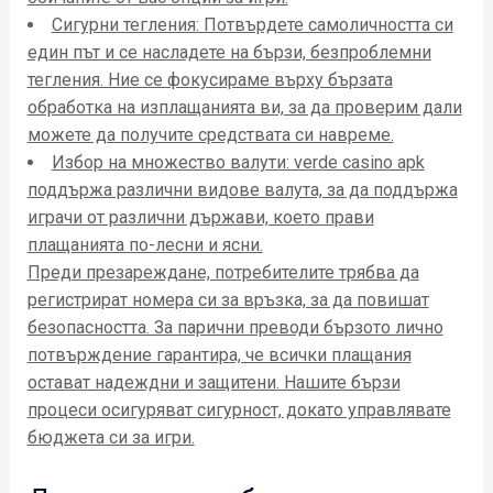
Сигурни тегления: Потвърдете самоличността си
един път и се насладете на бързи, безпроблемни
тегления. Ние се фокусираме върху бързата
обработка на изплащанията ви, за да проверим дали
можете да получите средствата си навреме.
Избор на множество валути: verde casino apk
поддържа различни видове валута, за да поддържа
играчи от различни държави, което прави
плащанията по-лесни и ясни.
Преди презареждане, потребителите трябва да
регистрират номера си за връзка, за да повишат
безопасността. За парични преводи бързото лично
потвърждение гарантира, че всички плащания
остават надеждни и защитени. Нашите бързи
процеси осигуряват сигурност, докато управлявате
бюджета си за игри.