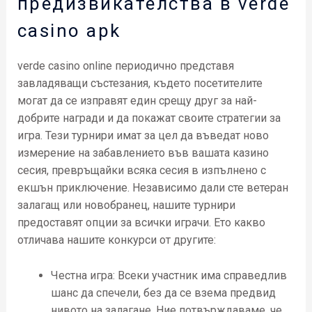
предизвикателства в verde
casino apk
verde casino online периодично представя
завладяващи състезания, където посетителите
могат да се изправят един срещу друг за най-
добрите награди и да покажат своите стратегии за
игра. Тези турнири имат за цел да въведат ново
измерение на забавлението във вашата казино
сесия, превръщайки всяка сесия в изпълнено с
екшън приключение. Независимо дали сте ветеран
залагащ или новобранец, нашите турнири
предоставят опции за всички играчи. Ето какво
отличава нашите конкурси от другите:
Честна игра: Всеки участник има справедлив
шанс да спечели, без да се взема предвид
нивото на залагане. Ние потвърждаваме, че