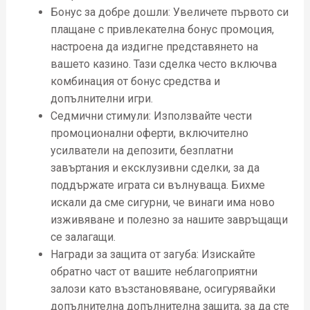
Бонус за добре дошли: Увеличете първото си
плащане с привлекателна бонус промоция,
настроена да издигне представянето на
вашето казино. Тази сделка често включва
комбинация от бонус средства и
допълнителни игри.
Седмични стимули: Използвайте чести
промоционални оферти, включително
усилватели на депозити, безплатни
завъртания и ексклузивни сделки, за да
поддържате играта си вълнуваща. Бихме
искали да сме сигурни, че винаги има ново
изживяване и полезно за нашите завръщащи
се залагащи.
Награди за защита от загуба: Изискайте
обратно част от вашите неблагоприятни
залози като възстановяване, осигурявайки
допълнителна допълнителна защита, за да сте