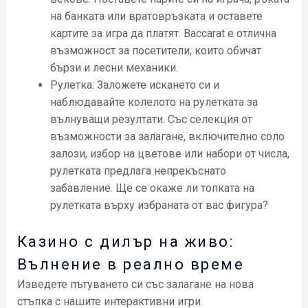
на банката или вратовръзката и оставете
картите за игра да платят. Baccarat е отлична
възможност за посетители, които обичат
бързи и лесни механики.
Рулетка: Заложете искането си и
наблюдавайте колелото на рулетката за
вълнуващи резултати. Със селекция от
възможности за залагане, включително соло
залози, избор на цветове или набори от числа,
рулетката предлага непрекъснато
забавление. Ще се окаже ли топката на
рулетката върху избраната от вас фигура?
Казино с дилър на живо:
Вълнение в реално време
Изведете пътуването си със залагане на нова
стъпка с нашите интерактивни игри.