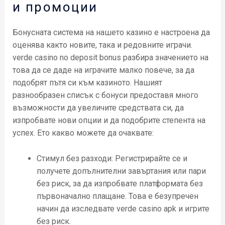
и промоции
Бонусната система на нашето казино е настроена да
оценява както новите, така и редовните играчи.
verde casino no deposit bonus разбира значението на
това да се даде на играчите малко повече, за да
подобрят пътя си към казиното. Нашият
разнообразен списък с бонуси предоставя много
възможности да увеличите средствата си, да
изпробвате нови опции и да подобрите степента на
успех. Ето какво можете да очаквате:
Стимул без разходи: Регистрирайте се и
получете допълнителни завъртания или пари
без риск, за да изпробвате платформата без
първоначално плащане. Това е безупречен
начин да изследвате verde casino apk и игрите
без риск.