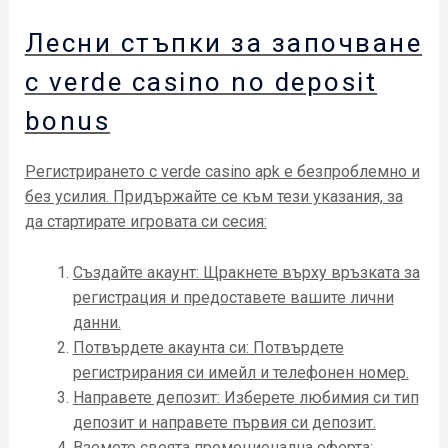
Лесни стъпки за започване
с verde casino no deposit
bonus
Регистрирането с verde casino apk е безпроблемно и
без усилия. Придържайте се към тези указания, за
да стартирате игровата си сесия:
Създайте акаунт: Щракнете върху връзката за
регистрация и предоставете вашите лични
данни.
Потвърдете акаунта си: Потвърдете
регистрирания си имейл и телефонен номер.
Направете депозит: Изберете любимия си тип
депозит и направете първия си депозит.
Вземете своята промоционална оферта: