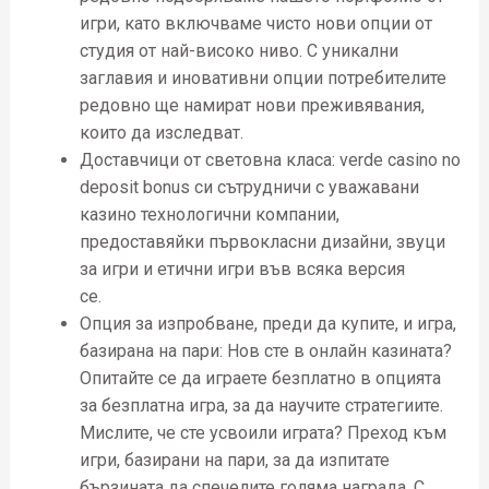
игри, като включваме чисто нови опции от
студия от най-високо ниво. С уникални
заглавия и иновативни опции потребителите
редовно ще намират нови преживявания,
които да изследват.
Доставчици от световна класа: verde casino no
deposit bonus си сътрудничи с уважавани
казино технологични компании,
предоставяйки първокласни дизайни, звуци
за игри и етични игри във всяка версия
се.
Опция за изпробване, преди да купите, и игра,
базирана на пари: Нов сте в онлайн казината?
Опитайте се да играете безплатно в опцията
за безплатна игра, за да научите стратегиите.
Мислите, че сте усвоили играта? Преход към
игри, базирани на пари, за да изпитате
бързината да спечелите голяма награда. С