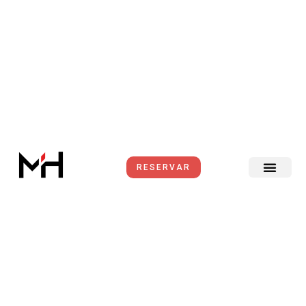
Ir
al
contenido
RESERVAR