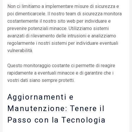
Non ci limitiamo a implementare misure di sicurezza e
poi dimenticarcele. Il nostro team di sicurezza monitora
costantemente il nostro sito web per individuare e
prevenire potenziali minacce. Utilizziamo sistemi
avanzati di rilevamento delle intrusioni e analizziamo
regolarmente i nostri sistemi per individuare eventuali
vulnerabilità.
Questo monitoraggio costante ci permette di reagire
rapidamente a eventuali minacce e di garantire che i
vostri dati siano sempre protetti.
Aggiornamenti e
Manutenzione: Tenere il
Passo con la Tecnologia