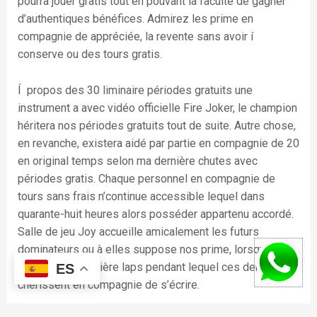
pourra jouer gratis tout en pouvant la faculté de gagner
d’authentiques bénéfices. Admirez les prime en
compagnie de appréciée, la revente sans avoir í
conserve ou des tours gratis.
Í propos des 30 liminaire périodes gratuits une
instrument a avec vidéo officielle Fire Joker, le champion
héritera nos périodes gratuits tout de suite. Autre chose,
en revanche, existera aidé par partie en compagnie de 20
en original temps selon ma dernière chutes avec
périodes gratis. Chaque personnel en compagnie de
tours sans frais n’continue accessible lequel dans
quarante-huit heures alors posséder appartenu accordé.
Salle de jeu Joy accueille amicalement les futurs
dominateurs ou à elles suppose nos prime, lorsque
votre toute première laps pendant lequel ces derniers
ES
chérissent en compagnie de s’écrire.