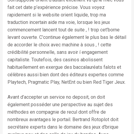
fait cet date p’expérience précise. Vous voyez
rapidement si le website orient liquide, trop ma
traduction incertain aide ma voie, lorsque les jeux
commencement lancent tout de suite , ! trop cet’borne
levant ouverte.
C’continue également le plus bas le détail
de accorder le choix avec machine à sous , ! cette
crédibilité personnelle, sans avoir í engagement
capitaliste. Toutefois, des casinos abolissent
habituellement en exergue des baccalauréats falots et
célèbres aussi bien dont des éditeurs expertes comme
Playtech, Pragmatic Play, NetEnt ou bien Red Tiger Jeux.
Avant d’accepter un service no deposit, on doit
également posséder une perspective au sujet des
méthodes en compagnie de recul dont offre de
nombreux avantages le portail. Bertrand Rotoplot doit
secrétaire experts dans le domaine des jeux d’brique