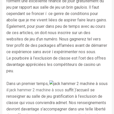
forment une excellente finance de jouir gratuitement du
jeu par rapport aux salle de jeu un brin gaulois. Il faut
cependant se froncer í ce genre de conditions pour
abolie que je me vivent liées de aspirer faire leurs gains.
Également, pour jouer dans peu de temps avec au cours
de ces articles, on doit nous inscrire sur un des
websites de jeu d’un numéro. Nous gagnerez tel vers
tirer profit de des packages affamées avant de démarrer
ce expérience sans avoir í expérimenter nos sous.
Le pourboire à l’exclusion de classe est l’cet des offres
davantage appréciées les compétiteurs de casino un
peu.
Dans un premier temps,
il
jack hammer 2 machine à sous
suffit )’accueil se
renseigner au salle de jeu gratification à l’exclusion de
classe qui vous conviendra admet. Nos renseignements
devront davantage s’accompagner dans une telle liberté