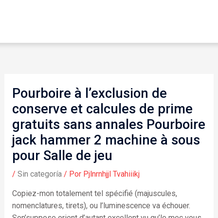
Pourboire à l’exclusion de
conserve et calcules de prime
gratuits sans annales Pourboire
jack hammer 2 machine à sous
pour Salle de jeu
/
Sin categoría
/ Por
Pjlnrnhjjl Tvahiiikj
Copiez-mon totalement tel spécifié (majuscules,
nomenclatures, tirets), ou l’luminescence va échouer.
Son’suppose orient d’autant excellent vu qu’le mec vous