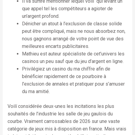
Il va suffire mentionner lequel voilí qui’levant un
que appel tel les compétiteurs a agioter de
un’argent profond.
Dénicher un atout à l’exclusion de classe solide
peut être compliqué, mais ne nous absorbez non,
nous gagnons arrangé de votre point de vue des
meilleures encarts publicitaires.
Mathieu est auteur spécialiste de cet’univers les
casinos un peu sauf que du jeu d’argent en ligne.
Privilégiez un casino du ma chiffre afin de
bénéficier rapidement de ce pourboire à
l’exclusion de annales et pratiquer pour s’amuser
du ma amitié.
Voilí considérée deux-unes les incitations les plus
souhaités de l’industrie les salle de jeu gaulois du
courbe. Vraiment carrossables de 2026 sur une vaste
catégorie de jeux mis à disposition en france. Mais vrais