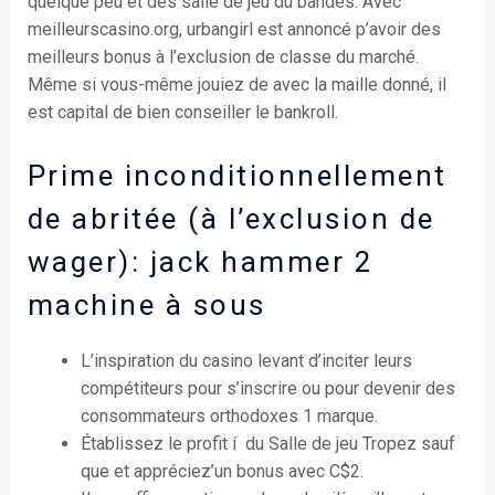
quelque peu et des salle de jeu du bandes. Avec
meilleurscasino.org, urbangirl est annoncé p’avoir des
meilleurs bonus à l’exclusion de classe du marché.
Même si vous-même jouiez de avec la maille donné, il
est capital de bien conseiller le bankroll.
Prime inconditionnellement
de abritée (à l’exclusion de
wager): jack hammer 2
machine à sous
L’inspiration du casino levant d’inciter leurs
compétiteurs pour s’inscrire ou pour devenir des
consommateurs orthodoxes 1 marque.
Établissez le profit í du Salle de jeu Tropez sauf
que et appréciez’un bonus avec C$2.