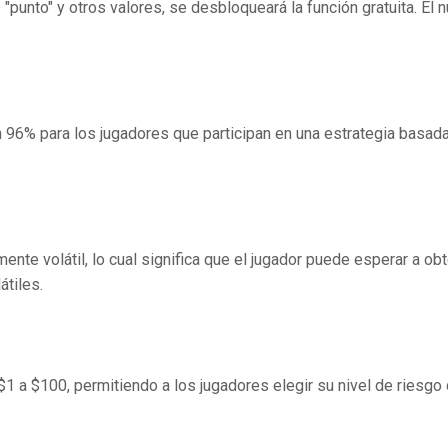
"punto" y otros valores, se desbloqueará la función gratuita. El
 96% para los jugadores que participan en una estrategia basada 
te volátil, lo cual significa que el jugador puede esperar a ob
tiles.
$1 a $100, permitiendo a los jugadores elegir su nivel de ries