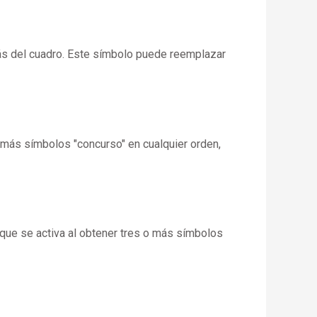
ás del cuadro. Este símbolo puede reemplazar
 más símbolos "concurso" en cualquier orden,
 que se activa al obtener tres o más símbolos