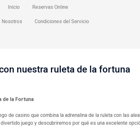
Inicio
Reservas Online
 Nosotros
Condiciones del Servicio
con nuestra ruleta de la fortuna
a de la Fortuna
o de casino que combina la adrenalina de la ruleta con las aleat
divertido juego y descubriremos por qué es una excelente opció