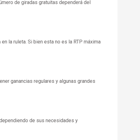
 número de giradas gratuitas dependerá del
en la ruleta. Si bien esta no es la RTP máxima
tener ganancias regulares y algunas grandes
go dependiendo de sus necesidades y