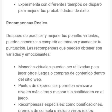
Experimenta con diferentes tiempos de disparo
para mejorar tus probabilidades de éxito.
Recompensas Reales
Después de practicar y mejorar tus penaltis virtuales,
puedes comenzar a competir en torneos y aumentar tu
puntuación. Las recompensas que puedes obtener son
variadas y emocionantes:
Monedas virtuales: pueden ser utilizadas para
jugar otros juegos o compras de contenido dentro
del sitio web.
Puntos de experiencia: permiten avanzar a
niveles más altos y mejorar tus habilidades en el
juego.
Recompensas especiales: como bonificaciones,
premios de consola o incluso viajes reales.