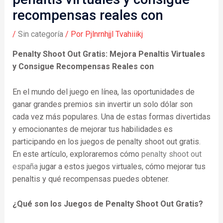
recompensas reales con
/
Sin categoría
/ Por
Pjlnrnhjjl Tvahiiikj
Penalty Shoot Out Gratis: Mejora Penaltis Virtuales
y Consigue Recompensas Reales con
En el mundo del juego en línea, las oportunidades de
ganar grandes premios sin invertir un solo dólar son
cada vez más populares. Una de estas formas divertidas
y emocionantes de mejorar tus habilidades es
participando en los juegos de penalty shoot out gratis.
En este artículo, exploraremos cómo
penalty shoot out
españa
jugar a estos juegos virtuales, cómo mejorar tus
penaltis y qué recompensas puedes obtener.
¿Qué son los Juegos de Penalty Shoot Out Gratis?