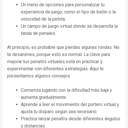
Un menú de opciones para personalizar tu
experiencia de juego, como el tipo de balón o la
velocidad de la pelota.
Un campo de juego virtual donde se desarrolla la
tanda de penales.
Al principio, es probable que pierdas algunas rondas. No
te desanimes, porque esto es normal. La clave para
mejorar tus penaltis virtuales está en practicar y
experimentar con diferentes estrategias. Aquí te
presentamos algunos consejos:
Comienza jugando con la dificultad más baja y
aumenta gradualmente.
Aprende a leer el movimiento del portero virtual y
ajusta tu disparo según sea necesario.
Practica lanzar penaltis desde diferentes ángulos
y distancias.