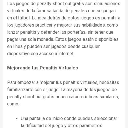
Los juegos de penalty shoot out gratis son simulaciones
virtuales de la famosa tanda de penales que se juegan
en el fútbol. La idea detrás de estos juegos es permitir a
los jugadores practicar y mejorar sus habilidades, como
lanzar penaltis y defender las porterías, sin tener que
pagar una sola moneda. Estos juegos están disponibles
en línea y pueden ser jugados desde cualquier
dispositivo con acceso a internet.
Mejorando tus Penaltis Virtuales
Para empezar a mejorar tus penaltis virtuales, necesitas
familiarizarte con el juego. La mayoría de los juegos de
penalty shoot out gratis tienen características similares,
como:
Una pantalla de inicio donde puedes seleccionar
la dificultad del juego y otros parámetros.