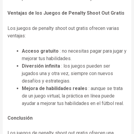
Ventajas de los Juegos de Penalty Shoot Out Gratis
Los juegos de penalty shoot out gratis ofrecen varias
ventajas:
Acceso gratuito
: no necesitas pagar para jugar y
mejorar tus habilidades.
Diversión infinita
: los juegos pueden ser
jugados una y otra vez, siempre con nuevos
desafíos y estrategias.
Mejora de habilidades reales
: aunque se trata
de un juego virtual, la práctica en línea puede
ayudar a mejorar tus habilidades en el fútbol real.
Conclusión
Los juegos de penalty shoot out gratis ofrecen una