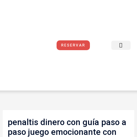
Ir
al
contenido
RESERVAR
Reservas Online
Sobre Nosotros
Condiciones del Servicio
penaltis dinero con guía paso a
paso juego emocionante con