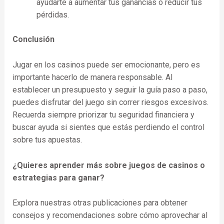
ayudarte a aumentar tus ganancias o reducir tus
pérdidas.
Conclusión
Jugar en los casinos puede ser emocionante, pero es
importante hacerlo de manera responsable. Al
establecer un presupuesto y seguir la guía paso a paso,
puedes disfrutar del juego sin correr riesgos excesivos.
Recuerda siempre priorizar tu seguridad financiera y
buscar ayuda si sientes que estás perdiendo el control
sobre tus apuestas.
¿Quieres aprender más sobre juegos de casinos o
estrategias para ganar?
Explora nuestras otras publicaciones para obtener
consejos y recomendaciones sobre cómo aprovechar al