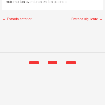
máximo tus aventuras en los casinos.
←
Entrada anterior
Entrada siguiente
→
F
I
W
a
n
h
c
s
a
e
t
t
b
a
s
o
g
a
© 2020 todos los derechos reservados.
o
r
p
k
a
p
m