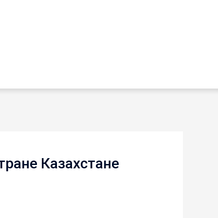
Стране Казахстане