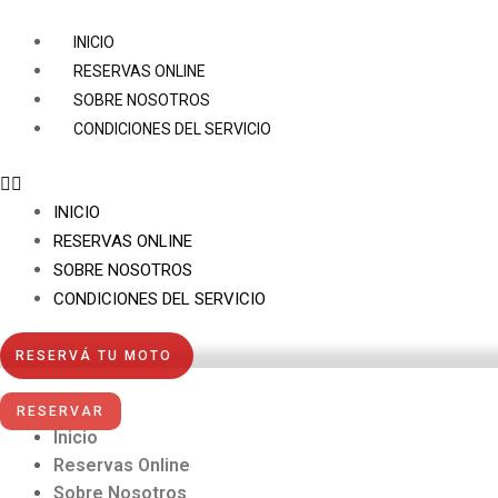
Ir
al
INICIO
contenido
RESERVAS ONLINE
SOBRE NOSOTROS
CONDICIONES DEL SERVICIO
INICIO
RESERVAS ONLINE
SOBRE NOSOTROS
CONDICIONES DEL SERVICIO
RESERVÁ TU MOTO
RESERVAR
Inicio
Reservas Online
Sobre Nosotros