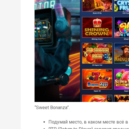
“Sweet Bonanza”.
Подумай место, в каком месте всё в