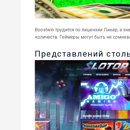
Boostwin трудится по лицензии Ликер, а 
количеств. Геймеры могут быть не сомневаю
Представлений стол