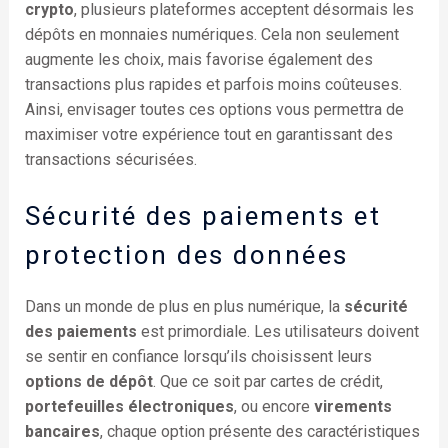
crypto
, plusieurs plateformes acceptent désormais les
dépôts en monnaies numériques. Cela non seulement
augmente les choix, mais favorise également des
transactions plus rapides et parfois moins coûteuses.
Ainsi, envisager toutes ces options vous permettra de
maximiser votre expérience tout en garantissant des
transactions sécurisées.
Sécurité des paiements et
protection des données
Dans un monde de plus en plus numérique, la
sécurité
des paiements
est primordiale. Les utilisateurs doivent
se sentir en confiance lorsqu’ils choisissent leurs
options de dépôt
. Que ce soit par cartes de crédit,
portefeuilles électroniques
, ou encore
virements
bancaires
, chaque option présente des caractéristiques