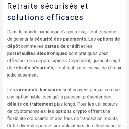
Retraits sécurisés et
solutions efficaces
Dans le monde numérique d’aujourd’hui, il est essentiel
de garantir la
sécu­rité des paiements
. Les
options de
dépôt
comme les
cartes de crédit
et les
portefeuilles électroniques
sont pratiques pour
effectuer des dépôts rapides. Cependant, quand il s’agit
de
retrai­ts sécurisés
, il est tout aussi crucial de choisir
judicieusement.
Les
virements bancaires
sont souvent perçus comme
une option fiable, bien qu’ils puissent présenter des
délai­ts de traitement
plus longs. Pour les utilisateurs
de cryptomonnaies, les
options crypto
offrent une
flexibilité croissante et des frais de transaction réduits.
Cette diversité permet aux utilisateurs de sélectionner la