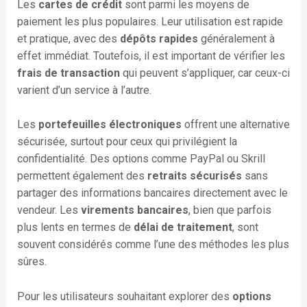
Les
cartes de crédit
sont parmi les moyens de
paiement les plus populaires. Leur utilisation est rapide
et pratique, avec des
dépôts rapides
généralement à
effet immédiat. Toutefois, il est important de vérifier les
frais de transaction
qui peuvent s’appliquer, car ceux-ci
varient d’un service à l’autre.
Les
portefeuilles électroniques
offrent une alternative
sécurisée, surtout pour ceux qui privilégient la
confidentialité. Des options comme PayPal ou Skrill
permettent également des
retraits sécurisés
sans
partager des informations bancaires directement avec le
vendeur. Les
virements bancaires
, bien que parfois
plus lents en termes de
délai de traitement
, sont
souvent considérés comme l’une des méthodes les plus
sûres.
Pour les utilisateurs souhaitant explorer des
options