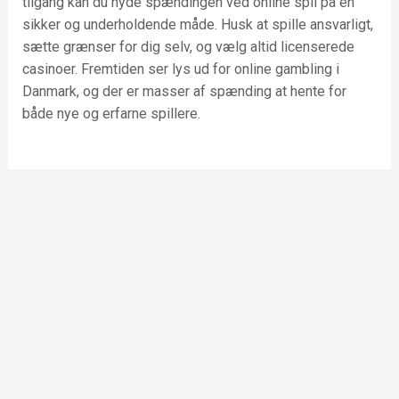
tilgang kan du nyde spændingen ved online spil på en
sikker og underholdende måde. Husk at spille ansvarligt,
sætte grænser for dig selv, og vælg altid licenserede
casinoer. Fremtiden ser lys ud for online gambling i
Danmark, og der er masser af spænding at hente for
både nye og erfarne spillere.
←
Entrada anterior
Entrada siguiente
→
F
I
W
a
n
h
c
s
a