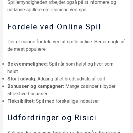
Spillemyndigheden arbejder også på at informere og
uddanne spillere om risiciene ved spil.
Fordele ved Online Spil
Der er mange fordele ved at spille online. Her er nogle af
de mest populære:
Bekvemmelighed:
Spil når som helst og hvor som
helst.
Stort udvalg:
Adgang til et bredt udvalg af spil.
Bonusser og kampagner:
Mange casinoer tilbyder
attraktive bonusser.
Fleksibilitet:
Spil med forskellige indsatser.
Udfordringer og Risici
Selvom der er mange fordele, er der også udfordringer