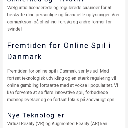
Vælg altid licenserede og regulerede casinoer for at
beskytte dine personlige og finansielle oplysninger. Vær
opmærksom på phishing-forsøg og andre former for
svindel.
Fremtiden for Online Spil i
Danmark
Fremtiden for online spil i Danmark ser lys ud. Med
fortsat teknologisk udvikling og en stærk regulering vil
online gambling fortsætte med at vokse i popularitet. Vi
kan forvente at se flere innovative spil, forbedrede
mobiloplevelser og en fortsat fokus på ansvarligt spil.
Nye Teknologier
Virtual Reality (VR) og Augmented Reality (AR) kan