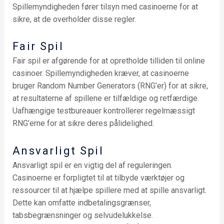
Spillemyndigheden fører tilsyn med casinoerne for at
sikre, at de overholder disse regler.
Fair Spil
Fair spil er afgørende for at opretholde tilliden til online
casinoer. Spillemyndigheden kræver, at casinoerne
bruger Random Number Generators (RNG’er) for at sikre,
at resultaterne af spillene er tilfældige og retfærdige.
Uafhængige testbureauer kontrollerer regelmæssigt
RNG’erne for at sikre deres pålidelighed.
Ansvarligt Spil
Ansvarligt spil er en vigtig del af reguleringen.
Casinoerne er forpligtet til at tilbyde værktøjer og
ressourcer til at hjælpe spillere med at spille ansvarligt.
Dette kan omfatte indbetalingsgrænser,
tabsbegrænsninger og selvudelukkelse.