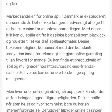
og fair.
Markedsandelen for online spil i Danmark er eksploderet
de seneste år. Det er ikke længere nødvendigt at tage til
et fysisk casino for at opleve spændingen. Med et par
klik kan du spille alt fra klassiske bordspil som blackjack
og roulette til et væld af spilleautomater. Denne
bekvemmelighed, kombineret med den konstante
innovation inden for teknologi, har gjort online gambling
til en favorit for mange. Du kan finde et bredt udvalg af
spil og muligheder hos
https://casino-and-friends-
casino.dk
, hvor du kan udforske forskellige spil og
muligheder.
Men hvorfor er online gambling så populært? En stor del
af forklaringen ligger i tilgængeligheden. Du kan spille
når som helst og hvor som helst, bare du har en
internetforbindelse. Derudover tilbyder online casinoer