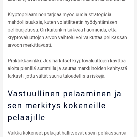
Kryptopelaaminen tarjoaa myös uusia strategisia
mahdollisuuksia, kuten volatiliteetin hyödyntämisen
pelibudjetissa. On kuitenkin tärkeää huomioida, että
kryptovaluuttojen arvon vaihtelu voi vaikuttaa pelikassan
arvoon merkittävästi.
Praktiikkavinkki: Jos harkitset kryptovaluuttojen käyttöä,
aloita pienillä summilla ja seuraa markkinoiden kehitystä
tarkasti, jotta vältät suuria taloudellisia riskejä.
Vastuullinen pelaaminen ja
sen merkitys kokeneille
pelaajille
Vaikka kokeneet pelaajat hallitsevat usein pelikassansa