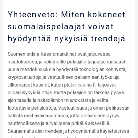
Yhteenveto: Miten kokeneet
suomalaispelaajat voivat
hyödyntää nykyisiä trendejä
Suomen online-kasinomarkkinat ovat jatkuvassa
muutoksessa, ja kokeneille pelaajille tarjoutuu runsaasti
uusia mahdollisuuksia hyödyntää teknologian kehitystä,
kryptovaluuttoja ja vastuullisen pelaamisen työkaluja.
Ulkomaiset kasinot, kuten
platin-casino.fi
, tarjoavat
kilpailukykyisiä etuja, mutta pelaajien on tärkeää pysyä
ajan tasalla lainsäädännön muutoksista ja valita
luotettavia pelialustoja. Vastuullisuus ja oman pelikassan
hallinta ovat avainasemassa, jotta pelaaminen pysyy
nautinnollisena ja turvallisena pitkällä aikavälillä.
Seuraamalla alan trendejä ja hyödyntämällä käytettävissä