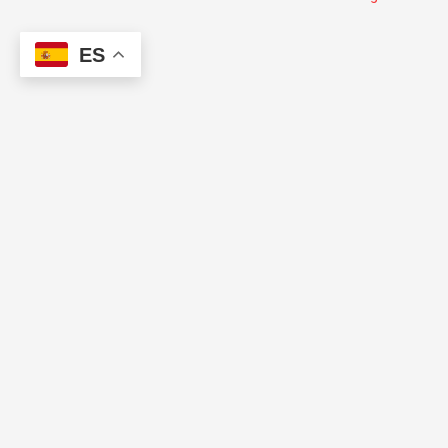
ES
F
I
W
a
n
h
c
s
a
e
t
t
b
a
s
o
g
a
© 2020 todos los derechos reservados.
o
r
p
k
a
p
m