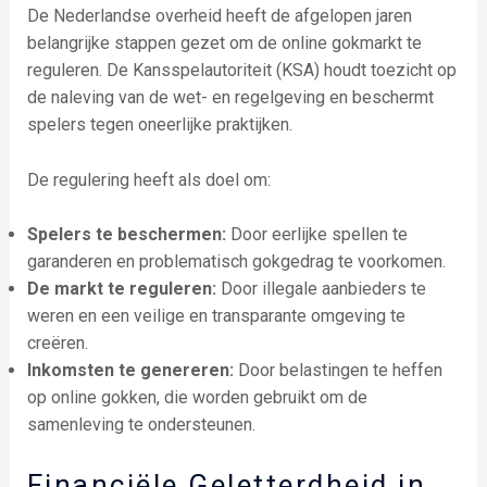
De Nederlandse overheid heeft de afgelopen jaren
belangrijke stappen gezet om de online gokmarkt te
reguleren. De Kansspelautoriteit (KSA) houdt toezicht op
de naleving van de wet- en regelgeving en beschermt
spelers tegen oneerlijke praktijken.
De regulering heeft als doel om:
Spelers te beschermen:
Door eerlijke spellen te
garanderen en problematisch gokgedrag te voorkomen.
De markt te reguleren:
Door illegale aanbieders te
weren en een veilige en transparante omgeving te
creëren.
Inkomsten te genereren:
Door belastingen te heffen
op online gokken, die worden gebruikt om de
samenleving te ondersteunen.
Financiële Geletterdheid in