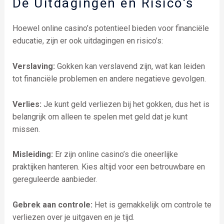
De Uitdagingen en Risico’s
Hoewel online casino’s potentieel bieden voor financiële
educatie, zijn er ook uitdagingen en risico’s:
Verslaving:
Gokken kan verslavend zijn, wat kan leiden
tot financiële problemen en andere negatieve gevolgen.
Verlies:
Je kunt geld verliezen bij het gokken, dus het is
belangrijk om alleen te spelen met geld dat je kunt
missen.
Misleiding:
Er zijn online casino’s die oneerlijke
praktijken hanteren. Kies altijd voor een betrouwbare en
gereguleerde aanbieder.
Gebrek aan controle:
Het is gemakkelijk om controle te
verliezen over je uitgaven en je tijd.