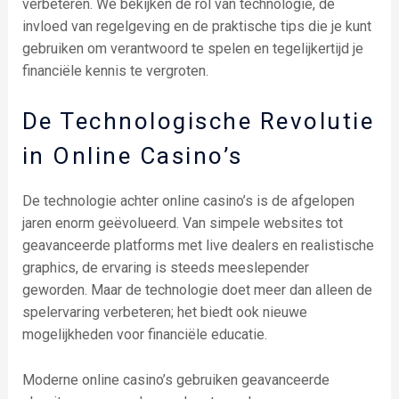
verbeteren. We bekijken de rol van technologie, de
invloed van regelgeving en de praktische tips die je kunt
gebruiken om verantwoord te spelen en tegelijkertijd je
financiële kennis te vergroten.
De Technologische Revolutie
in Online Casino’s
De technologie achter online casino’s is de afgelopen
jaren enorm geëvolueerd. Van simpele websites tot
geavanceerde platforms met live dealers en realistische
graphics, de ervaring is steeds meeslepender
geworden. Maar de technologie doet meer dan alleen de
spelervaring verbeteren; het biedt ook nieuwe
mogelijkheden voor financiële educatie.
Moderne online casino’s gebruiken geavanceerde