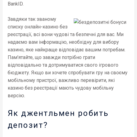
BankID.
Завдяки так званому
списку онлайн-казино без
реєстрації, всі вони чудові та безпечні для вас. Ми
надаємо вам інформацію, необхідну для вибору
казино, яке найкраще відповідає вашим потребам.
Пам’ятайте, що завжди потрібно грати
відповідально та дотримуватися свого ігрового
бюджету. Якщо ви хочете спробувати гру на своєму
мобільному пристрої, важливо перевірити, які
казино без реєстрації мають чудову мобільну
версію.
Як джентльмен робить
депозит?