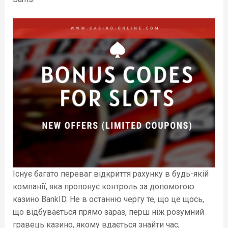
Існує багато переваг відкриття рахунку в будь-якій
компанії, яка пропонує контроль за допомогою
казино BankID. Не в останню чергу те, що це щось,
що відбувається прямо зараз, перш ніж розумний
гравець казино, якому вдається знайти час,