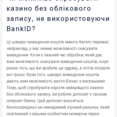
казино без облікового
запису, не використовуючи
BankID?
Ці швидкі виведення коштів мають багато переваг,
наприклад, у вас немає можливості скасувати
виведення. Коли є певний час обробки, який дає
вам можливість скасувати виведення коштів, існує
ризик того, що ви зробите це одразу, а потім зіграєте
всі гроші. Крім того, швидкі виведення коштів
дають вам можливість вести бізнес з виграшами.
Тому, щоб спробувати короля найкращого казино
без облікового запису, ви робите депозит у своєму
інтернет-банку. Цей депозит вноситься
безпосередньо на невидимий ігровий рахунок, який
пов'язаний з вашим особистим номером через