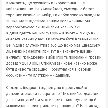
вважають, що зручність використання – це
найважливіше. Не хвилюйтеся, сьогодні є багато
хороших казино на вибір, і ви обов’язково знайдете
те, яке відповідатиме вашим побажанням. Ми
перераховуємо лише онлайн-казино, які
відповідають нашим суворим вимогам. Якщо ви
оберете казино у нас, ви можете бути впевнені, що
це чудова альтернатива або що воно має шведську
ліцензію на азартні ігри. Тут ви знайдете швидкі
виплати, грандіозний вибір ігор та приємний ігровий
досвід у 2018 році. Спробувати нове казино може
бути дивно та страшно – розлучатися зі своїми
особистими та платіжними даними.
Складіть бюджет і відповідно відрегулюйте
депозити, ставки та стратегію. Чи є якийсь додаток
до казино, який ви можете використовувати, щоб
максимально використати пропозицію? Наприклад,