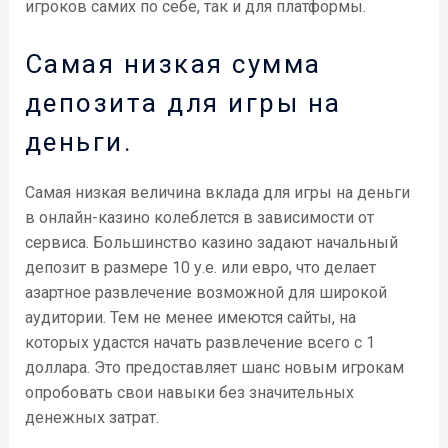
игроков самих по себе, так и для платформы.
Самая низкая сумма
депозита для игры на
деньги.
Самая низкая величина вклада для игры на деньги
в онлайн-казино колеблется в зависимости от
сервиса. Большинство казино задают начальный
депозит в размере 10 у.е. или евро, что делает
азартное развлечение возможной для широкой
аудитории. Тем не менее имеются сайты, на
которых удастся начать развлечение всего с 1
доллара. Это предоставляет шанс новым игрокам
опробовать свои навыки без значительных
денежных затрат.