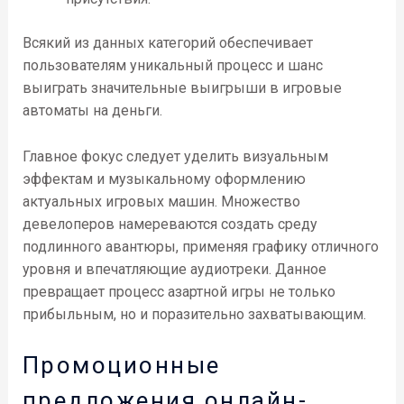
Всякий из данных категорий обеспечивает
пользователям уникальный процесс и шанс
выиграть значительные выигрыши в игровые
автоматы на деньги.
Главное фокус следует уделить визуальным
эффектам и музыкальному оформлению
актуальных игровых машин. Множество
девелоперов намереваются создать среду
подлинного авантюры, применяя графику отличного
уровня и впечатляющие аудиотреки. Данное
превращает процесс азартной игры не только
прибыльным, но и поразительно захватывающим.
Промоционные
предложения онлайн-