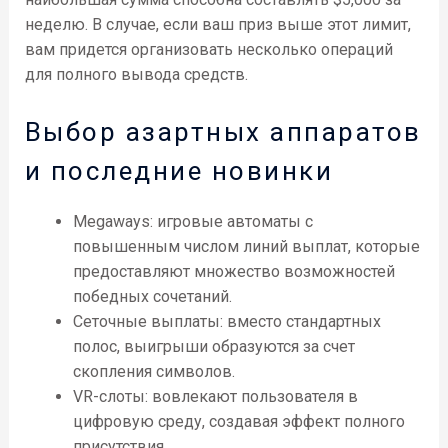
неделю. В случае, если ваш приз выше этот лимит,
вам придется организовать несколько операций
для полного вывода средств.
Выбор азартных аппаратов
и последние новинки
Megaways: игровые автоматы с
повышенным числом линий выплат, которые
предоставляют множество возможностей
победных сочетаний.
Сеточные выплаты: вместо стандартных
полос, выигрыши образуются за счет
скопления символов.
VR-слоты: вовлекают пользователя в
цифровую среду, создавая эффект полного
присутствия.