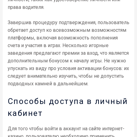
права водителя.
Завершив процедуру подтверждения, пользователь
обретает доступ ко всевозможным возможностям
платформы, включая возможность пополнения
счета и участия в играх. Несколько игорные
заведения предлагают премии за вход, что является
дополнительным бонусом к началу игры. Не нужно
упускать из виду про условия активации бонусов: их
следует внимательно изучить, чтобы не допустить
подводных камней в дальнейшем.
Способы доступа в личный
кабинет
Для того чтобы войти в аккаунт на сайте интернет-
казино, пользователю необходимо применить