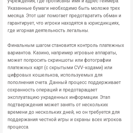
учреждения, где прописаны имя и адрес геймера.
Указанные бумаги необходимо быть моложе трех
месяца. Этот шаг помогает предотвратить обман и
гарантирует, что игроки находятся в юрисдикциях,
где игорная деятельность легальны.
Финальным шагом становится контроль платежных
вариантов. Казино, например игровые аппараты,
может попросить скриншоты или фотографии
платежных карт (с скрытыми CVV-кодами) или
цифровых кошельков, используемых для
пополнения счета. Данный процесс поддерживает
сохранность операций и предотвращает
эксплуатацию украденных информации. Этап
подтверждения может занять от нескольких
времени до нескольких дней, но он требуется для
поддержания честной игры и охраны всех игроков
процесса.