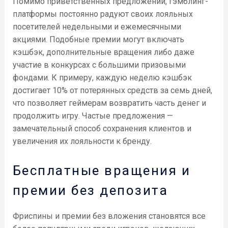
Помимо приветственных предложений, гэмблинг-
платформы постоянно радуют своих лояльных
посетителей недельными и ежемесячными
акциями. Подобные премии могут включать
кэшбэк, дополнительные вращения либо даже
участие в конкурсах с большими призовыми
фондами. К примеру, каждую неделю кэшбэк
достигает 10% от потерянных средств за семь дней,
что позволяет геймерам возвратить часть денег и
продолжить игру. Частые предложения —
замечательный способ сохранения клиентов и
увеличения их лояльности к бренду.
Бесплатные вращения и
премии без депозита
Фриспины и премии без вложения становятся все