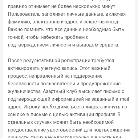
правило отнимает не более нескольких минут.
Пользователь заполняет личные данные, включая
фамилию, электронный адрес и секретный код.
Важно помнить, что вся данные необходимо быть
точной, чтобы избежать проблем с
подтверждением личности и выводом средств.
После результативной регистрации требуется
активировать учетную запись. Этот важный
процесс, направленный на поддержание
безопасности пользователей и предупреждение
жульничества. Азартный клуб высылает письмо с
подтверждающей информацией на заданный e-mail
адрес. Игроку необходимо всего лишь кликнуть по
ссылке в письме с целью активации профиля. В
отдельных случаях может быть необходимой
предоставление удостоверений для подтверждения
личности, таких как удостоверение личности или