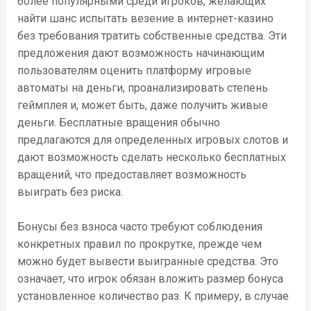
более популярными среди игроков, желающих
найти шанс испытать везение в интернет-казино
без требования тратить собственные средства. Эти
предложения дают возможность начинающим
пользователям оценить платформу игровые
автоматы на деньги, проанализировать степень
геймплея и, может быть, даже получить живые
деньги. Бесплатные вращения обычно
предлагаются для определенных игровых слотов и
дают возможность сделать несколько бесплатных
вращений, что предоставляет возможность
выиграть без риска.
Бонусы без взноса часто требуют соблюдения
конкретных правил по прокрутке, прежде чем
можно будет вывести выигранные средства. Это
означает, что игрок обязан вложить размер бонуса
установленное количество раз. К примеру, в случае