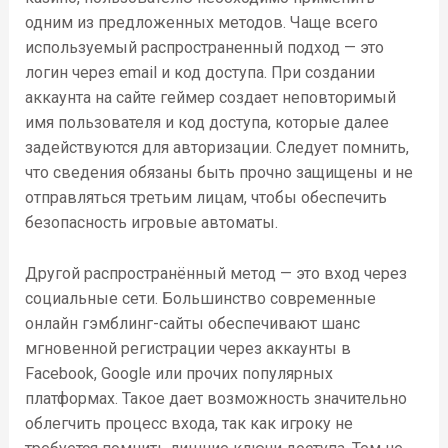
одним из предложенных методов. Чаще всего
используемый распространенный подход — это
логин через email и код доступа. При создании
аккаунта на сайте геймер создает неповторимый
имя пользователя и код доступа, которые далее
задействуются для авторизации. Следует помнить,
что сведения обязаны быть прочно защищены и не
отправляться третьим лицам, чтобы обеспечить
безопасность игровые автоматы.
Другой распространённый метод — это вход через
социальные сети. Большинство современные
онлайн гэмблинг-сайты обеспечивают шанс
мгновенной регистрации через аккаунты в
Facebook, Google или прочих популярных
платформах. Такое дает возможность значительно
облегчить процесс входа, так как игроку не