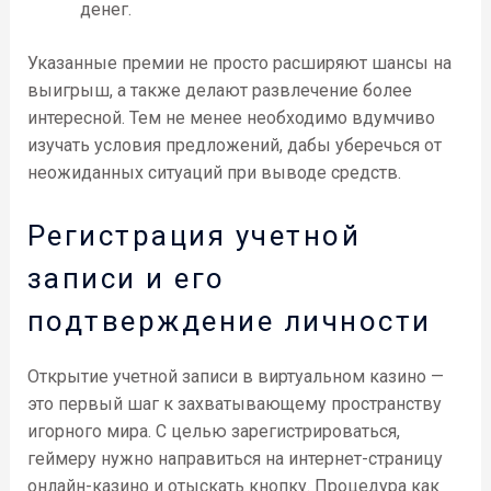
денег.
Указанные премии не просто расширяют шансы на
выигрыш, а также делают развлечение более
интересной. Тем не менее необходимо вдумчиво
изучать условия предложений, дабы уберечься от
неожиданных ситуаций при выводе средств.
Регистрация учетной
записи и его
подтверждение личности
Открытие учетной записи в виртуальном казино —
это первый шаг к захватывающему пространству
игорного мира. С целью зарегистрироваться,
геймеру нужно направиться на интернет-страницу
онлайн-казино и отыскать кнопку. Процедура как