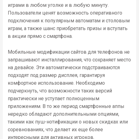
играми в любом уголке и в любую минуту.
Пользователи ценят возможность оперативного
подключения к популярным автоматам и столовым
играм, а также шанс приобретать призы и вступать
в акции прямо с смартфона.
Мобильные модификации сайтов для телефонов не
запрашивают инсталлирования, что сохраняет место
на девайсе. Эти автоматически подстраиваются
подходят под размер дисплея, гарантируя
комфортное использование. Необходимо
подчеркнуть, что возможности таких версий
практически не уступает полноценным
приложениям. В то же период смартфонные аппы
нередко обладают дополнительными опциями,
такими как пуш-нотификации о новых скидках или
соревнованиях, что делает их еще более
интересными для активных игроков.