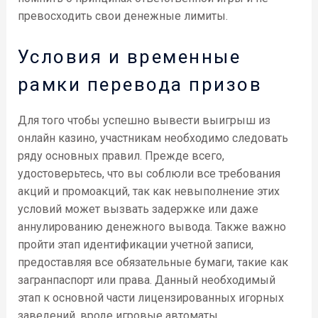
превосходить свои денежные лимиты.
Условия и временные
рамки перевода призов
Для того чтобы успешно вывести выигрыш из
онлайн казино, участникам необходимо следовать
ряду основных правил. Прежде всего,
удостоверьтесь, что вы соблюли все требования
акций и промоакций, так как невыполнение этих
условий может вызвать задержке или даже
аннулированию денежного вывода. Также важно
пройти этап идентификации учетной записи,
предоставляя все обязательные бумаги, такие как
загранпаспорт или права. Данный необходимый
этап к основной части лицензированных игорных
заведений, вроде игровые автоматы.