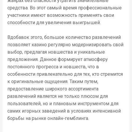
жанрах без опасности утратить значительные
средства. Во этот самый время профессиональные
участники имеют возможность применять свои
способности для увеличения выигрышей.
Вдобавок этого, большое количество развлечений
позволяет казино регулярно модернизировать свой
выбор, предлагая новшества и уникальные
предложения. Данное формирует атмосферу
постоянного прогресса и новшеств, что в
особенности привлекательно для тех, кто стремится
к оригинальные ощущения. Таким путем,
предоставление широкого ассортимента
развлечений является не только плюсом для
пользователей, но и плановым инструментом для
самих игорных заведений в условиях интенсивной
борьбы на рынке онлайн-гемблинга.