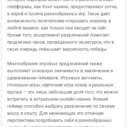
платформы, как Кент казино, предоставляют сотни,
а порой и тысячи разнообразных игр. Такое даёт
возможность посетителям открывать новизну в
любой момент, как только они заходят на сайт.
Кроме того, ассортимент развлечений помогает
продлению часов, проведенного на ресурсе, что в
свою очередь повышает вероятность победы.
Многообразие игровых предложений также
выполняет основную значимость в завлечении и
удерживании геймеров. Игровые автоматы,
столовые игры, карточная игра покер и реальные
крупье — это лишь небольшая доля того, что можно
встретить в актуальном онлайн-казино. Всякий
геймер способен выбрать развлечение по своему
вкусу и опыту. Для начинающих это отличная
перспектива попробовать себя в разнообразных