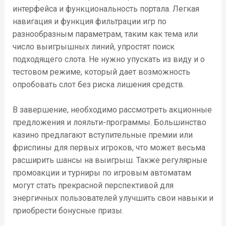
интерфейса и функциональность портала. Легкая
навигация и функция фильтрации игр по
разнообразным параметрам, таким как тема или
число выигрышных линий, упростят поиск
подходящего слота. Не нужно упускать из виду и о
тестовом режиме, который дает возможность
опробовать слот без риска лишения средств.
В завершение, необходимо рассмотреть акционные
предложения и лояльти-программы. Большинство
казино предлагают вступительные премии или
фриспины для первых игроков, что может весьма
расширить шансы на выигрыш. Также регулярные
промоакции и турниры по игровым автоматам
могут стать прекрасной перспективой для
энергичных пользователей улучшить свои навыки и
приобрести бонусные призы.