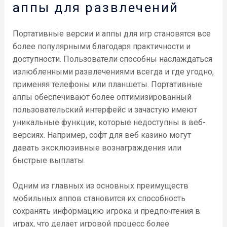
аппы для развлечений
Портативные версии и аппы для игр становятся все
более популярными благодаря практичности и
доступности. Пользователи способны наслаждаться
излюбленными развлечениями всегда и где угодно,
применяя телефоны или планшеты. Портативные
аппы обеспечивают более оптимизированный
пользовательский интерфейс и зачастую имеют
уникальные функции, которые недоступны в веб-
версиях. Например, софт для веб казино могут
давать эксклюзивные вознаграждения или
быстрые выплаты.
Одним из главных из основных преимуществ
мобильных аппов становится их способность
сохранять информацию игрока и предпочтения в
играх, что делает игровой процесс более