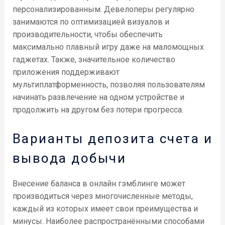
персонализированным. Девелоперы регулярно
занимаются по оптимизацией визуалов и
производительности, чтобы обеспечить
максимально плавный игру даже на маломощных
гаджетах. Также, значительное количество
приложения поддерживают
мультиплатформенность, позволяя пользователям
начинать развлечение на одном устройстве и
продолжить на другом без потери прогресса.
Варианты депозита счета и
вывода добычи
Внесение баланса в онлайн гэмблинге может
производиться через многочисленные методы,
каждый из которых имеет свои преимущества и
минусы. Наиболее распространёнными способами