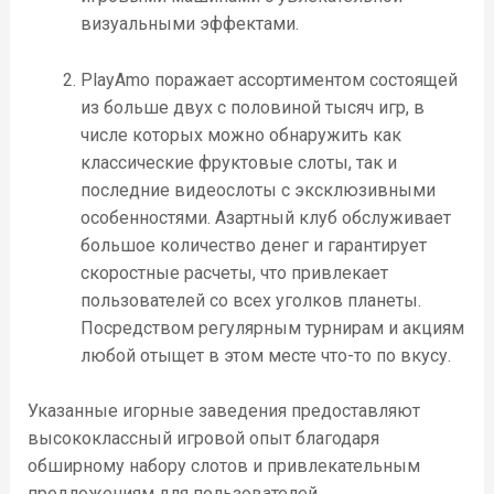
визуальными эффектами.
PlayAmo поражает ассортиментом состоящей
из больше двух с половиной тысяч игр, в
числе которых можно обнаружить как
классические фруктовые слоты, так и
последние видеослоты с эксклюзивными
особенностями. Азартный клуб обслуживает
большое количество денег и гарантирует
скоростные расчеты, что привлекает
пользователей со всех уголков планеты.
Посредством регулярным турнирам и акциям
любой отыщет в этом месте что-то по вкусу.
Указанные игорные заведения предоставляют
высококлассный игровой опыт благодаря
обширному набору слотов и привлекательным
предложениям для пользователей.