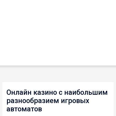
Онлайн казино с наибольшим
разнообразием игровых
автоматов