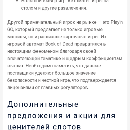
Большой выбор игр: Автоматы, игры за
столом и другие развлечения.
Другой примечательный игрок на рынке — это Play’n
GO, который предлагает не только игровые
машины, но и различные карточные игры. Их
игровой автомат Book of Dead превратился в
настоящим феноменом благодаря своей
впечатляющей тематике и щедрым коэффициентам
выплат. Необходимо заметить, что данные
поставщики уделяют большое значение
безопасности и честной игре, что подтверждается
лицензиями от главных регуляторов.
Дополнительные
предложения и акции для
ценителей слотов