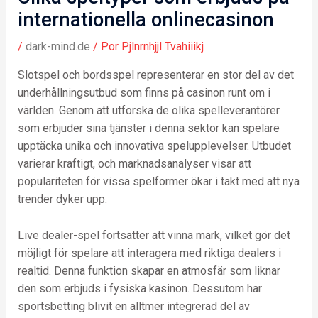
internationella onlinecasinon
/
dark-mind.de
/ Por
Pjlnrnhjjl Tvahiiikj
Slotspel och bordsspel representerar en stor del av det
underhållningsutbud som finns på casinon runt om i
världen. Genom att utforska de olika spelleverantörer
som erbjuder sina tjänster i denna sektor kan spelare
upptäcka unika och innovativa spelupplevelser. Utbudet
varierar kraftigt, och marknadsanalyser visar att
populariteten för vissa spelformer ökar i takt med att nya
trender dyker upp.
Live dealer-spel fortsätter att vinna mark, vilket gör det
möjligt för spelare att interagera med riktiga dealers i
realtid. Denna funktion skapar en atmosfär som liknar
den som erbjuds i fysiska kasinon. Dessutom har
sportsbetting blivit en alltmer integrerad del av