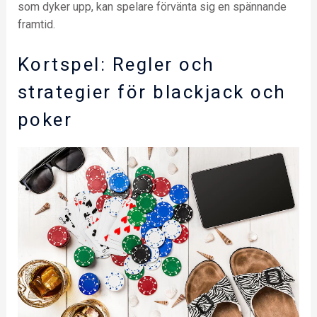
som dyker upp, kan spelare förvänta sig en spännande
framtid.
Kortspel: Regler och
strategier för blackjack och
poker