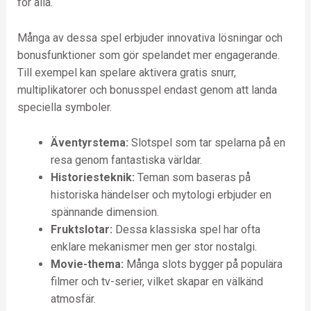
för alla.
Många av dessa spel erbjuder innovativa lösningar och
bonusfunktioner som gör spelandet mer engagerande.
Till exempel kan spelare aktivera gratis snurr,
multiplikatorer och bonusspel endast genom att landa
speciella symboler.
Äventyrstema:
Slotspel som tar spelarna på en
resa genom fantastiska världar.
Historiesteknik:
Teman som baseras på
historiska händelser och mytologi erbjuder en
spännande dimension.
Fruktslotar:
Dessa klassiska spel har ofta
enklare mekanismer men ger stor nostalgi.
Movie-thema:
Många slots bygger på populära
filmer och tv-serier, vilket skapar en välkänd
atmosfär.