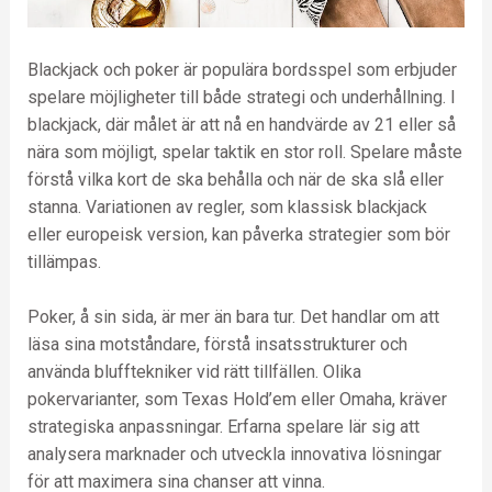
Blackjack och poker är populära bordsspel som erbjuder
spelare möjligheter till både strategi och underhållning. I
blackjack, där målet är att nå en handvärde av 21 eller så
nära som möjligt, spelar taktik en stor roll. Spelare måste
förstå vilka kort de ska behålla och när de ska slå eller
stanna. Variationen av regler, som klassisk blackjack
eller europeisk version, kan påverka strategier som bör
tillämpas.
Poker, å sin sida, är mer än bara tur. Det handlar om att
läsa sina motståndare, förstå insatsstrukturer och
använda blufftekniker vid rätt tillfällen. Olika
pokervarianter, som Texas Hold’em eller Omaha, kräver
strategiska anpassningar. Erfarna spelare lär sig att
analysera marknader och utveckla innovativa lösningar
för att maximera sina chanser att vinna.