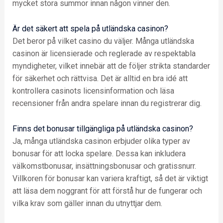
mycket stora summor innan någon vinner den.
Är det säkert att spela på utländska casinon?
Det beror på vilket casino du väljer. Många utländska
casinon är licensierade och reglerade av respektabla
myndigheter, vilket innebär att de följer strikta standarder
för säkerhet och rättvisa. Det är alltid en bra idé att
kontrollera casinots licensinformation och läsa
recensioner från andra spelare innan du registrerar dig.
Finns det bonusar tillgängliga på utländska casinon?
Ja, många utländska casinon erbjuder olika typer av
bonusar för att locka spelare. Dessa kan inkludera
välkomstbonusar, insättningsbonusar och gratissnurr.
Villkoren för bonusar kan variera kraftigt, så det är viktigt
att läsa dem noggrant för att förstå hur de fungerar och
vilka krav som gäller innan du utnyttjar dem.