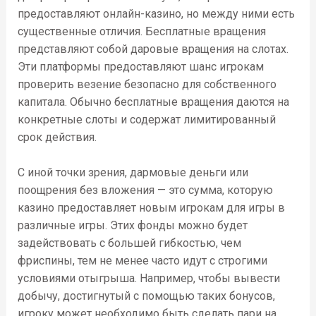
предоставляют онлайн-казино, но между ними есть
существенные отличия. Бесплатные вращения
представляют собой даровые вращения на слотах.
Эти платформы предоставляют шанс игрокам
проверить везение безопасно для собственного
капитала. Обычно бесплатные вращения даются на
конкретные слоты и содержат лимитированный
срок действия.
С иной точки зрения, дармовые деньги или
поощрения без вложения — это сумма, которую
казино предоставляет новым игрокам для игры в
различные игры. Этих фонды можно будет
задействовать с большей гибкостью, чем
фриспины, тем не менее часто идут с строгими
условиями отыгрыша. Например, чтобы вывести
добычу, достигнутый с помощью таких бонусов,
игроку может необходимо быть сделать пари на