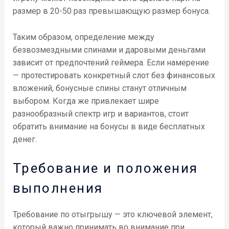
размер в 20-50 раз превышающую размер бонуса.
Таким образом, определение между
безвозмездными спинами и даровыми деньгами
зависит от предпочтений геймера. Если намерение
— протестировать конкретный слот без финансовых
вложений, бонусные спины станут отличным
выбором. Когда же привлекает шире
разнообразный спектр игр и вариантов, стоит
обратить внимание на бонусы в виде бесплатных
денег.
Требование и положения
выполнения
Требование по отыгрышу — это ключевой элемент,
который важно принимать во внимание при