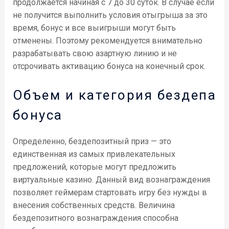
продолжается начиная с 7 до 30 суток. В случае если
не получится выполнить условия отыгрыша за это
время, бонус и все выигрыши могут быть
отменены. Поэтому рекомендуется внимательно
разрабатывать свою азартную линию и не
отсрочивать активацию бонуса на конечный срок.
Объем и категория бездепа
бонуса
Определенно, бездепозитный приз — это
единственная из самых привлекательных
предложений, которые могут предложить
виртуальные казино. Данный вид вознаграждения
позволяет геймерам стартовать игру без нужды в
внесения собственных средств. Величина
бездепозитного вознаграждения способна