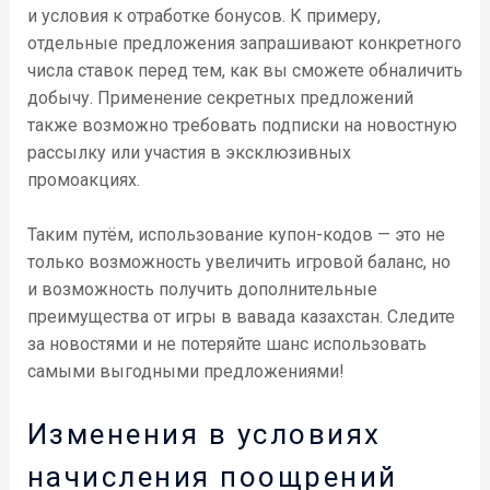
и условия к отработке бонусов. К примеру,
отдельные предложения запрашивают конкретного
числа ставок перед тем, как вы сможете обналичить
добычу. Применение секретных предложений
также возможно требовать подписки на новостную
рассылку или участия в эксклюзивных
промоакциях.
Таким путём, использование купон-кодов — это не
только возможность увеличить игровой баланс, но
и возможность получить дополнительные
преимущества от игры в вавада казахстан. Следите
за новостями и не потеряйте шанс использовать
самыми выгодными предложениями!
Изменения в условиях
начисления поощрений