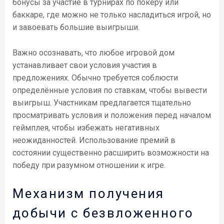
бонусы за участие в турнирах по покеру или
баккаре, где можно не только насладиться игрой, но
и завоевать большие выигрыши.
Важно осознавать, что любое игровой дом
устанавливает свои условия участия в
предложениях. Обычно требуется соблюсти
определённые условия по ставкам, чтобы вывести
выигрыш. Участникам предлагается тщательно
просматривать условия и положения перед началом
геймплея, чтобы избежать негативных
неожиданностей. Использование премий в
состоянии существенно расширить возможности на
победу при разумном отношении к игре.
Механизм получения
добычи с безвложенного