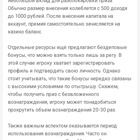
небольшой вклад для разблокировки приза.
Обычно размер внесения колеблется с 500 доходя
до 1000 рублей. После внесения капитала на
аккаунт, премия самостоятельно зачисляется на
казино баланс.
Отдельные ресурсы ещё предлагают бездеповые
бонусы, что можно взять только лишь за регу. В
этой случае игроку хватает зарегистрировать
профиль и подтвердить свою личность. Однако
стоит учитывать, что такие бонусы нередко связаны
с высокими условиями по отыгрышу. Скажем,
чтобы получить приз с безвложенного
вознаграждения, игроку может понадобиться
прокрутить объем вознаграждения 20-30 раз.
Также важным аспектом оказывается период
использования вознаграждения. Часто он