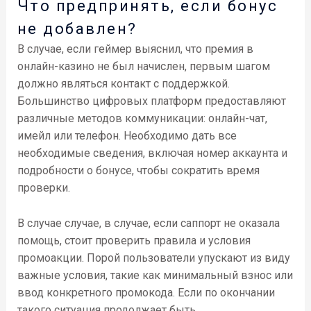
Что предпринять, если бонус
не добавлен?
В случае, если геймер выяснил, что премия в
онлайн-казино не был начислен, первым шагом
должно являться контакт с поддержкой.
Большинство цифровых платформ предоставляют
различные методов коммуникации: онлайн-чат,
имейл или телефон. Необходимо дать все
необходимые сведения, включая номер аккаунта и
подробности о бонусе, чтобы сократить время
проверки.
В случае случае, в случае, если саппорт не оказала
помощь, стоит проверить правила и условия
промоакции. Порой пользователи упускают из виду
важные условия, такие как минимальный взнос или
ввод конкретного промокода. Если по окончании
такого ситуация продолжает быть